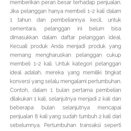
memberikan peran besar terhadap penjualan. 
Jika pelanggan hanya membeli 1-2 kali dalam 
1 tahun dan pembeliannya kecil, untuk 
sementara, pelanggan ini belum bisa 
dimasukkan dalam daftar pelanggan ideal. 
Kecuali produk Anda menjadi produk yang 
memang mengharuskan pelanggan cukup 
membeli 1-2 kali. Untuk kategori pelanggan 
ideal adalah, mereka yang memiliki tingkat 
konversi yang selalu mengalami pertumbuhan. 
Contoh, dalam 1 bulan pertama pembelian 
dilakukan 1 kali, selanjutnya menjadi 2 kali dan 
beberapa bulan selanjutnya mencapai 
penjualan 8 kali yang sudah tumbuh 2 kali dari 
sebelumnya. Pertumbuhan transaksi seperti 