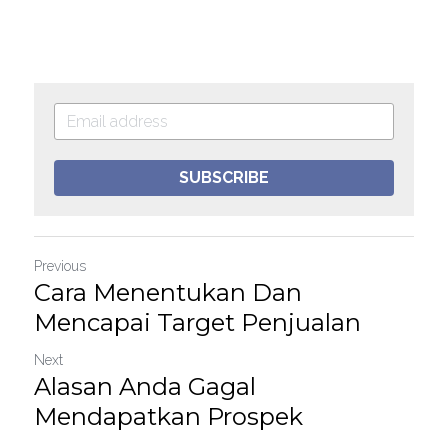
SUBSCRIBE
Previous
Cara Menentukan Dan
Mencapai Target Penjualan
Next
Alasan Anda Gagal
Mendapatkan Prospek