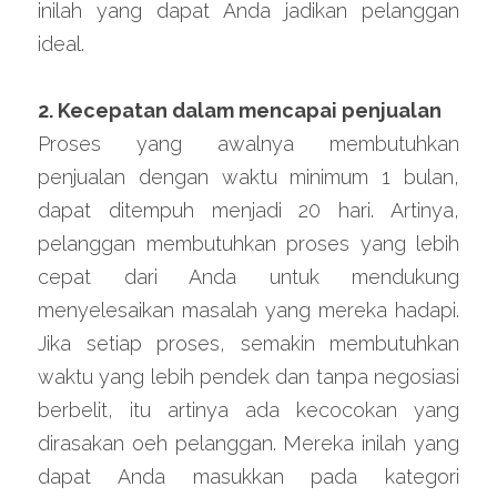
inilah yang dapat Anda jadikan pelanggan 
ideal.
2. Kecepatan dalam mencapai penjualan
Proses yang awalnya membutuhkan 
penjualan dengan waktu minimum 1 bulan, 
dapat ditempuh menjadi 20 hari. Artinya, 
pelanggan membutuhkan proses yang lebih 
cepat dari Anda untuk mendukung 
menyelesaikan masalah yang mereka hadapi. 
Jika setiap proses, semakin membutuhkan 
waktu yang lebih pendek dan tanpa negosiasi 
berbelit, itu artinya ada kecocokan yang 
dirasakan oeh pelanggan. Mereka inilah yang 
dapat Anda masukkan pada kategori 