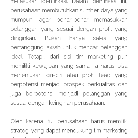
melakukan identifikasi. Dalam identifikasi ini, 
perusahaan membutuhkan sumber daya yang 
mumpuni agar benar-benar memasukkan 
pelanggan yang sesuai dengan profil yang 
diinginkan. Bukan hanya sales yang 
bertanggung jawab untuk mencari pelanggan 
ideal. Tetapi, dari sisi tim marketing pun 
memiliki kewajiban yang sama. Ia harus bisa 
menemukan ciri-ciri atau profil lead yang 
berpotensi menjadi prospek berkualitas dan 
juga berpotensi menjadi pelanggan yang 
sesuai dengan keinginan perusahaan.
Oleh karena itu, perusahaan harus memiliki 
strategi yang dapat mendukung tim marketing 