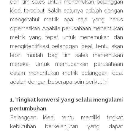
dan tim sales untuk menemukan pelanggan 
ideal tersebut. Salah satunya adalah dengan 
mengetahui metrik apa saja yang harus 
diperhatikan. Apabila perusahaan menentukan 
metrik yang tepat untuk menemukan dan 
mengidentifikasi pelanggan ideal, tentu akan 
lebih mudah bagi tim sales menemukan 
mereka. Untuk memudahkan perusahaan 
dalam menentukan metrik pelanggan ideal 
adalah dengan beberapa poin berikut ini!
1. Tingkat konversi yang selalu mengalami 
pertumbuhan
Pelanggan ideal tentu memiliki tingkat 
kebutuhan berkelanjutan yang dapat 