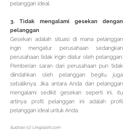
pelanggan ideal.
3. Tidak mengalami gesekan dengan 
pelanggan
Gesekan adalah situasi di mana pelanggan 
ingin mengatur perusahaan sedangkan 
perusahaan tidak ingin diatur oleh pelanggan. 
Pemberian saran dari perusahaan pun tidak 
diindahkan oleh pelanggan begitu juga 
sebaliknya. Jika antara Anda dan pelanggan 
mengalami sedikit gesekan seperti ini, itu 
artinya profil pelanggan ini adalah profil 
pelanggan ideal untuk Anda.
Ilustrasi (c) Unsplash.com