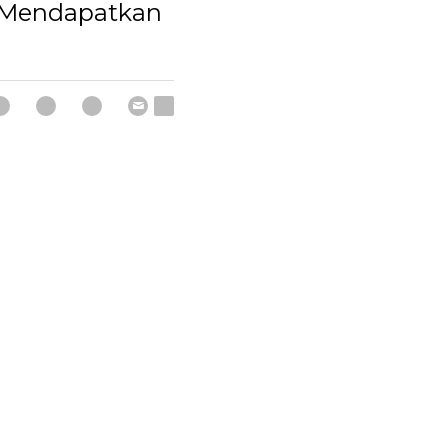
Mendapatkan