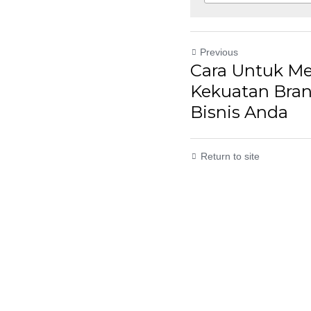
Previous
Cara Untuk 
Kekuatan Bra
Bisnis Anda
Return to site