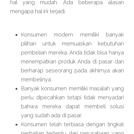
hal yang mudah. Ada beberapa alasan 
mengapa hal ini terjadi.
Konsumen modern memiliki banyak 
pilihan untuk memuaskan kebutuhan 
pembelian mereka. Anda tidak bisa hanya 
menempatkan produk Anda di pasar dan 
berharap seseorang pada akhirnya akan 
membelinya.
Banyak konsumen memiliki masalah yang 
perlu dipecahkan tetapi tidak menyadari 
bahwa mereka dapat membeli solusi 
yang sudah ada di pasar.
Konsumen telah terbiasa dengan tingkat 
perhatian tertentu dari perusahaan yang 