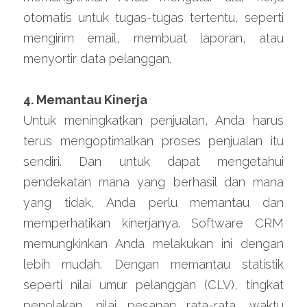
otomatis untuk tugas-tugas tertentu, seperti 
mengirim email, membuat laporan, atau 
menyortir data pelanggan.
4. Memantau Kinerja
Untuk meningkatkan penjualan, Anda harus 
terus mengoptimalkan proses penjualan itu 
sendiri. Dan untuk dapat mengetahui 
pendekatan mana yang berhasil dan mana 
yang tidak, Anda perlu memantau dan 
memperhatikan kinerjanya. Software CRM 
memungkinkan Anda melakukan ini dengan 
lebih mudah. Dengan memantau statistik 
seperti nilai umur pelanggan (CLV), tingkat 
penolakan, nilai pesanan rata-rata, waktu 