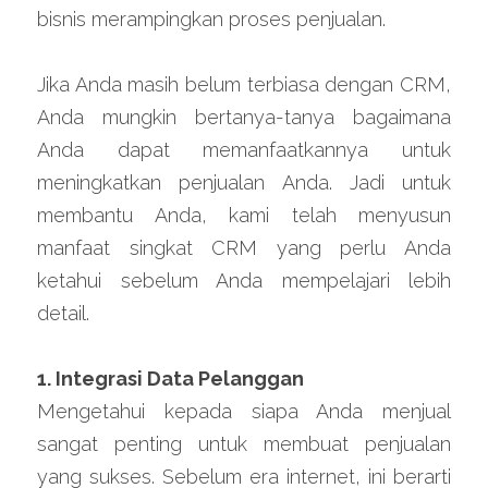
bisnis merampingkan proses penjualan.
Jika Anda masih belum terbiasa dengan CRM, 
Anda mungkin bertanya-tanya bagaimana 
Anda dapat memanfaatkannya untuk 
meningkatkan penjualan Anda. Jadi untuk 
membantu Anda, kami telah menyusun 
manfaat singkat CRM yang perlu Anda 
ketahui sebelum Anda mempelajari lebih 
detail.
1. Integrasi Data Pelanggan
Mengetahui kepada siapa Anda menjual 
sangat penting untuk membuat penjualan 
yang sukses. Sebelum era internet, ini berarti 