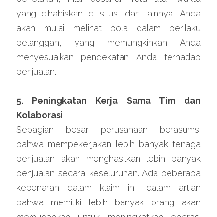
yang dihabiskan di situs, dan lainnya, Anda 
akan mulai melihat pola dalam perilaku 
pelanggan, yang memungkinkan Anda 
menyesuaikan pendekatan Anda terhadap 
penjualan.
5. Peningkatan Kerja Sama Tim dan 
Kolaborasi
Sebagian besar perusahaan berasumsi 
bahwa mempekerjakan lebih banyak tenaga 
penjualan akan menghasilkan lebih banyak 
penjualan secara keseluruhan. Ada beberapa 
kebenaran dalam klaim ini, dalam artian 
bahwa memiliki lebih banyak orang akan 
memudahkan untuk meningkatkan operasi 