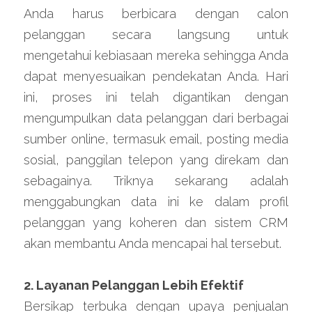
Anda harus berbicara dengan calon 
pelanggan secara langsung untuk 
mengetahui kebiasaan mereka sehingga Anda 
dapat menyesuaikan pendekatan Anda. Hari 
ini, proses ini telah digantikan dengan 
mengumpulkan data pelanggan dari berbagai 
sumber online, termasuk email, posting media 
sosial, panggilan telepon yang direkam dan 
sebagainya. Triknya sekarang adalah 
menggabungkan data ini ke dalam profil 
pelanggan yang koheren dan sistem CRM 
akan membantu Anda mencapai hal tersebut.
2. Layanan Pelanggan Lebih Efektif
Bersikap terbuka dengan upaya penjualan 