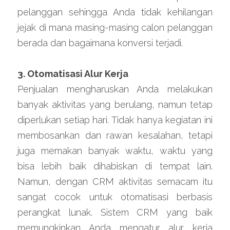
pelanggan sehingga Anda tidak kehilangan 
jejak di mana masing-masing calon pelanggan 
berada dan bagaimana konversi terjadi.
3. Otomatisasi Alur Kerja
Penjualan mengharuskan Anda melakukan 
banyak aktivitas yang berulang, namun tetap 
diperlukan setiap hari. Tidak hanya kegiatan ini 
membosankan dan rawan kesalahan, tetapi 
juga memakan banyak waktu, waktu yang 
bisa lebih baik dihabiskan di tempat lain. 
Namun, dengan CRM aktivitas semacam itu 
sangat cocok untuk otomatisasi berbasis 
perangkat lunak. Sistem CRM yang baik 
memungkinkan Anda mengatur alur kerja 