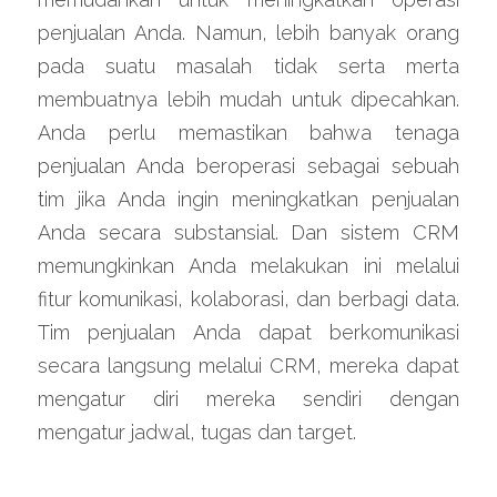
penjualan Anda. Namun, lebih banyak orang 
pada suatu masalah tidak serta merta 
membuatnya lebih mudah untuk dipecahkan. 
Anda perlu memastikan bahwa tenaga 
penjualan Anda beroperasi sebagai sebuah 
tim jika Anda ingin meningkatkan penjualan 
Anda secara substansial. Dan sistem CRM 
memungkinkan Anda melakukan ini melalui 
fitur komunikasi, kolaborasi, dan berbagi data. 
Tim penjualan Anda dapat berkomunikasi 
secara langsung melalui CRM, mereka dapat 
mengatur diri mereka sendiri dengan 
mengatur jadwal, tugas dan target.