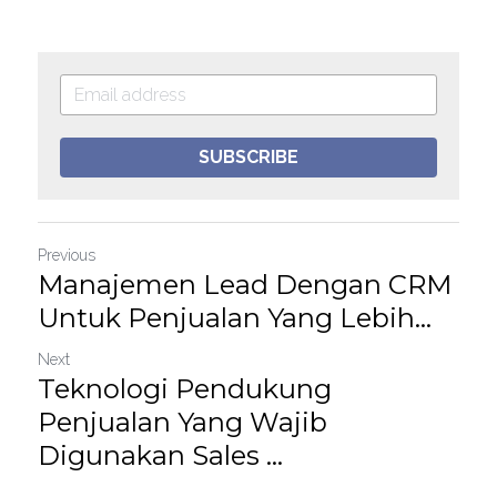
SUBSCRIBE
Previous
Manajemen Lead Dengan CRM
Untuk Penjualan Yang Lebih...
Next
Teknologi Pendukung
Penjualan Yang Wajib
Digunakan Sales ...