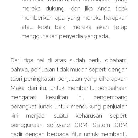
mereka dukung, dan jika Anda tidak 
memberikan apa yang mereka harapkan 
atau lebih baik, mereka akan tetap 
menggunakan penyedia yang ada.
Dari tiga hal di atas sudah perlu dipahami 
bahwa, penjualan tidak mudah seperti dengan 
teori peningkatan penjualan yang diharapkan. 
Maka dari itu, untuk membantu perusahaan 
mengatasi kesulitan ini, pengembang 
perangkat lunak untuk mendukung penjualan 
kini menjadi suatu keharusan seperti 
penggunaan software CRM. Sistem CRM 
hadir dengan berbagai fitur untuk membantu 