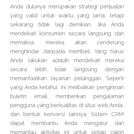
Anda dulunya merupakan strategi penjualan 
yang valid untuk waktu yang lama, tetapi 
sekarang tidak lagi demikian. Jika Anda 
mendekati konsumen secara langsung dan 
memaksa, mereka akan cenderung 
menghindar daripada membeli. Yang harus 
Anda lakukan adalah mendekati mereka 
secara lebih tidak langsung dengan 
memanfaatkan layanan pelanggan. Seperti 
yang Anda ketahui, ini melibatkan pengiriman 
buletin email, memberikan pengalaman 
pengguna yang berkualitas di situs web Anda, 
dan bentuk konversi lainnya. Sistem CRM 
dapat membantu Anda mengatur dan 
memantau aktivitas ini untuk setiap calon 