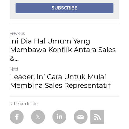
SUBSCRIBE
Previous
Ini Dia Hal Umum Yang
Membawa Konflik Antara Sales
&...
Next
Leader, Ini Cara Untuk Mulai
Membina Sales Representatif
Return to site