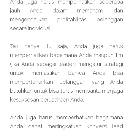
Anda juga harus memperhatikan seberapa 
jauh Anda dalam memahami dan 
mengendalikan profitabilitas pelanggan 
secara individual.
Tak hanya itu saja, Anda juga harus 
memperhatikan bagaimana Anda maupun tim 
(jika Anda sebagai leader) mengatur strategi 
untuk memastikan bahwa Anda bisa 
mempertahankan pelanggan yang Anda 
butuhkan untuk bisa terus membantu menjaga 
kesuksesan perusahaan Anda.
Anda juga harus memperhatikan bagaimana 
Anda dapat meningkatkan konversi lead 