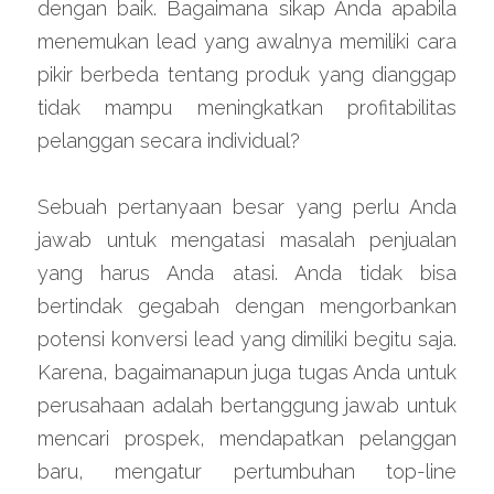
dengan baik. Bagaimana sikap Anda apabila 
menemukan lead yang awalnya memiliki cara 
pikir berbeda tentang produk yang dianggap 
tidak mampu meningkatkan profitabilitas 
pelanggan secara individual?
Sebuah pertanyaan besar yang perlu Anda 
jawab untuk mengatasi masalah penjualan 
yang harus Anda atasi. Anda tidak bisa 
bertindak gegabah dengan mengorbankan 
potensi konversi lead yang dimiliki begitu saja. 
Karena, bagaimanapun juga tugas Anda untuk 
perusahaan adalah bertanggung jawab untuk 
mencari prospek, mendapatkan pelanggan 
baru, mengatur pertumbuhan top-line 