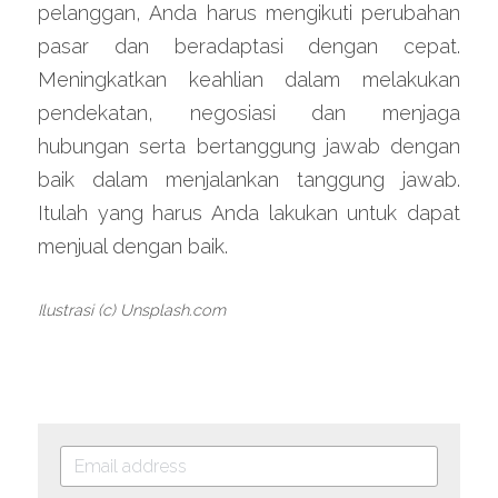
pelanggan, Anda harus mengikuti perubahan 
pasar dan beradaptasi dengan cepat. 
Meningkatkan keahlian dalam melakukan 
pendekatan, negosiasi dan menjaga 
hubungan serta bertanggung jawab dengan 
baik dalam menjalankan tanggung jawab. 
Itulah yang harus Anda lakukan untuk dapat 
menjual dengan baik.
Ilustrasi (c) Unsplash.com