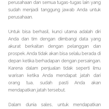
perusahaan dan semua tugas-tugas lain yang 
sudah menjadi tanggung jawab Anda untuk 
perusahaan.
Untuk bisa berhasil, kunci utama adalah diri 
Anda dan tim dengan diimbangi data yang 
akurat berkaitan dengan pelanggan dan 
prospek. Anda tidak akan bisa selalu berada di 
depan ketika berhadapan dengan persaingan. 
Karena dalam penjualan tidak seperti ilmu 
warisan ketika Anda mendapat jatah dari 
orang tua, sudah pasti Anda akan 
mendapatkan jatah tersebut.
Dalam dunia sales, untuk mendapatkan 