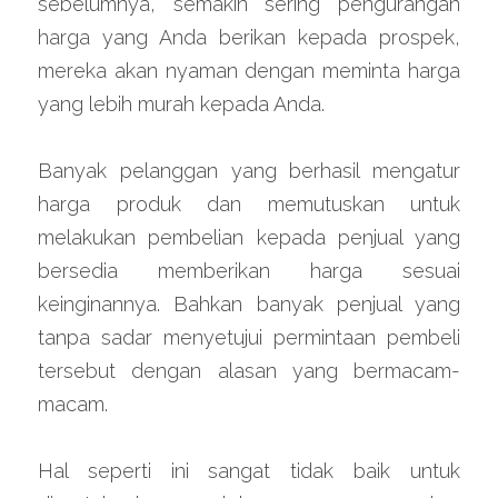
sebelumnya, semakin sering pengurangan 
harga yang Anda berikan kepada prospek, 
mereka akan nyaman dengan meminta harga 
yang lebih murah kepada Anda.
Banyak pelanggan yang berhasil mengatur 
harga produk dan memutuskan untuk 
melakukan pembelian kepada penjual yang 
bersedia memberikan harga sesuai 
keinginannya. Bahkan banyak penjual yang 
tanpa sadar menyetujui permintaan pembeli 
tersebut dengan alasan yang bermacam-
macam.
Hal seperti ini sangat tidak baik untuk 