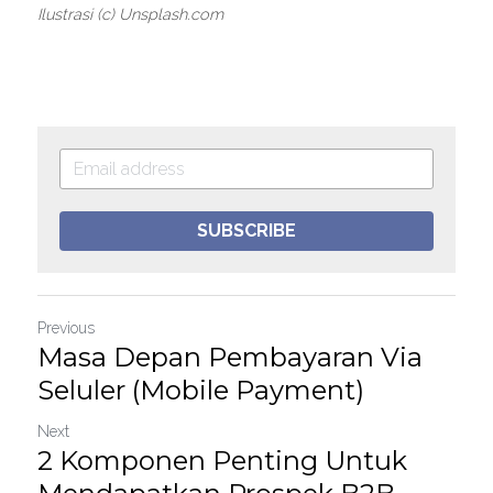
Ilustrasi (c) Unsplash.com
SUBSCRIBE
Previous
Masa Depan Pembayaran Via
Seluler (Mobile Payment)
Next
2 Komponen Penting Untuk