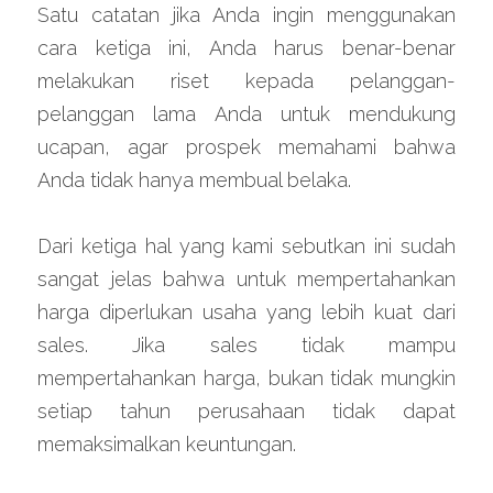
Satu catatan jika Anda ingin menggunakan 
cara ketiga ini, Anda harus benar-benar 
melakukan riset kepada pelanggan-
pelanggan lama Anda untuk mendukung 
ucapan, agar prospek memahami bahwa 
Anda tidak hanya membual belaka.
Dari ketiga hal yang kami sebutkan ini sudah 
sangat jelas bahwa untuk mempertahankan 
harga diperlukan usaha yang lebih kuat dari 
sales. Jika sales tidak mampu 
mempertahankan harga, bukan tidak mungkin 
setiap tahun perusahaan tidak dapat 
memaksimalkan keuntungan.