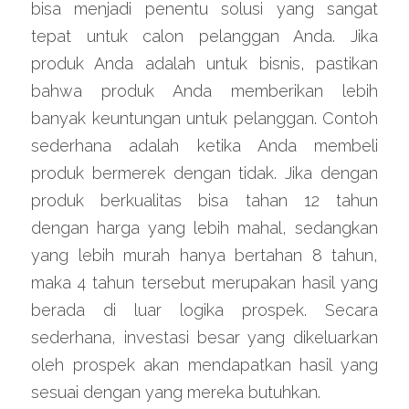
bisa menjadi penentu solusi yang sangat 
tepat untuk calon pelanggan Anda. Jika 
produk Anda adalah untuk bisnis, pastikan 
bahwa produk Anda memberikan lebih 
banyak keuntungan untuk pelanggan. Contoh 
sederhana adalah ketika Anda membeli 
produk bermerek dengan tidak. Jika dengan 
produk berkualitas bisa tahan 12 tahun 
dengan harga yang lebih mahal, sedangkan 
yang lebih murah hanya bertahan 8 tahun, 
maka 4 tahun tersebut merupakan hasil yang 
berada di luar logika prospek. Secara 
sederhana, investasi besar yang dikeluarkan 
oleh prospek akan mendapatkan hasil yang 
sesuai dengan yang mereka butuhkan.