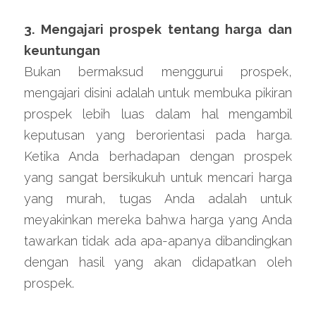
3. Mengajari prospek tentang harga dan 
keuntungan
Bukan bermaksud menggurui prospek, 
mengajari disini adalah untuk membuka pikiran 
prospek lebih luas dalam hal mengambil 
keputusan yang berorientasi pada harga. 
Ketika Anda berhadapan dengan prospek 
yang sangat bersikukuh untuk mencari harga 
yang murah, tugas Anda adalah untuk 
meyakinkan mereka bahwa harga yang Anda 
tawarkan tidak ada apa-apanya dibandingkan 
dengan hasil yang akan didapatkan oleh 
prospek.