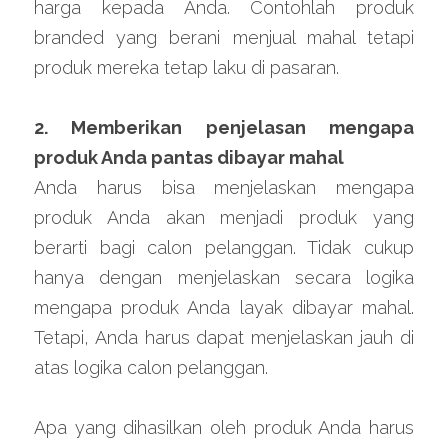
harga kepada Anda. Contohlah produk 
branded yang berani menjual mahal tetapi 
produk mereka tetap laku di pasaran.
2. Memberikan penjelasan mengapa 
produk Anda pantas dibayar mahal
Anda harus bisa menjelaskan mengapa 
produk Anda akan menjadi produk yang 
berarti bagi calon pelanggan. Tidak cukup 
hanya dengan menjelaskan secara logika 
mengapa produk Anda layak dibayar mahal. 
Tetapi, Anda harus dapat menjelaskan jauh di 
atas logika calon pelanggan.
Apa yang dihasilkan oleh produk Anda harus 