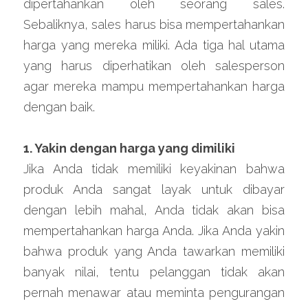
dipertahankan oleh seorang sales. 
Sebaliknya, sales harus bisa mempertahankan 
harga yang mereka miliki. Ada tiga hal utama 
yang harus diperhatikan oleh salesperson 
agar mereka mampu mempertahankan harga 
dengan baik.
1. Yakin dengan harga yang dimiliki
Jika Anda tidak memiliki keyakinan bahwa 
produk Anda sangat layak untuk dibayar 
dengan lebih mahal, Anda tidak akan bisa 
mempertahankan harga Anda. Jika Anda yakin 
bahwa produk yang Anda tawarkan memiliki 
banyak nilai, tentu pelanggan tidak akan 
pernah menawar atau meminta pengurangan 