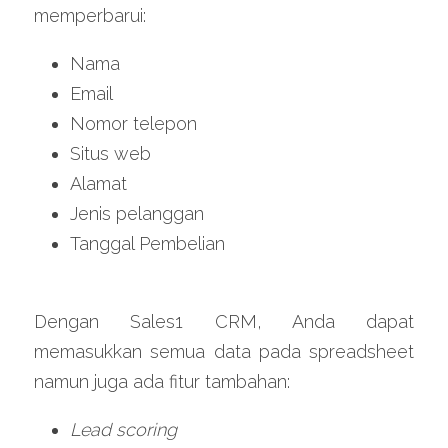
memperbarui:
Nama
Email
Nomor telepon
Situs web
Alamat
Jenis pelanggan
Tanggal Pembelian
Dengan Sales1 CRM, Anda dapat 
memasukkan semua data pada spreadsheet 
namun juga ada fitur tambahan:
Lead scoring