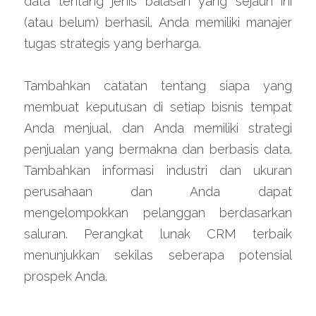
data tentang jenis balasan yang sejauh ini 
(atau belum) berhasil. Anda memiliki manajer 
tugas strategis yang berharga.
Tambahkan catatan tentang siapa yang 
membuat keputusan di setiap bisnis tempat 
Anda menjual, dan Anda memiliki strategi 
penjualan yang bermakna dan berbasis data. 
Tambahkan informasi industri dan ukuran 
perusahaan dan Anda dapat 
mengelompokkan pelanggan berdasarkan 
saluran. Perangkat lunak CRM terbaik 
menunjukkan sekilas seberapa potensial 
prospek Anda.