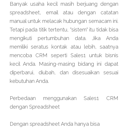
Banyak usaha kecil masih berjuang dengan 
spreadsheet, email atau dengan catatan 
manual untuk melacak hubungan semacam ini. 
Tetapi pada titik tertentu, "sistem" itu tidak bisa 
mengikuti pertumbuhan data. Jika Anda 
memiliki seratus kontak atau lebih, saatnya 
mencoba CRM seperti Sales1 untuk bisnis 
kecil Anda. Masing-masing bidang ini dapat 
diperbarui, diubah, dan disesuaikan sesuai 
kebutuhan Anda.
Perbedaan menggunakan Sales1 CRM 
dengan Spreadsheet
Dengan spreadsheet Anda hanya bisa 