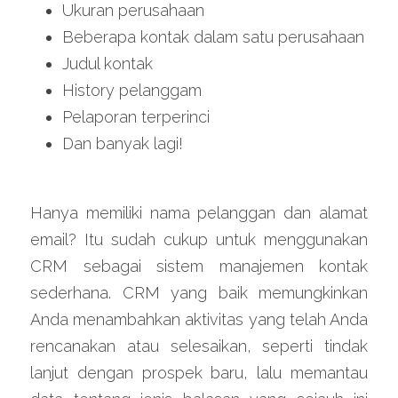
Ukuran perusahaan
Beberapa kontak dalam satu perusahaan
Judul kontak
History pelanggam
Pelaporan terperinci
Dan banyak lagi!
Hanya memiliki nama pelanggan dan alamat 
email? Itu sudah cukup untuk menggunakan 
CRM sebagai sistem manajemen kontak 
sederhana. CRM yang baik memungkinkan 
Anda menambahkan aktivitas yang telah Anda 
rencanakan atau selesaikan, seperti tindak 
lanjut dengan prospek baru, lalu memantau 