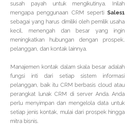
susah payah untuk mengikutinya. Inilah 
mengapa penggunaan CRM seperti 
Sales1
sebagai yang harus dimiliki oleh pemilik usaha 
kecil, menengah dan besar yang ingin 
meningkatkan hubungan dengan prospek, 
pelanggan, dan kontak lainnya.
Manajemen kontak dalam skala besar adalah 
fungsi inti dari setiap sistem informasi 
pelanggan, baik itu CRM berbasis cloud atau 
perangkat lunak CRM di server Anda. Anda 
perlu menyimpan dan mengelola data untuk 
setiap jenis kontak, mulai dari prospek hingga 
mitra bisnis.