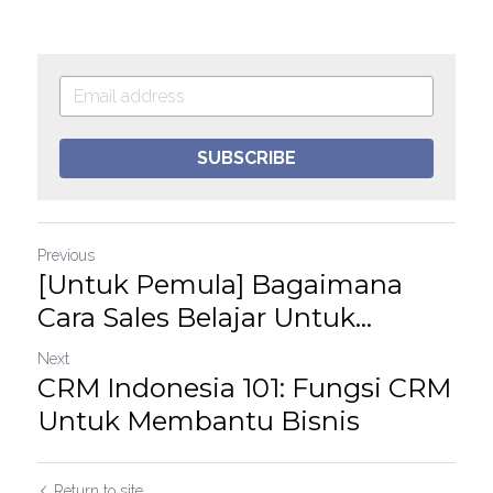
SUBSCRIBE
Previous
[Untuk Pemula] Bagaimana
Cara Sales Belajar Untuk...
Next
CRM Indonesia 101: Fungsi CRM
Untuk Membantu Bisnis
Return to site