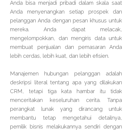
Anda bisa menjadi pribadi dalam skala saat 
Anda menyenangkan setiap prospek dan 
pelanggan Anda dengan pesan khusus untuk 
mereka. Anda dapat melacak, 
mengelompokkan, dan mengiris data untuk 
membuat penjualan dan pemasaran Anda 
lebih cerdas, lebih kuat, dan lebih efisien.
Manajemen hubungan pelanggan adalah 
deskripsi literal tentang apa yang dilakukan 
CRM, tetapi tiga kata hambar itu tidak 
menceritakan keseluruhan cerita. Tanpa 
perangkat lunak yang dirancang untuk 
membantu tetap mengetahui detailnya, 
pemilik bisnis melakukannya sendiri dengan 