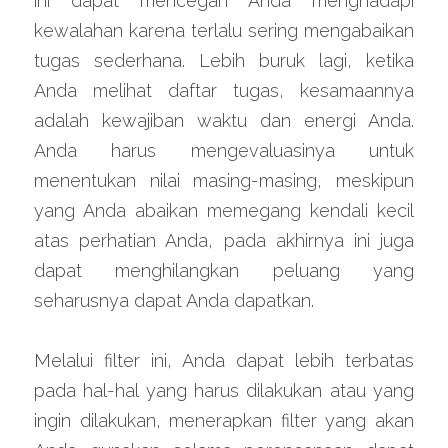
ini dapat mencegah Anda menghadapi 
kewalahan karena terlalu sering mengabaikan 
tugas sederhana. Lebih buruk lagi, ketika 
Anda melihat daftar tugas, kesamaannya 
adalah kewajiban waktu dan energi Anda. 
Anda harus mengevaluasinya untuk 
menentukan nilai masing-masing, meskipun 
yang Anda abaikan memegang kendali kecil 
atas perhatian Anda, pada akhirnya ini juga 
dapat menghilangkan peluang yang 
seharusnya dapat Anda dapatkan.
Melalui filter ini, Anda dapat lebih terbatas 
pada hal-hal yang harus dilakukan atau yang 
ingin dilakukan, menerapkan filter yang akan 