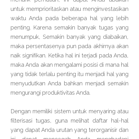
untuk memprioritaskan atau menginvestasikan 
waktu Anda pada beberapa hal yang lebih 
penting. Karena semakin banyak tugas yang 
menumpuk, Semakin banyak yang diabaikan, 
maka persentasenya pun pada akhirnya akan 
naik signifikan. Ketika hal ini terjadi pada Anda, 
maka Anda akan mengalami posisi di mana hal 
yang tidak terlalu penting itu menjadi hal yang 
menyudutkan Anda bahkan menjadi semakin 
mengurangi produktivitas Anda.
Dengan memiliki sistem untuk menyaring atau 
filterisasi tugas, guna melihat daftar hal-hal 
yang dapat Anda urutan yang terorganisir dan 