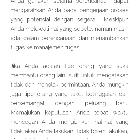
Anda gunakan selama perencanaan dapat 
mengarahkan Anda pada pengerjaan proses 
yang potensial dengan segera.  Meskipun 
Anda melewati hal yang sepele, namun masih 
ada dalam perencanaan dan menambahkan 
tugas ke manajemen tugas.
Jika Anda adalah tipe orang yang suka 
membantu orang lain, sulit untuk mengatakan 
tidak dan menolak permintaan. Anda mungkin 
juga tipe orang yang takut ketinggalan dan 
bersemangat dengan peluang baru. 
Memajukan keputusan Anda tepat waktu 
mencegah Anda mengizinkan hal-hal yang 
tidak akan Anda lakukan, tidak boleh lakukan, 