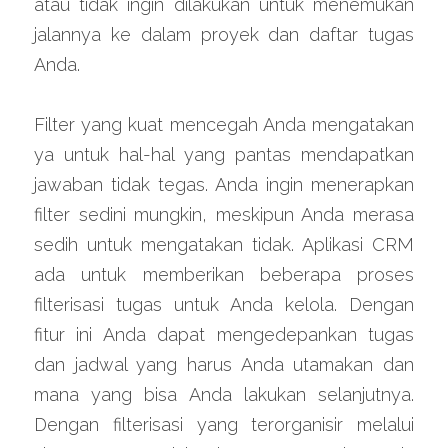
atau tidak ingin dilakukan untuk menemukan 
jalannya ke dalam proyek dan daftar tugas 
Anda.
Filter yang kuat mencegah Anda mengatakan 
ya untuk hal-hal yang pantas mendapatkan 
jawaban tidak tegas. Anda ingin menerapkan 
filter sedini mungkin, meskipun Anda merasa 
sedih untuk mengatakan tidak. Aplikasi CRM 
ada untuk memberikan beberapa proses 
filterisasi tugas untuk Anda kelola. Dengan 
fitur ini Anda dapat mengedepankan tugas 
dan jadwal yang harus Anda utamakan dan 
mana yang bisa Anda lakukan selanjutnya. 
Dengan filterisasi yang terorganisir melalui 