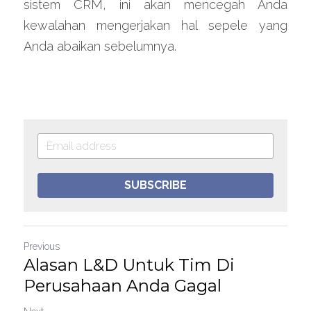
sistem CRM, ini akan mencegah Anda 
kewalahan mengerjakan hal sepele yang 
Anda abaikan sebelumnya.
SUBSCRIBE
Previous
Alasan L&D Untuk Tim Di
Perusahaan Anda Gagal