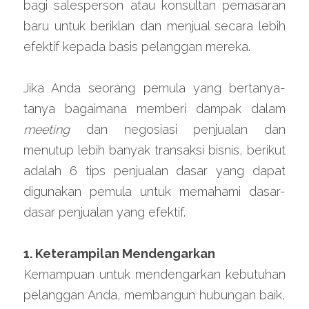
bagi salesperson atau konsultan pemasaran 
baru untuk beriklan dan menjual secara lebih 
efektif kepada basis pelanggan mereka.
Jika Anda seorang pemula yang bertanya-
tanya bagaimana memberi dampak dalam 
meeting 
dan negosiasi penjualan dan 
menutup lebih banyak transaksi bisnis, berikut 
adalah 6 tips penjualan dasar yang dapat 
digunakan pemula untuk memahami dasar-
dasar penjualan yang efektif.
1. Keterampilan Mendengarkan
Kemampuan untuk mendengarkan kebutuhan 
pelanggan Anda, membangun hubungan baik, 