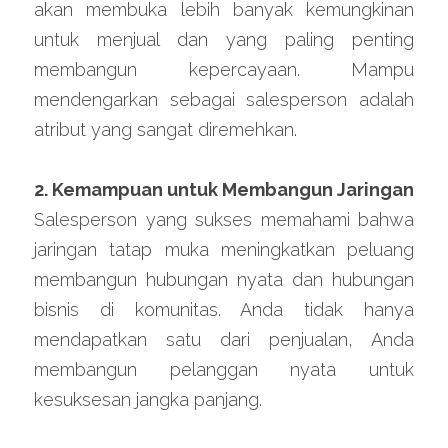
akan membuka lebih banyak kemungkinan 
untuk menjual dan yang paling penting 
membangun kepercayaan. Mampu 
mendengarkan sebagai salesperson adalah 
atribut yang sangat diremehkan.
2. Kemampuan untuk Membangun Jaringan
Salesperson yang sukses memahami bahwa 
jaringan tatap muka meningkatkan peluang 
membangun hubungan nyata dan hubungan 
bisnis di komunitas. Anda tidak hanya 
mendapatkan satu dari penjualan, Anda 
membangun pelanggan nyata untuk 
kesuksesan jangka panjang.