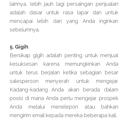
lainnya, lebih jauh lagi persaingan penjualan 
adalah dasar untuk rasa lapar dan untuk 
mencapai lebih dari yang Anda inginkan 
sebelumnya.
5. Gigih
Bersikap gigih adalah penting untuk menjual 
kesuksesan karena memungkinkan Anda 
untuk terus berjalan ketika sebagian besar 
salesperson menyerah untuk mengejar. 
Kadang-kadang Anda akan berada dalam 
posisi di mana Anda perlu mengejar prospek 
Anda melalui menelepon atau bahkan 
mengirim email kepada mereka beberapa kali.