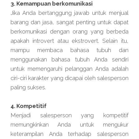
3. Kemampuan berkomunikasi
Jika Anda bertanggung jawab untuk menjual 
barang dan jasa, sangat penting untuk dapat 
berkomunikasi dengan orang yang berbeda 
apakah introvert atau ekstrovert. Selain itu, 
mampu membaca bahasa tubuh dan 
menggunakan bahasa tubuh Anda sendiri 
untuk memengaruhi pelanggan Anda adalah 
ciri-ciri karakter yang dicapai oleh salesperson 
paling sukses.
4. Kompetitif
Menjadi salesperson yang kompetitif 
memungkinkan Anda untuk mengukur 
keterampilan Anda terhadap salesperson 