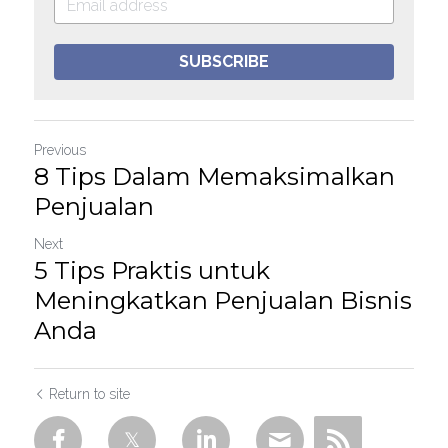
SUBSCRIBE
Previous
8 Tips Dalam Memaksimalkan
Penjualan
Next
5 Tips Praktis untuk
Meningkatkan Penjualan Bisnis
Anda
Return to site