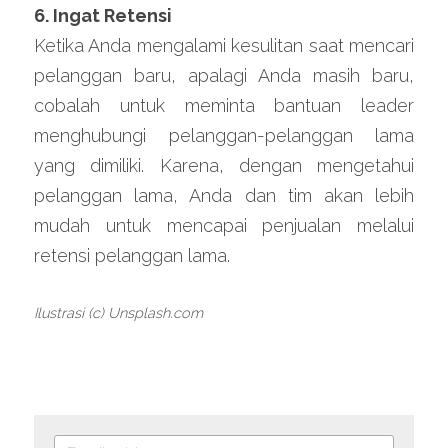
6. Ingat Retensi
Ketika Anda mengalami kesulitan saat mencari 
pelanggan baru, apalagi Anda masih baru, 
cobalah untuk meminta bantuan leader 
menghubungi pelanggan-pelanggan lama 
yang dimiliki. Karena, dengan mengetahui 
pelanggan lama, Anda dan tim akan lebih 
mudah untuk mencapai penjualan melalui 
retensi pelanggan lama.
Ilustrasi (c) Unsplash.com