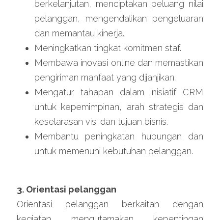
berkelanjutan, menciptakan peluang nilai 
pelanggan, mengendalikan pengeluaran 
dan memantau kinerja.
Meningkatkan tingkat komitmen staf.
Membawa inovasi online dan memastikan 
pengiriman manfaat yang dijanjikan.
Mengatur tahapan dalam inisiatif CRM 
untuk kepemimpinan, arah strategis dan 
keselarasan visi dan tujuan bisnis.
Membantu peningkatan hubungan dan 
untuk memenuhi kebutuhan pelanggan.
3. Orientasi pelanggan
Orientasi pelanggan berkaitan dengan 
kegiatan mengutamakan kepentingan 