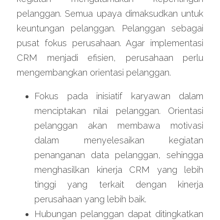
pelanggan. Semua upaya dimaksudkan untuk 
keuntungan pelanggan. Pelanggan sebagai 
pusat fokus perusahaan. Agar implementasi 
CRM menjadi efisien, perusahaan perlu 
mengembangkan orientasi pelanggan.
Fokus pada inisiatif karyawan dalam 
menciptakan nilai pelanggan. Orientasi 
pelanggan akan membawa motivasi 
dalam menyelesaikan kegiatan 
penanganan data pelanggan, sehingga 
menghasilkan kinerja CRM yang lebih 
tinggi yang terkait dengan kinerja 
perusahaan yang lebih baik.
Hubungan pelanggan dapat ditingkatkan 