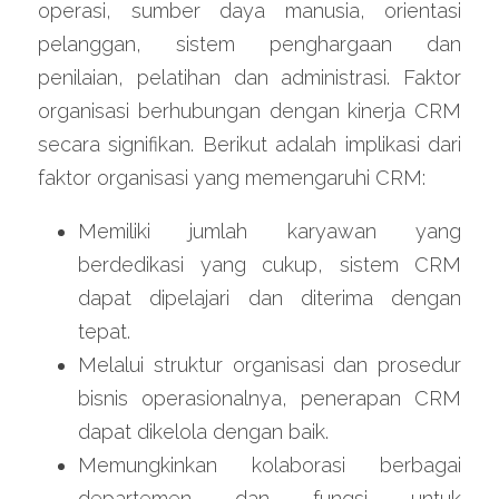
operasi, sumber daya manusia, orientasi 
pelanggan, sistem penghargaan dan 
penilaian, pelatihan dan administrasi. Faktor 
organisasi berhubungan dengan kinerja CRM 
secara signifikan. Berikut adalah implikasi dari 
faktor organisasi yang memengaruhi CRM:
Memiliki jumlah karyawan yang 
berdedikasi yang cukup, sistem CRM 
dapat dipelajari dan diterima dengan 
tepat.
Melalui struktur organisasi dan prosedur 
bisnis operasionalnya, penerapan CRM 
dapat dikelola dengan baik.
Memungkinkan kolaborasi berbagai 
departemen dan fungsi untuk 