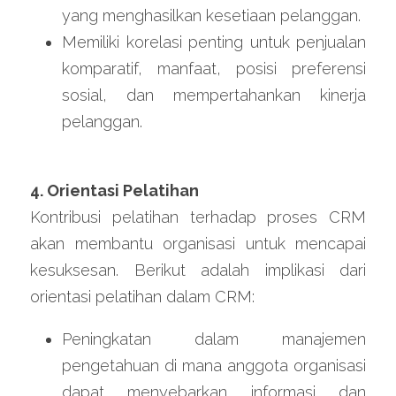
yang menghasilkan kesetiaan pelanggan.
Memiliki korelasi penting untuk penjualan 
komparatif, manfaat, posisi preferensi 
sosial, dan mempertahankan kinerja 
pelanggan.
4. Orientasi Pelatihan
Kontribusi pelatihan terhadap proses CRM 
akan membantu organisasi untuk mencapai 
kesuksesan. Berikut adalah implikasi dari 
orientasi pelatihan dalam CRM:
Peningkatan dalam manajemen 
pengetahuan di mana anggota organisasi 
dapat menyebarkan informasi dan 