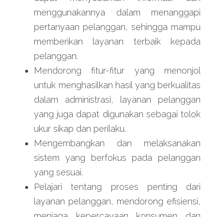
menggunakannya dalam menanggapi 
pertanyaan pelanggan, sehingga mampu 
memberikan layanan terbaik kepada 
pelanggan.
Mendorong fitur-fitur yang menonjol 
untuk menghasilkan hasil yang berkualitas 
dalam administrasi, layanan pelanggan 
yang juga dapat digunakan sebagai tolok 
ukur sikap dan perilaku.
Mengembangkan dan melaksanakan 
sistem yang berfokus pada pelanggan 
yang sesuai.
Pelajari tentang proses penting dari 
layanan pelanggan, mendorong efisiensi, 
menjaga kepercayaan konsumen dan 