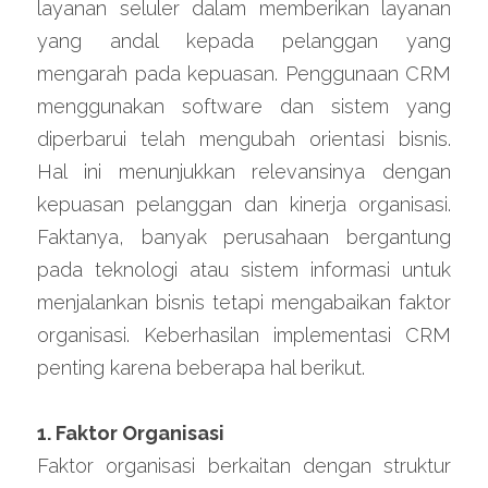
layanan seluler dalam memberikan layanan 
yang andal kepada pelanggan yang 
mengarah pada kepuasan. Penggunaan CRM 
menggunakan software dan sistem yang 
diperbarui telah mengubah orientasi bisnis. 
Hal ini menunjukkan relevansinya dengan 
kepuasan pelanggan dan kinerja organisasi. 
Faktanya, banyak perusahaan bergantung 
pada teknologi atau sistem informasi untuk 
menjalankan bisnis tetapi mengabaikan faktor 
organisasi. Keberhasilan implementasi CRM 
penting karena beberapa hal berikut.
1. Faktor Organisasi
Faktor organisasi berkaitan dengan struktur 