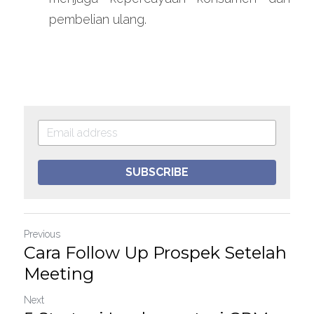
pembelian ulang.
SUBSCRIBE
Previous
Cara Follow Up Prospek Setelah
Meeting
Next