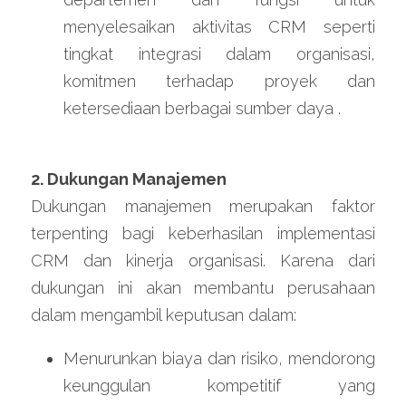
menyelesaikan aktivitas CRM seperti 
tingkat integrasi dalam organisasi, 
komitmen terhadap proyek dan 
ketersediaan berbagai sumber daya .
2. Dukungan Manajemen
Dukungan manajemen merupakan faktor 
terpenting bagi keberhasilan implementasi 
CRM dan kinerja organisasi. Karena dari 
dukungan ini akan membantu perusahaan 
dalam mengambil keputusan dalam:
Menurunkan biaya dan risiko, mendorong 
keunggulan kompetitif yang 