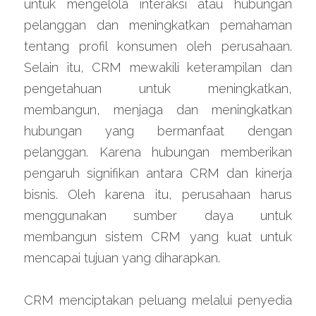
untuk mengelola interaksi atau hubungan 
pelanggan dan meningkatkan pemahaman 
tentang profil konsumen oleh perusahaan. 
Selain itu, CRM mewakili keterampilan dan 
pengetahuan untuk meningkatkan, 
membangun, menjaga dan meningkatkan 
hubungan yang bermanfaat dengan 
pelanggan. Karena hubungan memberikan 
pengaruh signifikan antara CRM dan kinerja 
bisnis. Oleh karena itu, perusahaan harus 
menggunakan sumber daya untuk 
membangun sistem CRM yang kuat untuk 
mencapai tujuan yang diharapkan.
CRM menciptakan peluang melalui penyedia 