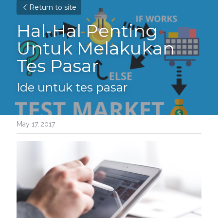
Return to site
Hal-Hal Penting 
Untuk Melakukan 
Tes Pasar
Ide untuk tes pasar
May 17, 2017