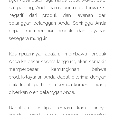
hal penting, Anda harus berani bertanya sisi 
negatif dari produk dan layanan dari 
pelanggan-pelanggan Anda. Sehingga Anda 
dapat memperbaiki produk dan layanan 
sesegera mungkin.
Kesimpulannya adalah, membawa produk 
Anda ke pasar secara langsung akan semakin 
memperbesar kemungkinan bahwa 
produk/layanan Anda dapat diterima dengan 
baik. Ingat, perhatikan semua komentar yang 
diberikan oleh pelanggan Anda.
Dapatkan tips-tips terbaru kami lainnya 