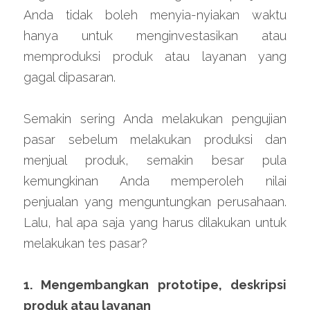
Anda tidak boleh menyia-nyiakan waktu 
hanya untuk menginvestasikan atau 
memproduksi produk atau layanan yang 
gagal dipasaran.
Semakin sering Anda melakukan pengujian 
pasar sebelum melakukan produksi dan 
menjual produk, semakin besar pula 
kemungkinan Anda memperoleh nilai 
penjualan yang menguntungkan perusahaan. 
Lalu, hal apa saja yang harus dilakukan untuk 
melakukan tes pasar?
1. Mengembangkan prototipe, deskripsi 
produk atau layanan