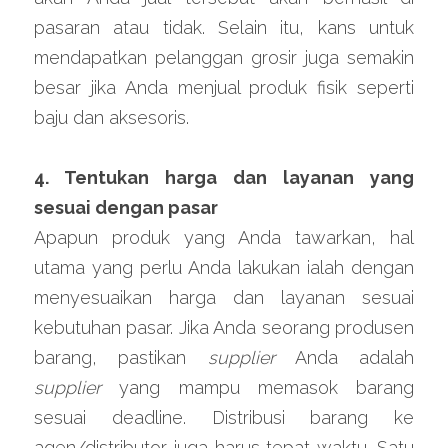
pasaran atau tidak. Selain itu, kans untuk 
mendapatkan pelanggan grosir juga semakin 
besar jika Anda menjual produk fisik seperti 
baju dan aksesoris.
4. Tentukan harga dan layanan yang 
sesuai dengan pasar
Apapun produk yang Anda tawarkan, hal 
utama yang perlu Anda lakukan ialah dengan 
menyesuaikan harga dan layanan sesuai 
kebutuhan pasar. Jika Anda seorang produsen 
barang, pastikan 
supplier
 Anda adalah 
supplier
 yang mampu memasok barang 
sesuai deadline. Distribusi barang ke 
agen/distributor juga harus tepat waktu. Satu 