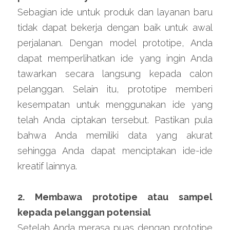
Sebagian ide untuk produk dan layanan baru 
tidak dapat bekerja dengan baik untuk awal 
perjalanan. Dengan model prototipe, Anda 
dapat memperlihatkan ide yang ingin Anda 
tawarkan secara langsung kepada calon 
pelanggan. Selain itu, prototipe memberi 
kesempatan untuk menggunakan ide yang 
telah Anda ciptakan tersebut. Pastikan pula 
bahwa Anda memiliki data yang akurat 
sehingga Anda dapat menciptakan ide-ide 
kreatif lainnya.
2. Membawa prototipe atau sampel 
kepada pelanggan potensial
Setelah Anda merasa puas dengan prototipe 