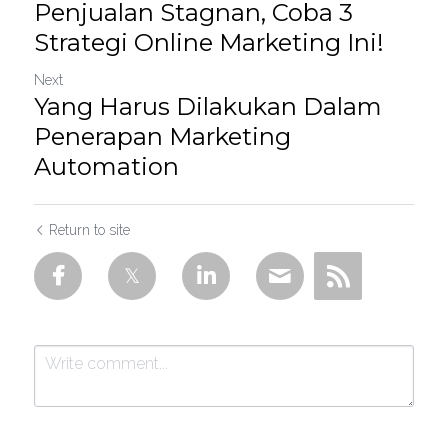
Penjualan Stagnan, Coba 3
Strategi Online Marketing Ini!
Next
Yang Harus Dilakukan Dalam
Penerapan Marketing
Automation
Return to site