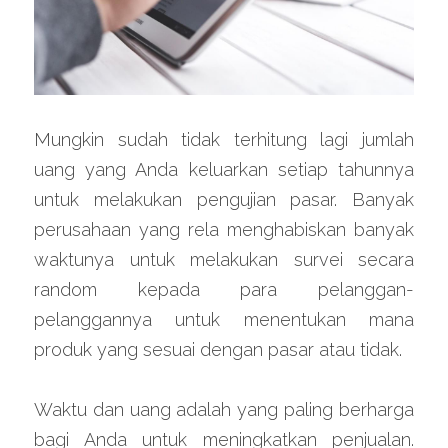
Mungkin sudah tidak terhitung lagi jumlah 
uang yang Anda keluarkan setiap tahunnya 
untuk melakukan pengujian pasar. Banyak 
perusahaan yang rela menghabiskan banyak 
waktunya untuk melakukan survei secara 
random kepada para pelanggan-
pelanggannya untuk menentukan mana 
produk yang sesuai dengan pasar atau tidak.
Waktu dan uang adalah yang paling berharga 
bagi Anda untuk meningkatkan penjualan. 