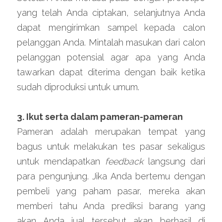
yang telah Anda ciptakan, selanjutnya Anda 
dapat mengirimkan sampel kepada calon 
pelanggan Anda. Mintalah masukan dari calon 
pelanggan potensial agar apa yang Anda 
tawarkan dapat diterima dengan baik ketika 
sudah diproduksi untuk umum.
3. Ikut serta dalam pameran-pameran
Pameran adalah merupakan tempat yang 
bagus untuk melakukan tes pasar sekaligus 
untuk mendapatkan 
feedback
 langsung dari 
para pengunjung. Jika Anda bertemu dengan 
pembeli yang paham pasar, mereka akan 
memberi tahu Anda prediksi barang yang 
akan Anda jual tersebut akan berhasil di 