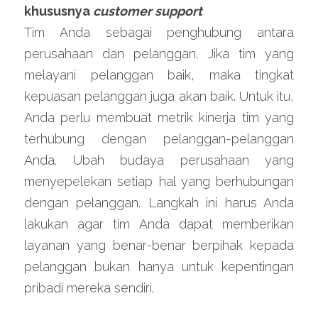
khususnya 
customer support
Tim Anda sebagai penghubung antara 
perusahaan dan pelanggan. Jika tim yang 
melayani pelanggan baik, maka tingkat 
kepuasan pelanggan juga akan baik. Untuk itu, 
Anda perlu membuat metrik kinerja tim yang 
terhubung dengan pelanggan-pelanggan 
Anda. Ubah budaya perusahaan yang 
menyepelekan setiap hal yang berhubungan 
dengan pelanggan. Langkah ini harus Anda 
lakukan agar tim Anda dapat memberikan 
layanan yang benar-benar berpihak kepada 
pelanggan bukan hanya untuk kepentingan 
pribadi mereka sendiri.