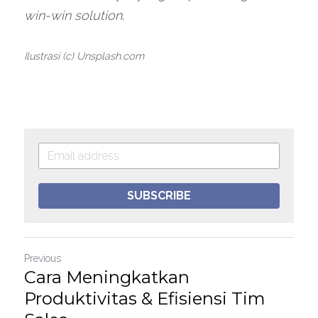
win-win solution
.
Ilustrasi (c) Unsplash.com
SUBSCRIBE
Previous
Cara Meningkatkan
Produktivitas & Efisiensi Tim