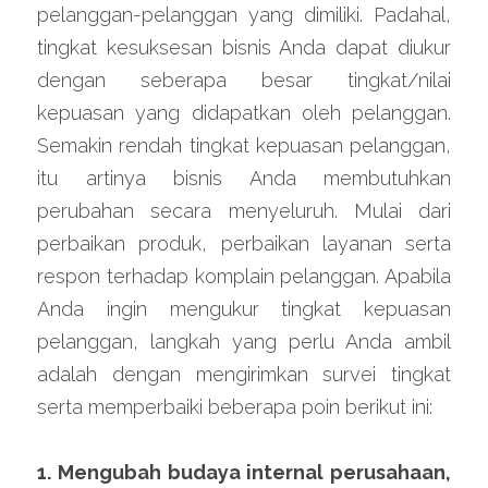
pelanggan-pelanggan yang dimiliki. Padahal, 
tingkat kesuksesan bisnis Anda dapat diukur 
dengan seberapa besar tingkat/nilai 
kepuasan yang didapatkan oleh pelanggan. 
Semakin rendah tingkat kepuasan pelanggan, 
itu artinya bisnis Anda membutuhkan 
perubahan secara menyeluruh. Mulai dari 
perbaikan produk, perbaikan layanan serta 
respon terhadap komplain pelanggan. Apabila 
Anda ingin mengukur tingkat kepuasan 
pelanggan, langkah yang perlu Anda ambil 
adalah dengan mengirimkan survei tingkat 
serta memperbaiki beberapa poin berikut ini:
1. Mengubah budaya internal perusahaan, 