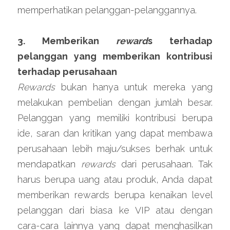
memperhatikan pelanggan-pelanggannya.
3. Memberikan 
reward
s terhadap 
pelanggan yang memberikan kontribusi 
terhadap perusahaan
Rewards 
bukan hanya untuk mereka yang 
melakukan pembelian dengan jumlah besar. 
Pelanggan yang memiliki kontribusi berupa 
ide, saran dan kritikan yang dapat membawa 
perusahaan lebih maju/sukses berhak untuk 
mendapatkan 
rewards
 dari perusahaan. Tak 
harus berupa uang atau produk, Anda dapat 
memberikan rewards berupa kenaikan level 
pelanggan dari biasa ke VIP atau dengan 
cara-cara lainnya yang dapat menghasilkan 