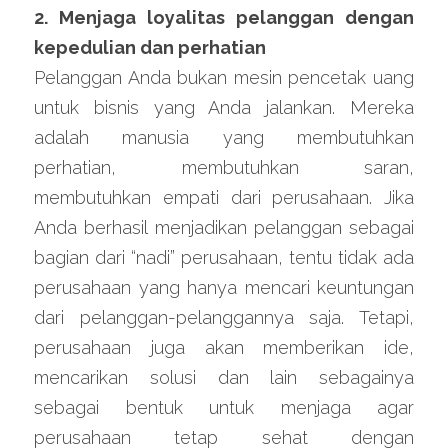
2. Menjaga loyalitas pelanggan dengan 
kepedulian dan perhatian
Pelanggan Anda bukan mesin pencetak uang 
untuk bisnis yang Anda jalankan. Mereka 
adalah manusia yang membutuhkan 
perhatian, membutuhkan saran, 
membutuhkan empati dari perusahaan. Jika 
Anda berhasil menjadikan pelanggan sebagai 
bagian dari “nadi” perusahaan, tentu tidak ada 
perusahaan yang hanya mencari keuntungan 
dari pelanggan-pelanggannya saja. Tetapi, 
perusahaan juga akan memberikan ide, 
mencarikan solusi dan lain sebagainya 
sebagai bentuk untuk menjaga agar 
perusahaan tetap sehat dengan 