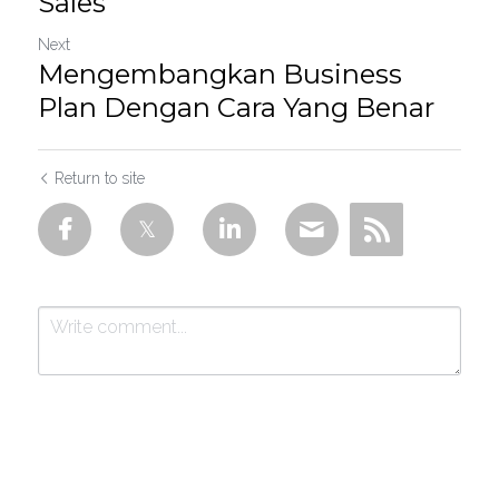
Sales
Next
Mengembangkan Business
Plan Dengan Cara Yang Benar
Return to site