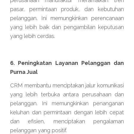
perusahaan manufaktur meramalkan tren 
pasar, permintaan produk, dan kebutuhan 
pelanggan. Ini memungkinkan perencanaan 
yang lebih baik dan pengambilan keputusan 
yang lebih cerdas.
6. Peningkatan Layanan Pelanggan dan 
Purna Jual
CRM membantu menciptakan jalur komunikasi 
yang lebih terbuka antara perusahaan dan 
pelanggan. Ini memungkinkan penanganan 
keluhan dan permintaan dengan lebih cepat 
dan efisien, menciptakan pengalaman 
pelanggan yang positif.