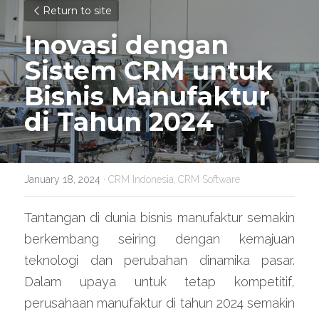
Return to site
Inovasi dengan 
Sistem CRM untuk 
Bisnis Manufaktur 
di Tahun 2024
January 18, 2024
·
CRM Indonesia,
CRM Software
Tantangan di dunia bisnis manufaktur semakin 
berkembang seiring dengan kemajuan 
teknologi dan perubahan dinamika pasar. 
Dalam upaya untuk tetap kompetitif, 
perusahaan manufaktur di tahun 2024 semakin 