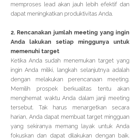
memproses lead akan jauh lebih efektif dan 
dapat meningkatkan produktivitas Anda.
2. Rencanakan jumlah meeting yang ingin 
Anda lakukan setiap minggunya untuk 
memenuhi target
Ketika Anda sudah menemukan target yang 
ingin Anda miliki, langkah selanjutnya adalah 
dengan melakukan perencanaan meeting. 
Memilih prospek berkualitas tentu akan 
menghemat waktu Anda dalam janji meeting 
tersebut. Tak harus menargetkan secara 
harian, Anda dapat membuat target mingguan 
yang sekiranya memang layak untuk Anda 
fokuskan dan dapat dilakukan dengan baik. 