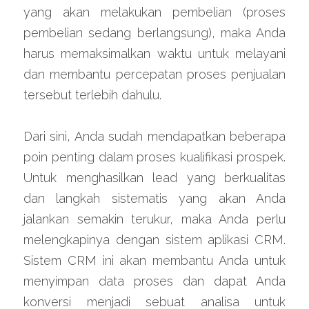
yang akan melakukan pembelian (proses 
pembelian sedang berlangsung), maka Anda 
harus memaksimalkan waktu untuk melayani 
dan membantu percepatan proses penjualan 
tersebut terlebih dahulu.
Dari sini, Anda sudah mendapatkan beberapa 
poin penting dalam proses kualifikasi prospek. 
Untuk menghasilkan lead yang berkualitas 
dan langkah sistematis yang akan Anda 
jalankan semakin terukur, maka Anda perlu 
melengkapinya dengan sistem aplikasi CRM. 
Sistem CRM ini akan membantu Anda untuk 
menyimpan data proses dan dapat Anda 
konversi menjadi sebuat analisa untuk 