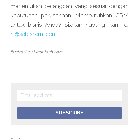
menemukan pelanggan yang sesuai dengan 
kebutuhan perusahaan. Membutuhkan CRM 
untuk bisnis Anda? Silakan hubungi kami di 
hi@sales1crm.com
.
Ilustrasi (c) Unsplash.com
SUBSCRIBE