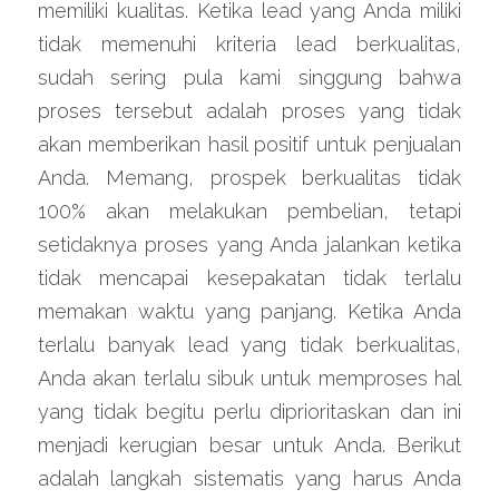
memiliki kualitas. Ketika lead yang Anda miliki 
tidak memenuhi kriteria lead berkualitas, 
sudah sering pula kami singgung bahwa 
proses tersebut adalah proses yang tidak 
akan memberikan hasil positif untuk penjualan 
Anda. Memang, prospek berkualitas tidak 
100% akan melakukan pembelian, tetapi 
setidaknya proses yang Anda jalankan ketika 
tidak mencapai kesepakatan tidak terlalu 
memakan waktu yang panjang. Ketika Anda 
terlalu banyak lead yang tidak berkualitas, 
Anda akan terlalu sibuk untuk memproses hal 
yang tidak begitu perlu diprioritaskan dan ini 
menjadi kerugian besar untuk Anda. Berikut 
adalah langkah sistematis yang harus Anda 