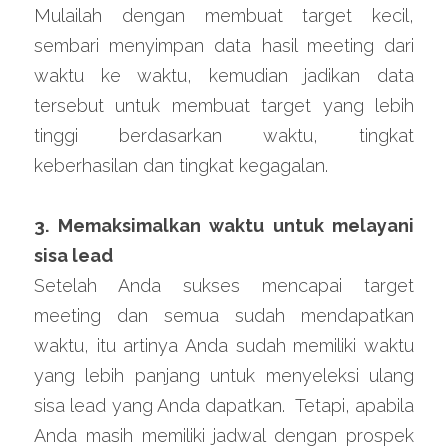
Mulailah dengan membuat target kecil, 
sembari menyimpan data hasil meeting dari 
waktu ke waktu, kemudian jadikan data 
tersebut untuk membuat target yang lebih 
tinggi berdasarkan waktu, tingkat 
keberhasilan dan tingkat kegagalan.
3. Memaksimalkan waktu untuk melayani 
sisa lead
Setelah Anda sukses mencapai target 
meeting dan semua sudah mendapatkan 
waktu, itu artinya Anda sudah memiliki waktu 
yang lebih panjang untuk menyeleksi ulang 
sisa lead yang Anda dapatkan.  Tetapi, apabila 
Anda masih memiliki jadwal dengan prospek 