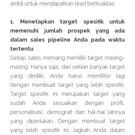
ambil untuk mendapatkan lead berkualitas.
1. Menetapkan target spesifik untuk 
memenuhi jumlah prospek yang ada 
dalam sales pipeline Anda pada waktu 
tertentu
Setiap sales memang memiliki target masing-
masing. Hanya saja, dari sekian banyak target 
yang dimiliki, Anda harus memfilter lagi 
dengan membuat target yang lebih spesifik. 
Target spesifik ini merupakan target yang 
sudah Anda sesuaikan dengan profil, 
personalisasi, demografi dan hal-hal lainnya 
yang diperlukan. Dengan membuat target 
yang lebih spesifik ini, lagkah Anda dalam 