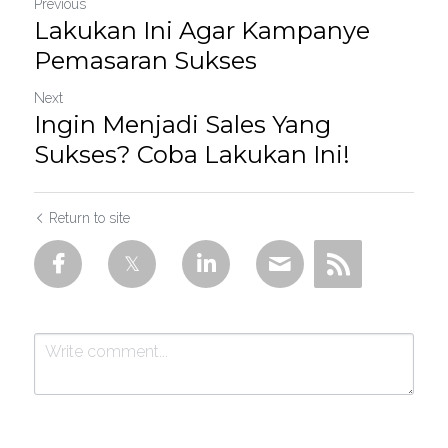
Previous
Lakukan Ini Agar Kampanye
Pemasaran Sukses
Next
Ingin Menjadi Sales Yang
Sukses? Coba Lakukan Ini!
Return to site