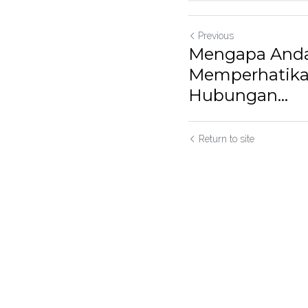
Previous
Mengapa Anda
Memperhatika
Hubungan...
Return to site