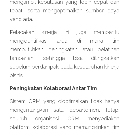
mengambil keputusan yang lebih cepat dan 
tepat, serta mengoptimalkan sumber daya 
yang ada.
Pelacakan kinerja ini juga membantu 
mengidentifikasi area di mana tim 
membutuhkan peningkatan atau pelatihan 
tambahan, sehingga bisa ditingkatkan 
sebelum berdampak pada keseluruhan kinerja 
bisnis.
Peningkatan Kolaborasi Antar Tim
Sistem CRM yang dioptimalkan tidak hanya 
menguntungkan satu departemen, tetapi 
seluruh organisasi. CRM menyediakan 
platform kolaborasi yang memungkinkan tim 