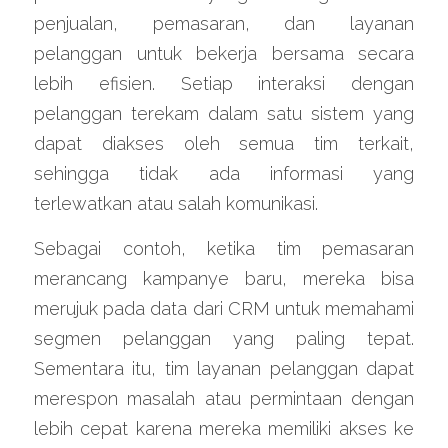
penjualan, pemasaran, dan layanan 
pelanggan untuk bekerja bersama secara 
lebih efisien. Setiap interaksi dengan 
pelanggan terekam dalam satu sistem yang 
dapat diakses oleh semua tim terkait, 
sehingga tidak ada informasi yang 
terlewatkan atau salah komunikasi.
Sebagai contoh, ketika tim pemasaran 
merancang kampanye baru, mereka bisa 
merujuk pada data dari CRM untuk memahami 
segmen pelanggan yang paling tepat. 
Sementara itu, tim layanan pelanggan dapat 
merespon masalah atau permintaan dengan 
lebih cepat karena mereka memiliki akses ke 