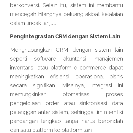
berkonversi. Selain itu, sistem ini membantu 
mencegah hilangnya peluang akibat kelalaian 
dalam tindak lanjut.
Pengintegrasian CRM dengan Sistem Lain
Menghubungkan CRM dengan sistem lain 
seperti software akuntansi, manajemen 
inventaris, atau platform e-commerce dapat 
meningkatkan efisiensi operasional bisnis 
secara signifikan. Misalnya, integrasi ini 
memungkinkan otomatisasi proses 
pengelolaan order atau sinkronisasi data 
pelanggan antar sistem, sehingga tim memiliki 
pandangan lengkap tanpa harus berpindah 
dari satu platform ke platform lain.