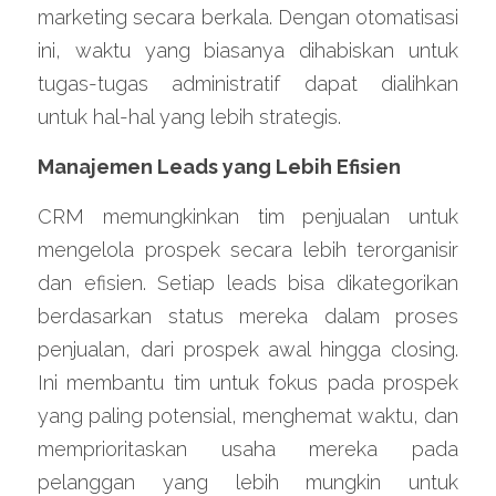
marketing secara berkala. Dengan otomatisasi 
ini, waktu yang biasanya dihabiskan untuk 
tugas-tugas administratif dapat dialihkan 
untuk hal-hal yang lebih strategis.
Manajemen Leads yang Lebih Efisien
CRM memungkinkan tim penjualan untuk 
mengelola prospek secara lebih terorganisir 
dan efisien. Setiap leads bisa dikategorikan 
berdasarkan status mereka dalam proses 
penjualan, dari prospek awal hingga closing. 
Ini membantu tim untuk fokus pada prospek 
yang paling potensial, menghemat waktu, dan 
memprioritaskan usaha mereka pada 
pelanggan yang lebih mungkin untuk 