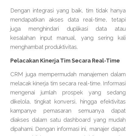
Dengan integrasi yang baik, tim tidak hanya 
mendapatkan akses data real-time, tetapi 
juga menghindari duplikasi data atau 
kesalahan input manual, yang sering kali 
menghambat produktivitas.
Pelacakan Kinerja Tim Secara Real-Time
CRM juga mempermudah manajemen dalam 
melacak kinerja tim secara real-time. Informasi 
mengenai jumlah prospek yang sedang 
dikelola, tingkat konversi, hingga efektivitas 
kampanye pemasaran semuanya dapat 
diakses dalam satu dashboard yang mudah 
dipahami. Dengan informasi ini, manajer dapat 