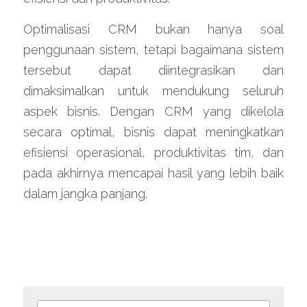
Optimalisasi CRM bukan hanya soal 
penggunaan sistem, tetapi bagaimana sistem 
tersebut dapat diintegrasikan dan 
dimaksimalkan untuk mendukung seluruh 
aspek bisnis. Dengan CRM yang dikelola 
secara optimal, bisnis dapat meningkatkan 
efisiensi operasional, produktivitas tim, dan 
pada akhirnya mencapai hasil yang lebih baik 
dalam jangka panjang.