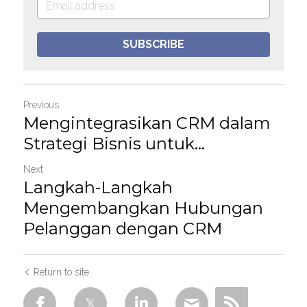
SUBSCRIBE
Previous
Mengintegrasikan CRM dalam
Strategi Bisnis untuk...
Next
Langkah-Langkah
Mengembangkan Hubungan
Pelanggan dengan CRM
Return to site