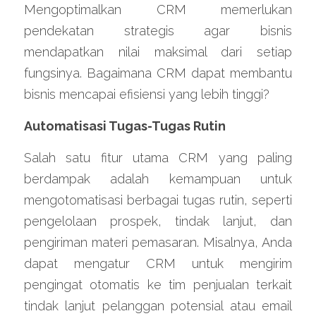
Mengoptimalkan CRM memerlukan 
pendekatan strategis agar bisnis 
mendapatkan nilai maksimal dari setiap 
fungsinya. Bagaimana CRM dapat membantu 
bisnis mencapai efisiensi yang lebih tinggi?
Automatisasi Tugas-Tugas Rutin
Salah satu fitur utama CRM yang paling 
berdampak adalah kemampuan untuk 
mengotomatisasi berbagai tugas rutin, seperti 
pengelolaan prospek, tindak lanjut, dan 
pengiriman materi pemasaran. Misalnya, Anda 
dapat mengatur CRM untuk mengirim 
pengingat otomatis ke tim penjualan terkait 
tindak lanjut pelanggan potensial atau email 