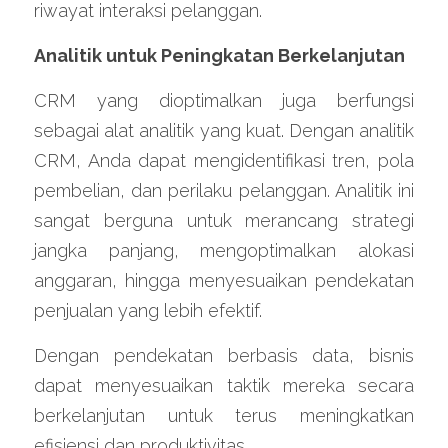
riwayat interaksi pelanggan.
Analitik untuk Peningkatan Berkelanjutan
CRM yang dioptimalkan juga berfungsi 
sebagai alat analitik yang kuat. Dengan analitik 
CRM, Anda dapat mengidentifikasi tren, pola 
pembelian, dan perilaku pelanggan. Analitik ini 
sangat berguna untuk merancang strategi 
jangka panjang, mengoptimalkan alokasi 
anggaran, hingga menyesuaikan pendekatan 
penjualan yang lebih efektif.
Dengan pendekatan berbasis data, bisnis 
dapat menyesuaikan taktik mereka secara 
berkelanjutan untuk terus meningkatkan 
efisiensi dan produktivitas.