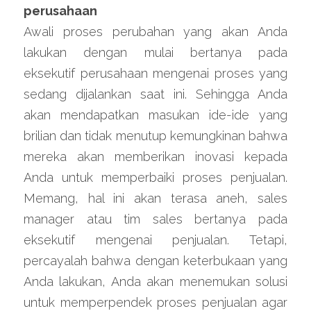
perusahaan
Awali proses perubahan yang akan Anda 
lakukan dengan mulai bertanya pada 
eksekutif perusahaan mengenai proses yang 
sedang dijalankan saat ini. Sehingga Anda 
akan mendapatkan masukan ide-ide yang 
brilian dan tidak menutup kemungkinan bahwa 
mereka akan memberikan inovasi kepada 
Anda untuk memperbaiki proses penjualan. 
Memang, hal ini akan terasa aneh, sales 
manager atau tim sales bertanya pada 
eksekutif mengenai penjualan. Tetapi, 
percayalah bahwa dengan keterbukaan yang 
Anda lakukan, Anda akan menemukan solusi 
untuk memperpendek proses penjualan agar 