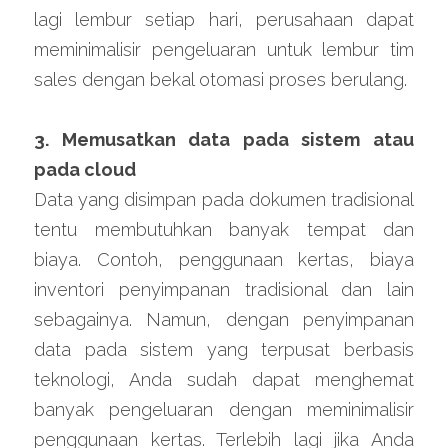
lagi lembur setiap hari, perusahaan dapat 
meminimalisir pengeluaran untuk lembur tim 
sales dengan bekal otomasi proses berulang.
3. Memusatkan data pada sistem atau 
pada cloud
Data yang disimpan pada dokumen tradisional 
tentu membutuhkan banyak tempat dan 
biaya. Contoh, penggunaan kertas, biaya 
inventori penyimpanan tradisional dan lain 
sebagainya. Namun, dengan penyimpanan 
data pada sistem yang terpusat berbasis 
teknologi, Anda sudah dapat menghemat 
banyak pengeluaran dengan meminimalisir 
penggunaan kertas. Terlebih lagi jika Anda 