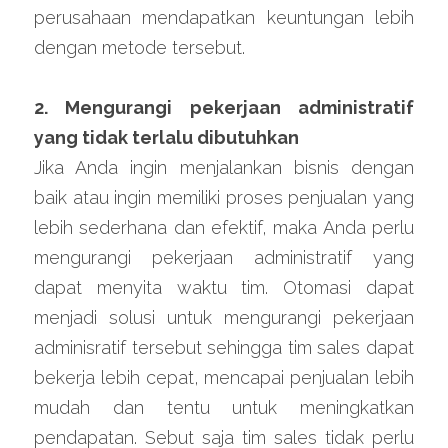
perusahaan mendapatkan keuntungan lebih 
dengan metode tersebut.
2. Mengurangi pekerjaan administratif 
yang tidak terlalu dibutuhkan
Jika Anda ingin menjalankan bisnis dengan 
baik atau ingin memiliki proses penjualan yang 
lebih sederhana dan efektif, maka Anda perlu 
mengurangi pekerjaan administratif yang 
dapat menyita waktu tim. Otomasi dapat 
menjadi solusi untuk mengurangi pekerjaan 
adminisratif tersebut sehingga tim sales dapat 
bekerja lebih cepat, mencapai penjualan lebih 
mudah dan tentu untuk meningkatkan 
pendapatan. Sebut saja tim sales tidak perlu 