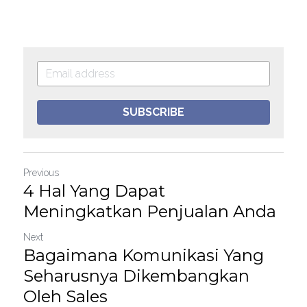
SUBSCRIBE
Previous
4 Hal Yang Dapat
Meningkatkan Penjualan Anda
Next
Bagaimana Komunikasi Yang
Seharusnya Dikembangkan
Oleh Sales