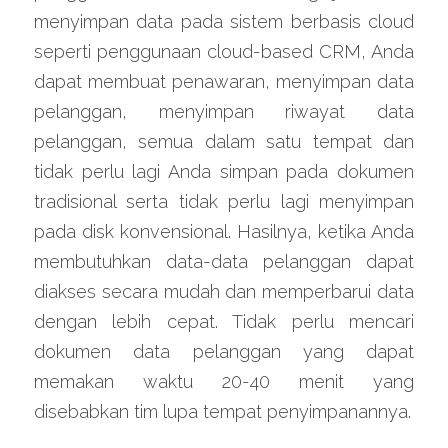
menyimpan data pada sistem berbasis cloud 
seperti penggunaan cloud-based CRM, Anda 
dapat membuat penawaran, menyimpan data 
pelanggan, menyimpan riwayat data 
pelanggan, semua dalam satu tempat dan 
tidak perlu lagi Anda simpan pada dokumen 
tradisional serta tidak perlu lagi menyimpan 
pada disk konvensional. Hasilnya, ketika Anda 
membutuhkan data-data pelanggan dapat 
diakses secara mudah dan memperbarui data 
dengan lebih cepat. Tidak perlu mencari 
dokumen data pelanggan yang dapat 
memakan waktu 20-40 menit yang 
disebabkan tim lupa tempat penyimpanannya.