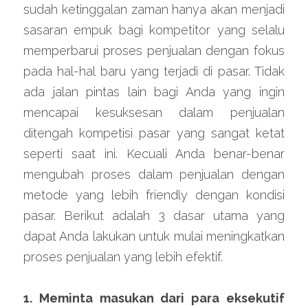
sudah ketinggalan zaman hanya akan menjadi 
sasaran empuk bagi kompetitor yang selalu 
memperbarui proses penjualan dengan fokus 
pada hal-hal baru yang terjadi di pasar. Tidak 
ada jalan pintas lain bagi Anda yang ingin 
mencapai kesuksesan dalam penjualan 
ditengah kompetisi pasar yang sangat ketat 
seperti saat ini. Kecuali Anda benar-benar 
mengubah proses dalam penjualan dengan 
metode yang lebih friendly dengan kondisi 
pasar. Berikut adalah 3 dasar utama yang 
dapat Anda lakukan untuk mulai meningkatkan 
proses penjualan yang lebih efektif.
1. Meminta masukan dari para eksekutif 