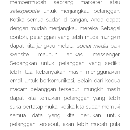
mempermudah seorang marketer atau 
salespeople 
untuk menjangkau pelanggan. 
Ketika semua sudah di tangan, Anda dapat 
dengan mudah menjangkau mereka. Sebagai 
contoh, pelanggan yang lebih muda mungkin 
dapat kita jangkau melalui 
social media
 baik 
website maupun aplikasi messenger. 
Sedangkan untuk pelanggan yang sedikit 
lebih tua kebanyakan masih menggunakan 
email untuk berkomunikasi. Selain dari kedua 
macam pelanggan tersebut, mungkin masih 
dapat kita temukan pelanggan yang lebih 
suka bertatap muka, ketika kita sudah memiliki 
semua data yang kita perlukan untuk 
pelanggan tersebut, akan lebih mudah pula 