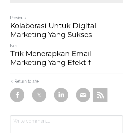
Previous
Kolaborasi Untuk Digital
Marketing Yang Sukses
Next
Trik Menerapkan Email
Marketing Yang Efektif
Return to site