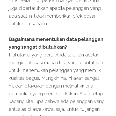
miliki. Selain itu, perkembangan bisnis Anda 
juga dipertaruhkan apabila pelanggan yang 
ada saat ini tidak memberikan efek besar 
untuk perusahaan.
Bagaimana menentukan data pelanggan 
yang sangat dibutuhkan?
Hal utama yang perlu Anda lakukan adalah 
mengidentifikasi mana data yang dibutuhkan 
untuk menemukan pelanggan yang memiliki 
kualitas bagus. Mungkin hal ini akan sangat 
mudah dilakukan dengan melihat kinerja 
pembelian yang mereka lakukan. Akan tetapi, 
kadang kita lupa bahwa ada pelanggan yang 
antusias di awal-awal saja, untuk itu jangan 