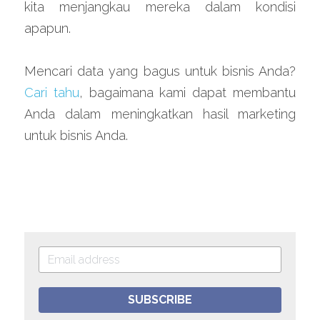
kita menjangkau mereka dalam kondisi 
apapun.
Mencari data yang bagus untuk bisnis Anda? 
Cari tahu
, bagaimana kami dapat membantu 
Anda dalam meningkatkan hasil marketing 
untuk bisnis Anda.
SUBSCRIBE