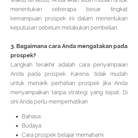
menentukan seberapa besar tingkat 
kemampuan prospek ini dalam menentukan 
keputusan sebelum melakukan pembelian.
3. Bagaimana cara Anda mengatakan pada 
prospek?
Langkah terakhir adalah cara penyampaian 
Anda pada prospek. Karena, tidak mudah 
untuk menarik perhatian prospek jika Anda 
menyampaikan tanpa strategi yang tepat. Di 
sini Anda perlu memperhatikan
Bahasa
Budaya
Cara prospek belajar memahami