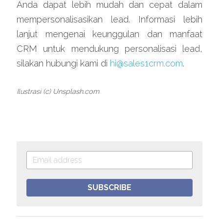
Anda dapat lebih mudah dan cepat dalam 
mempersonalisasikan lead. Informasi lebih 
lanjut mengenai keunggulan dan manfaat 
CRM untuk mendukung personalisasi lead, 
silakan hubungi kami di 
hi@sales1crm.com
.
Ilustrasi (c) Unsplash.com
SUBSCRIBE