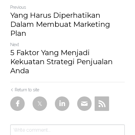
Previous
Yang Harus Diperhatikan
Dalam Membuat Marketing
Plan
Next
5 Faktor Yang Menjadi
Kekuatan Strategi Penjualan
Anda
Return to site