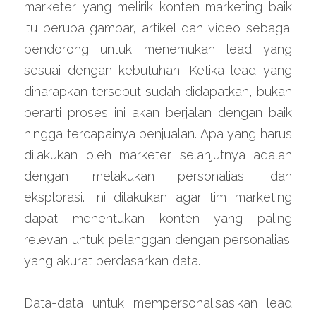
marketer yang melirik konten marketing baik 
itu berupa gambar, artikel dan video sebagai 
pendorong untuk menemukan lead yang 
sesuai dengan kebutuhan. Ketika lead yang 
diharapkan tersebut sudah didapatkan, bukan 
berarti proses ini akan berjalan dengan baik 
hingga tercapainya penjualan. Apa yang harus 
dilakukan oleh marketer selanjutnya adalah 
dengan melakukan personaliasi dan 
eksplorasi. Ini dilakukan agar tim marketing 
dapat menentukan konten yang paling 
relevan untuk pelanggan dengan personaliasi 
yang akurat berdasarkan data.
Data-data untuk mempersonalisasikan lead 