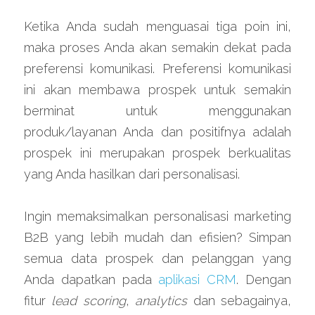
Ketika Anda sudah menguasai tiga poin ini, 
maka proses Anda akan semakin dekat pada 
preferensi komunikasi. Preferensi komunikasi 
ini akan membawa prospek untuk semakin 
berminat untuk menggunakan 
produk/layanan Anda dan positifnya adalah 
prospek ini merupakan prospek berkualitas 
yang Anda hasilkan dari personalisasi.
Ingin memaksimalkan personalisasi marketing 
B2B yang lebih mudah dan efisien? Simpan 
semua data prospek dan pelanggan yang 
Anda dapatkan pada 
aplikasi CRM
. Dengan 
fitur 
lead scoring
, 
analytics
 dan sebagainya, 