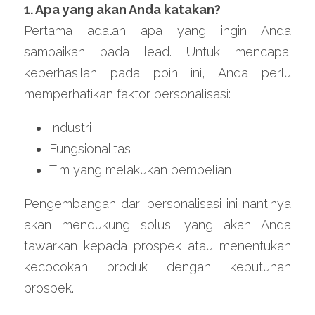
1. Apa yang akan Anda katakan?
Pertama adalah apa yang ingin Anda 
sampaikan pada lead. Untuk mencapai 
keberhasilan pada poin ini, Anda perlu 
memperhatikan faktor personalisasi:
Industri
Fungsionalitas
Tim yang melakukan pembelian
Pengembangan dari personalisasi ini nantinya 
akan mendukung solusi yang akan Anda 
tawarkan kepada prospek atau menentukan 
kecocokan produk dengan kebutuhan 
prospek.