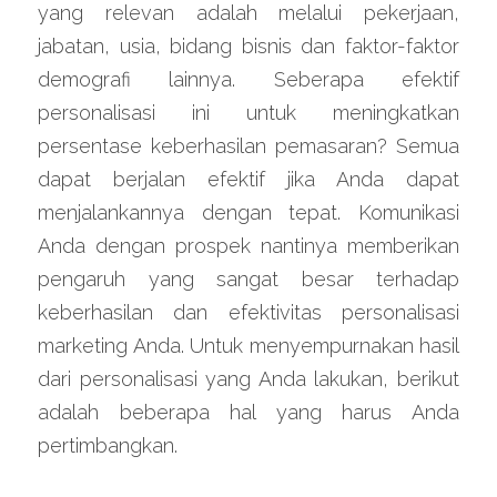
yang relevan adalah melalui pekerjaan, 
jabatan, usia, bidang bisnis dan faktor-faktor 
demografi lainnya. Seberapa efektif 
personalisasi ini untuk meningkatkan 
persentase keberhasilan pemasaran? Semua 
dapat berjalan efektif jika Anda dapat 
menjalankannya dengan tepat. Komunikasi 
Anda dengan prospek nantinya memberikan 
pengaruh yang sangat besar terhadap 
keberhasilan dan efektivitas personalisasi 
marketing Anda. Untuk menyempurnakan hasil 
dari personalisasi yang Anda lakukan, berikut 
adalah beberapa hal yang harus Anda 
pertimbangkan.