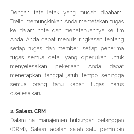
Dengan tata letak yang mudah dipahami, 
Trello memungkinkan Anda memetakan tugas 
ke dalam note dan menetapkannya ke tim 
Anda. Anda dapat menulis ringkasan tentang 
setiap tugas dan memberi setiap penerima 
tugas semua detail yang diperlukan untuk 
menyelesaikan pekerjaan. Anda dapat 
menetapkan tanggal jatuh tempo sehingga 
semua orang tahu kapan tugas harus 
diselesaikan.
2. Sales1 CRM
Dalam hal manajemen hubungan pelanggan 
(CRM), Sales1 adalah salah satu pemimpin 