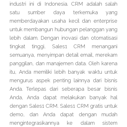
industri ini di Indonesia. CRM adalah salah 
satu sumber daya terkemuka yang 
memberdayakan usaha kecil dan enterprise 
untuk membangun hubungan pelanggan yang 
lebih dalam. Dengan inovasi dan otomatisasi 
tingkat tinggi, Sales1 CRM menangani 
semuanya, menyimpan detail email, merekam 
panggilan, dan manajemen data. Oleh karena 
itu, Anda memiliki lebih banyak waktu untuk 
mengurus aspek penting lainnya dari bisnis 
Anda. Terlepas dari seberapa besar bisnis 
Anda, Anda dapat melakukan banyak hal 
dengan Sales1 CRM. Sales1 CRM gratis untuk 
demo, dan Anda dapat dengan mudah 
mengintegrasikannya ke dalam sistem 