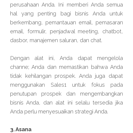
perusahaan Anda. Ini memberi Anda semua 
hal yang penting bagi bisnis Anda untuk 
berkembang, pemantauan email, pemasaran 
email, formulir, penjadwal meeting, chatbot, 
dasbor, manajemen saluran, dan chat.
Dengan alat ini, Anda dapat mengelola 
channe; Anda dan memastikan bahwa Anda 
tidak kehilangan prospek. Anda juga dapat 
menggunakan Sales1 untuk fokus pada 
penutupan prospek dan mengembangkan 
bisnis Anda, dan alat ini selalu tersedia jika 
Anda perlu menyesuaikan strategi Anda.
3. Asana