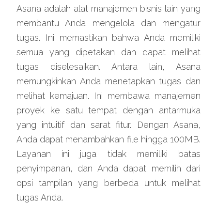
Asana adalah alat manajemen bisnis lain yang 
membantu Anda mengelola dan mengatur 
tugas. Ini memastikan bahwa Anda memiliki 
semua yang dipetakan dan dapat melihat 
tugas diselesaikan. Antara lain, Asana 
memungkinkan Anda menetapkan tugas dan 
melihat kemajuan. Ini membawa manajemen 
proyek ke satu tempat dengan antarmuka 
yang intuitif dan sarat fitur. Dengan Asana, 
Anda dapat menambahkan file hingga 100MB. 
Layanan ini juga tidak memiliki batas 
penyimpanan, dan Anda dapat memilih dari 
opsi tampilan yang berbeda untuk melihat 
tugas Anda.