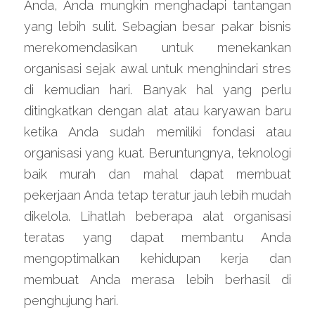
Anda, Anda mungkin menghadapi tantangan 
yang lebih sulit. Sebagian besar pakar bisnis 
merekomendasikan untuk menekankan 
organisasi sejak awal untuk menghindari stres 
di kemudian hari. Banyak hal yang perlu 
ditingkatkan dengan alat atau karyawan baru 
ketika Anda sudah memiliki fondasi atau 
organisasi yang kuat. Beruntungnya, teknologi 
baik murah dan mahal dapat membuat 
pekerjaan Anda tetap teratur jauh lebih mudah 
dikelola. Lihatlah beberapa alat organisasi 
teratas yang dapat membantu Anda 
mengoptimalkan kehidupan kerja dan 
membuat Anda merasa lebih berhasil di 
penghujung hari.