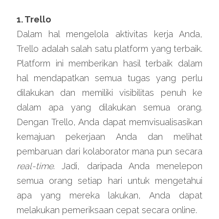
1. Trello
Dalam hal mengelola aktivitas kerja Anda, 
Trello adalah salah satu platform yang terbaik. 
Platform ini memberikan hasil terbaik dalam 
hal mendapatkan semua tugas yang perlu 
dilakukan dan memiliki visibilitas penuh ke 
dalam apa yang dilakukan semua orang. 
Dengan Trello, Anda dapat memvisualisasikan 
kemajuan pekerjaan Anda dan melihat 
pembaruan dari kolaborator mana pun secara 
real-time
. Jadi, daripada Anda menelepon 
semua orang setiap hari untuk mengetahui 
apa yang mereka lakukan, Anda dapat 
melakukan pemeriksaan cepat secara online.