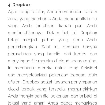
4. Dropbox
Agar tetap teratur, Anda memerlukan sistem 
andal yang membantu Anda mendapatkan file 
yang Anda butuhkan kapan pun Anda 
membutuhkannya. Dalam hal ini, Dropbox 
tetap menjadi pilihan yang perlu Anda 
pertimbangkan. Saat ini, semakin banyak 
perusahaan yang beralih dari kertas dan 
menyimpan file mereka di cloud secara online. 
Ini membantu mereka untuk tetap fleksibel 
dan menyelesaikan pekerjaan dengan lebih 
efisien. Dropbox adalah layanan penyimpanan 
cloud terbaik yang tersedia, memungkinkan 
Anda menyimpan file pekerjaan dan pribadi di 
lokasi yang aman. Anda dapat mengakses 