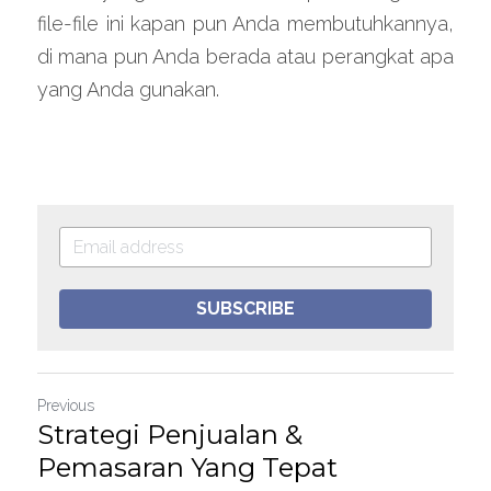
file-file ini kapan pun Anda membutuhkannya, 
di mana pun Anda berada atau perangkat apa 
yang Anda gunakan.
SUBSCRIBE
Previous
Strategi Penjualan &
Pemasaran Yang Tepat