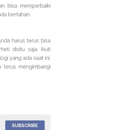
an bisa memperbaiki 
nda bertahan.
da harus terus bisa 
 disitu saja. Ikuti 
 yang ada saat ini. 
 terus mengimbangi 
SUBSCRIBE