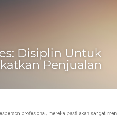
es: Disiplin Untuk 
katkan Penjualan
esperson profesional, mereka pasti akan sangat meng