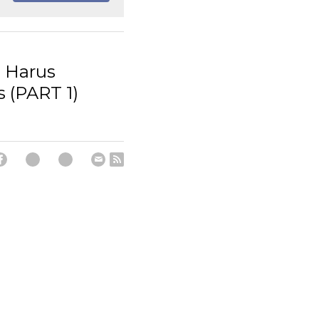
g Harus
s (PART 1)