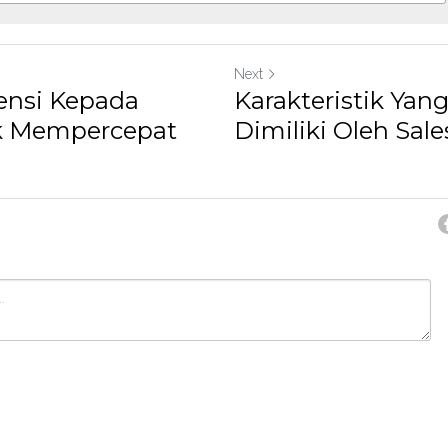
Next
nsi Kepada
Karakteristik Yan
k Mempercepat
Dimiliki Oleh Sale
ancel