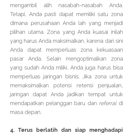
mengambil alih nasabah-nasabah Anda. 
Tetapi, Anda pasti dapat memiliki satu zona 
dimana perusahaan Anda lah yang menjadi 
pilihan utama. Zona yang Anda kuasai inilah 
yang harus Anda maksimalkan, karena dari sini 
Anda dapat memperluas zona kekuasaan 
pasar Anda. Selain mengoptimalkan zona 
yang sudah Anda miliki, Anda juga harus bisa 
memperluas jaringan bisnis. Jika zona untuk 
memaksimalkan potensi retensi penjualan, 
jaringan dapat Anda jadikan tempat untuk 
mendapatkan pelanggan baru dan 
referral
 di 
masa depan.
4. Terus berlatih dan siap menghadapi 