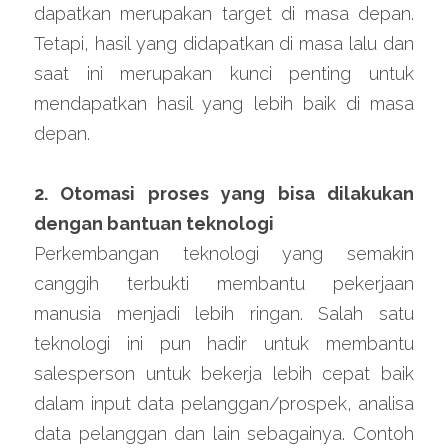
dapatkan merupakan target di masa depan. 
Tetapi, hasil yang didapatkan di masa lalu dan 
saat ini merupakan kunci penting untuk 
mendapatkan hasil yang lebih baik di masa 
depan.
2. Otomasi proses yang bisa dilakukan 
dengan bantuan teknologi
Perkembangan teknologi yang semakin 
canggih terbukti membantu pekerjaan 
manusia menjadi lebih ringan. Salah satu 
teknologi ini pun hadir untuk membantu 
salesperson untuk bekerja lebih cepat baik 
dalam input data pelanggan/prospek, analisa 
data pelanggan dan lain sebagainya. Contoh 