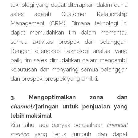
teknologi yang dapat diterapkan dalam dunia 
sales adalah Customer Relationship 
Management (CRM). Dimana teknologi ini 
dapat memudahkan tim dalam memantau 
semua aktivitas prospek dan pelanggan. 
Dengan dilengkapi teknologi analisa yang 
baik, tim sales dimudahkan dalam mengambil 
keputusan dan menyaring semua pelanggan 
dan prospek-prospek yang dimiliki.
3. Mengoptimalkan zona dan 
channel
/jaringan untuk penjualan yang 
lebih maksimal
Kita tahu, ada banyak perusahaan 
financial 
service 
yang terus tumbuh dan dapat 