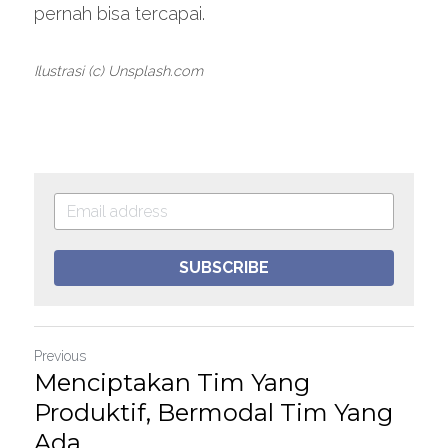
pernah bisa tercapai.
Ilustrasi (c) Unsplash.com
SUBSCRIBE
Previous
Menciptakan Tim Yang
Produktif, Bermodal Tim Yang
Ada...