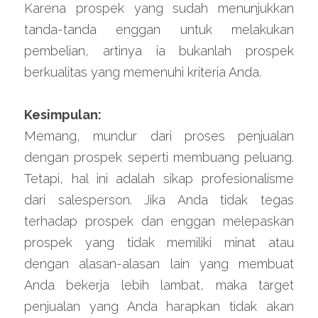
Karena prospek yang sudah menunjukkan 
tanda-tanda enggan untuk melakukan 
pembelian, artinya ia bukanlah prospek 
berkualitas yang memenuhi kriteria Anda.
Kesimpulan:
Memang, mundur dari proses penjualan 
dengan prospek seperti membuang peluang. 
Tetapi, hal ini adalah sikap profesionalisme 
dari salesperson. Jika Anda tidak tegas 
terhadap prospek dan enggan melepaskan 
prospek yang tidak memiliki minat atau 
dengan alasan-alasan lain yang membuat 
Anda bekerja lebih lambat, maka target 
penjualan yang Anda harapkan tidak akan 