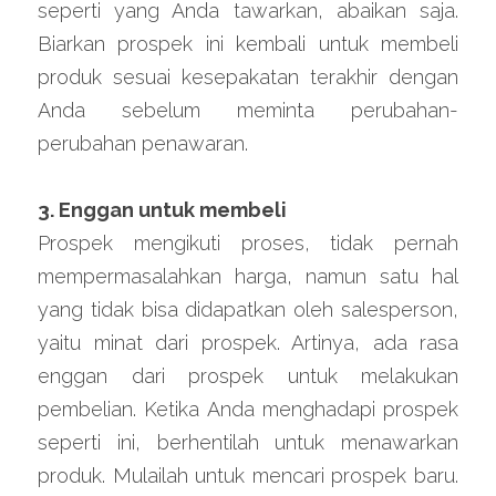
seperti yang Anda tawarkan, abaikan saja. 
Biarkan prospek ini kembali untuk membeli 
produk sesuai kesepakatan terakhir dengan 
Anda sebelum meminta perubahan-
perubahan penawaran.
3. Enggan untuk membeli
Prospek mengikuti proses, tidak pernah 
mempermasalahkan harga, namun satu hal 
yang tidak bisa didapatkan oleh salesperson, 
yaitu minat dari prospek. Artinya, ada rasa 
enggan dari prospek untuk melakukan 
pembelian. Ketika Anda menghadapi prospek 
seperti ini, berhentilah untuk menawarkan 
produk. Mulailah untuk mencari prospek baru. 