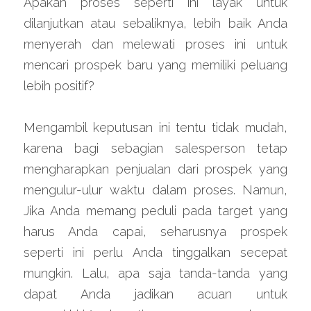
Apakah proses seperti ini layak untuk 
dilanjutkan atau sebaliknya, lebih baik Anda 
menyerah dan melewati proses ini untuk 
mencari prospek baru yang memiliki peluang 
lebih positif?
Mengambil keputusan ini tentu tidak mudah, 
karena bagi sebagian salesperson tetap 
mengharapkan penjualan dari prospek yang 
mengulur-ulur waktu dalam proses. Namun, 
Jika Anda memang peduli pada target yang 
harus Anda capai, seharusnya prospek 
seperti ini perlu Anda tinggalkan secepat 
mungkin. Lalu, apa saja tanda-tanda yang 
dapat Anda jadikan acuan untuk 