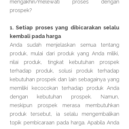
mengakhiri/melewati proses dengan 
prospek?
1. Setiap proses yang dibicarakan selalu 
kembali pada harga
Anda sudah menjelaskan semua tentang 
produk, mulai dari produk yang Anda miliki, 
nilai produk, tingkat kebutuhan prospek 
terhadap produk, solusi produk terhadap 
kebutuhan prospek dan lain sebagainya yang 
memiliki kecocokan terhadap produk Anda 
dengan kebutuhan prospek. Namun, 
meskipun prospek merasa membutuhkan 
produk tersebut, ia selalu mengembalikan 
topik pembicaraan pada harga. Apabila Anda 