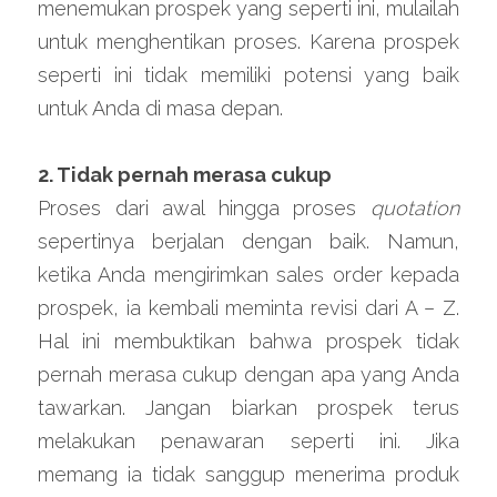
menemukan prospek yang seperti ini, mulailah 
untuk menghentikan proses. Karena prospek 
seperti ini tidak memiliki potensi yang baik 
untuk Anda di masa depan.
2. Tidak pernah merasa cukup
Proses dari awal hingga proses 
quotation
sepertinya berjalan dengan baik. Namun, 
ketika Anda mengirimkan sales order kepada 
prospek, ia kembali meminta revisi dari A – Z. 
Hal ini membuktikan bahwa prospek tidak 
pernah merasa cukup dengan apa yang Anda 
tawarkan. Jangan biarkan prospek terus 
melakukan penawaran seperti ini. Jika 
memang ia tidak sanggup menerima produk 