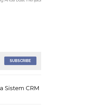
SUBSCRIBE
da Sistem CRM