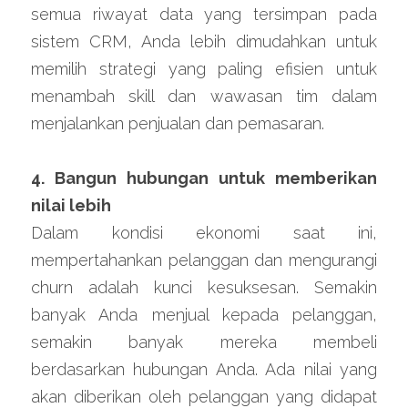
semua riwayat data yang tersimpan pada 
sistem CRM, Anda lebih dimudahkan untuk 
memilih strategi yang paling efisien untuk 
menambah skill dan wawasan tim dalam 
menjalankan penjualan dan pemasaran.
4. Bangun hubungan untuk memberikan 
nilai lebih
Dalam kondisi ekonomi saat ini, 
mempertahankan pelanggan dan mengurangi 
churn adalah kunci kesuksesan. Semakin 
banyak Anda menjual kepada pelanggan, 
semakin banyak mereka membeli 
berdasarkan hubungan Anda. Ada nilai yang 
akan diberikan oleh pelanggan yang didapat 