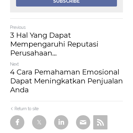
SUBSCRIBE
Previous
3 Hal Yang Dapat
Mempengaruhi Reputasi
Perusahaan...
Next
4 Cara Pemahaman Emosional
Dapat Meningkatkan Penjualan
Anda
Return to site