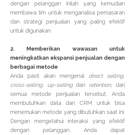
dengan pelanggan inilah yang kemudian 
membawa tim untuk menganalisa pemasaran 
dan strategi penjualan yang paling efektif 
untuk digunakan.
2. Memberikan wawasan untuk 
meningkatkan ekspansi penjualan dengan 
berbagai metode
Anda pasti akan mengenal 
direct selling
, 
cross-selling, up-selling 
dan 
retention
, dari 
semua metode penjualan tersebut, Anda 
membutuhkan data dari CRM untuk bisa 
menemukan metode yang dibutuhkan saat ini. 
Dengan mengetahui interaksi yang efektif 
dengan pelanggan, Anda dapat 