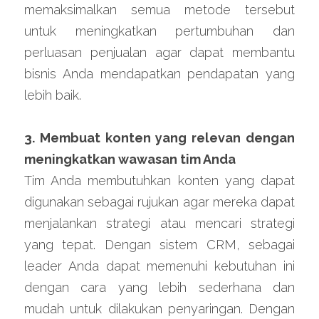
memaksimalkan semua metode tersebut 
untuk meningkatkan pertumbuhan dan 
perluasan penjualan agar dapat membantu 
bisnis Anda mendapatkan pendapatan yang 
lebih baik.
3. Membuat konten yang relevan dengan 
meningkatkan wawasan tim Anda
Tim Anda membutuhkan konten yang dapat 
digunakan sebagai rujukan agar mereka dapat 
menjalankan strategi atau mencari strategi 
yang tepat. Dengan sistem CRM, sebagai 
leader Anda dapat memenuhi kebutuhan ini 
dengan cara yang lebih sederhana dan 
mudah untuk dilakukan penyaringan. Dengan 