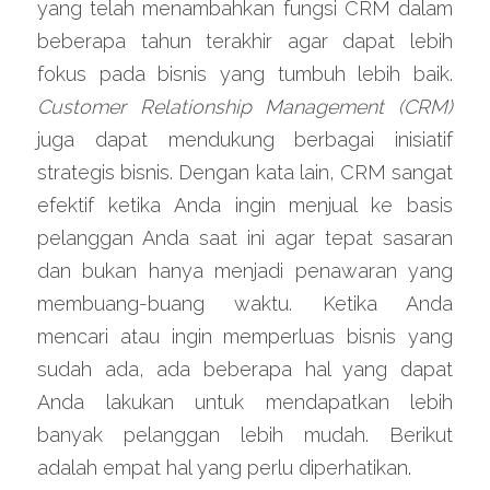
yang telah menambahkan fungsi CRM dalam 
beberapa tahun terakhir agar dapat lebih 
fokus pada bisnis yang tumbuh lebih baik.
Customer Relationship Management (CRM)
juga dapat mendukung berbagai inisiatif 
strategis bisnis. Dengan kata lain, CRM sangat 
efektif ketika Anda ingin menjual ke basis 
pelanggan Anda saat ini agar tepat sasaran 
dan bukan hanya menjadi penawaran yang 
membuang-buang waktu. Ketika Anda 
mencari atau ingin memperluas bisnis yang 
sudah ada, ada beberapa hal yang dapat 
Anda lakukan untuk mendapatkan lebih 
banyak pelanggan lebih mudah. Berikut 
adalah empat hal yang perlu diperhatikan.