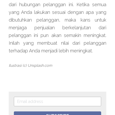
dari hubungan pelanggan ini. Ketika semua 
yang Anda lakukan sesuai dengan apa yang 
dibutuhkan pelanggan, maka kans untuk 
menjaga penjualan berkelanjutan dari 
pelanggan ini pun akan semakin meningkat. 
Inilah yang membuat nilai dari pelanggan 
terhadap Anda menjadi lebih meningkat.
Ilustrasi (c) Unsplash.com