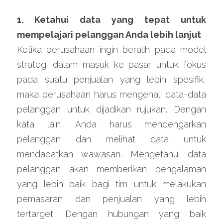
1
. 
Ketahui data yang tepat untuk 
mempelajari
 pelanggan Anda lebih lanjut
Ketika perusahaan ingin beralih pada model 
strategi dalam masuk ke pasar untuk fokus 
pada suatu penjualan yang lebih spesifik, 
maka perusahaan harus mengenali data-data 
pelanggan untuk dijadikan rujukan. Dengan 
kata lain, Anda harus mendengarkan 
pelanggan dan melihat data untuk 
mendapatkan wawasan. Mengetahui data 
pelanggan akan memberikan pengalaman 
yang lebih baik bagi tim untuk melakukan 
pemasaran dan penjualan yang lebih 
tertarget. Dengan hubungan yang baik 