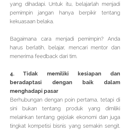
yang dihadapi. Untuk itu, belajarlah menjadi 
pemimpin jangan hanya berpikir tentang 
kekuasaan belaka.
Bagaimana cara menjadi pemimpin? Anda 
harus berlatih, belajar, mencari mentor dan 
menerima feedback dari tim.
4. Tidak memiliki kesiapan dan 
beradaptasi dengan baik dalam 
menghadapi pasar
Berhubungan dengan poin pertama, tetapi di 
sini bukan tentang produk yang dimiliki 
melainkan tentang gejolak ekonomi dan juga 
tingkat kompetisi bisnis yang semakin sengit. 