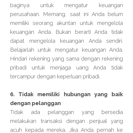
baginya untuk mengatur keuangan 
perusahaan. Memang, saat ini Anda belum 
memiliki seorang akuntan untuk mengelola 
keuangan Anda. Bukan berarti Anda tidak 
dapat mengelola keuangan Anda sendiri. 
Belajarlah untuk mengatur keuangan Anda. 
Hindari rekening yang sama dengan rekening 
pribadi untuk menjaga uang Anda tidak 
tercampur dengan keperluan pribadi.
6. Tidak memiliki hubungan yang baik 
dengan pelanggan
Tidak ada pelanggan yang bersedia 
melakukan transaksi dengan penjual yang 
acuh kepada mereka. Jika Anda pernah ke 