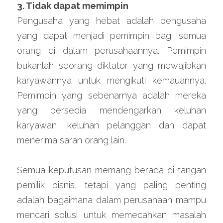
3. Tidak dapat memimpin
Pengusaha yang hebat adalah pengusaha 
yang dapat menjadi pemimpin bagi semua 
orang di dalam perusahaannya. Pemimpin 
bukanlah seorang diktator yang mewajibkan 
karyawannya untuk mengikuti kemauannya. 
Pemimpin yang sebenarnya adalah mereka 
yang bersedia mendengarkan keluhan 
karyawan, keluhan pelanggan dan dapat 
menerima saran orang lain.
Semua keputusan memang berada di tangan 
pemilik bisnis, tetapi yang paling penting 
adalah bagaimana dalam perusahaan mampu 
mencari solusi untuk memecahkan masalah 