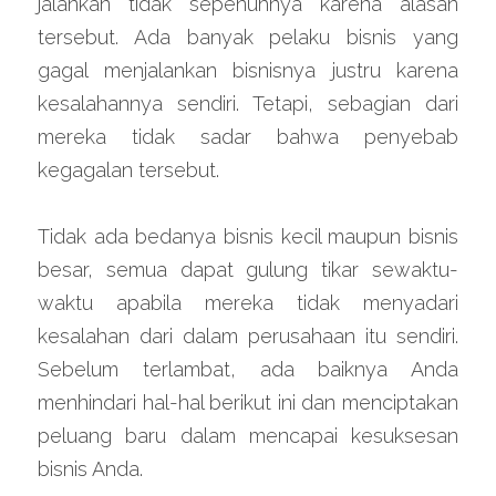
jalankan tidak sepenuhnya karena alasan 
tersebut. Ada banyak pelaku bisnis yang 
gagal menjalankan bisnisnya justru karena 
kesalahannya sendiri. Tetapi, sebagian dari 
mereka tidak sadar bahwa penyebab 
kegagalan tersebut.
Tidak ada bedanya bisnis kecil maupun bisnis 
besar, semua dapat gulung tikar sewaktu-
waktu apabila mereka tidak menyadari 
kesalahan dari dalam perusahaan itu sendiri. 
Sebelum terlambat, ada baiknya Anda 
menhindari hal-hal berikut ini dan menciptakan 
peluang baru dalam mencapai kesuksesan 
bisnis Anda.