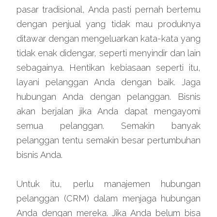
pasar tradisional, Anda pasti pernah bertemu 
dengan penjual yang tidak mau produknya 
ditawar dengan mengeluarkan kata-kata yang 
tidak enak didengar, seperti menyindir dan lain 
sebagainya. Hentikan kebiasaan seperti itu, 
layani pelanggan Anda dengan baik. Jaga 
hubungan Anda dengan pelanggan. Bisnis 
akan berjalan jika Anda dapat mengayomi 
semua pelanggan. Semakin banyak 
pelanggan tentu semakin besar pertumbuhan 
bisnis Anda.
Untuk itu, perlu manajemen hubungan 
pelanggan (CRM) dalam menjaga hubungan 
Anda dengan mereka. Jika Anda belum bisa 