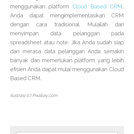
menggunakan platform 
Cloud Based CRM
, 
Anda dapat mengimplementasikan CRM 
dengan cara tradisional. Mulailah dari 
menyimpan data pelanggan pada 
spreadsheet atau note. Jika Anda sudah siap 
dan merasa data pelanggan Anda semakin 
banyak dan memerlukan platform yang lebih 
efisien Anda dapat mulai menggunakan Cloud 
Based CRM.
Ilustrasi (c) Pixabay.com