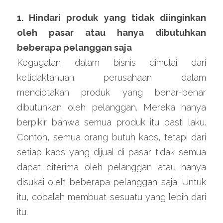
1. Hindari produk yang tidak diinginkan 
oleh pasar atau hanya dibutuhkan 
beberapa pelanggan saja
Kegagalan dalam bisnis dimulai dari 
ketidaktahuan perusahaan dalam 
menciptakan produk yang benar-benar 
dibutuhkan oleh pelanggan. Mereka hanya 
berpikir bahwa semua produk itu pasti laku. 
Contoh, semua orang butuh kaos, tetapi dari 
setiap kaos yang dijual di pasar tidak semua 
dapat diterima oleh pelanggan atau hanya 
disukai oleh beberapa pelanggan saja. Untuk 
itu, cobalah membuat sesuatu yang lebih dari 
itu.