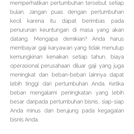
memperhatikan pertumbuhan tersebut setiap 
bulan. Jangan puas dengan pertumbuhan 
kecil karena itu dapat berimbas pada 
penurunan keuntungan di masa yang akan 
datang. Mengapa demikian? Anda harus 
membayar gaji karyawan yang tidak menutup 
kemungkinan kenaikan setiap tahun, biaya 
operasional perusahaan diluar gaji yang juga 
meningkat dan beban-beban lainnya dapat 
lebih tinggi dari pertumbuhan Anda. Ketika 
beban mengalami peningkatan yang lebih 
besar daripada pertumbuhan bisnis, siap-siap 
Anda minus dan berujung pada kegagalan 
bisnis Anda.