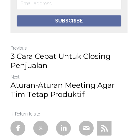
SUBSCRIBE
Previous
3 Cara Cepat Untuk Closing
Penjualan
Next
Aturan-Aturan Meeting Agar
Tim Tetap Produktif
Return to site