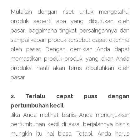
Mulailah dengan riset untuk mengetahui 
produk seperti apa yang dibutukan oleh 
pasar, bagaimana tingkat persaingannya dan 
sampai kapan produk tersebut dapat diterima 
oleh pasar. Dengan demikian Anda dapat 
memastikan produk-produk yang akan Anda 
produksi nanti akan terus dibutuhkan oleh 
pasar.
2. Terlalu cepat puas dengan 
pertumbuhan kecil
Jika Anda melihat bisnis Anda menunjukkan 
pertumbuhan kecil di awal berjalannya bisnis 
mungkin itu hal biasa. Tetapi, Anda harus 