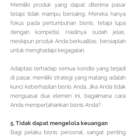
Memiliki produk yang dapat diterima pasar 
tetapi tidak mampu bersaing. Mereka hanya 
fokus pada pertumbuhan bisnis, tetapi lupa 
dengan kompetisi. Hasilnya sudah jelas, 
meskipun produk Anda berkualitas, bersiaplah 
untuk menghadapi kegagalan.
Adaptasi terhadap semua kondisi yang terjadi 
di pasar, memiliki strategi yang matang adalah 
kunci keberhasilan bisnis Anda. Jika Anda tidak 
menguasai dua elemen ini, bagaimana cara 
Anda mempertahankan bisnis Anda?
5. Tidak dapat mengelola keuangan
Bagi pelaku bisnis personal, sangat penting 