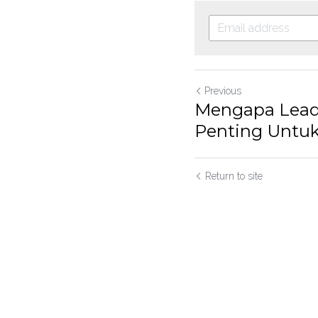
Previous
Mengapa Lead
Penting Untuk
Return to site