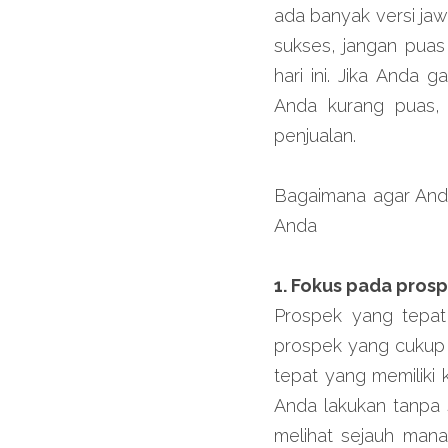
ada banyak versi jaw
sukses, jangan puas
hari ini. Jika Anda 
Anda kurang puas, 
penjualan.
Bagaimana agar Anda
Anda
1. Fokus pada pros
Prospek yang tepat 
prospek yang cukup b
tepat yang memiliki 
Anda lakukan tanpa s
melihat sejauh mana