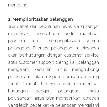
marketing.
2. Memprioritaskan pelanggan
Jika dilihat dari kebutuhan bisnis yang sangat 
mendesak, perusahaan perlu membuat 
program untuk memprioritaskan semua 
pelanggan. Prioritas pelanggan ini biasanya 
akan berhubungan dengan customer service 
atau customer support. Sering kali pelanggan 
mengalami kesulitan untuk menghubungi 
perusahaan atau respon perusahaan yang 
terlalu lambat. Jika Anda ingin memperkuat 
hubungan dengan pelanggan, maka 
perusahaan harus bisa memberikan jawaban 
yang lebih cepat ketika pelanggan mengalami 