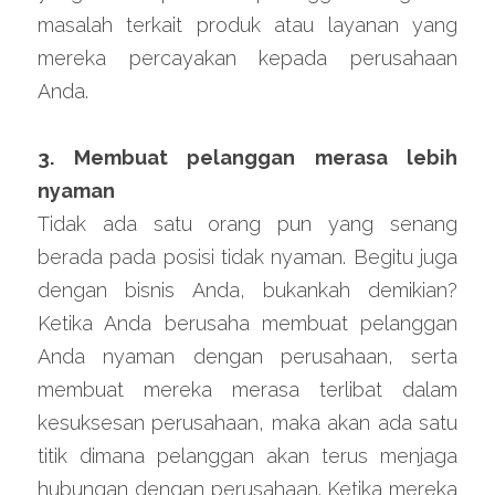
masalah terkait produk atau layanan yang 
mereka percayakan kepada perusahaan 
Anda.
3. Membuat pelanggan merasa lebih 
nyaman
Tidak ada satu orang pun yang senang 
berada pada posisi tidak nyaman. Begitu juga 
dengan bisnis Anda, bukankah demikian? 
Ketika Anda berusaha membuat pelanggan 
Anda nyaman dengan perusahaan, serta 
membuat mereka merasa terlibat dalam 
kesuksesan perusahaan, maka akan ada satu 
titik dimana pelanggan akan terus menjaga 
hubungan dengan perusahaan. Ketika mereka 