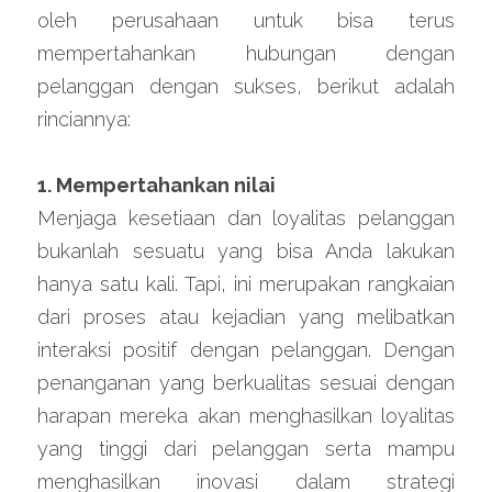
oleh perusahaan untuk bisa terus 
mempertahankan hubungan dengan 
pelanggan dengan sukses, berikut adalah 
rinciannya:
1. Mempertahankan nilai
Menjaga kesetiaan dan loyalitas pelanggan 
bukanlah sesuatu yang bisa Anda lakukan 
hanya satu kali. Tapi, ini merupakan rangkaian 
dari proses atau kejadian yang melibatkan 
interaksi positif dengan pelanggan. Dengan 
penanganan yang berkualitas sesuai dengan 
harapan mereka akan menghasilkan loyalitas 
yang tinggi dari pelanggan serta mampu 
menghasilkan inovasi dalam strategi 