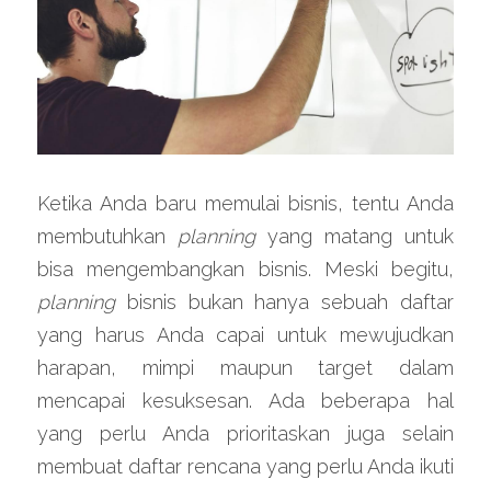
Ketika Anda baru memulai bisnis, tentu Anda 
membutuhkan 
planning 
yang matang untuk 
bisa mengembangkan bisnis. Meski begitu, 
planning 
bisnis bukan hanya sebuah daftar 
yang harus Anda capai untuk mewujudkan 
harapan, mimpi maupun target dalam 
mencapai kesuksesan. Ada beberapa hal 
yang perlu Anda prioritaskan juga selain 
membuat daftar rencana yang perlu Anda ikuti 