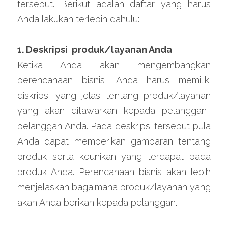
tersebut. Berikut adalah daftar yang harus 
Anda lakukan terlebih dahulu:
1. Deskripsi  produk/layanan Anda
Ketika Anda akan mengembangkan 
perencanaan bisnis, Anda harus memiliki 
diskripsi yang jelas tentang produk/layanan 
yang akan ditawarkan kepada pelanggan-
pelanggan Anda. Pada deskripsi tersebut pula 
Anda dapat memberikan gambaran tentang 
produk serta keunikan yang terdapat pada 
produk Anda. Perencanaan bisnis akan lebih 
menjelaskan bagaimana produk/layanan yang 
akan Anda berikan kepada pelanggan.