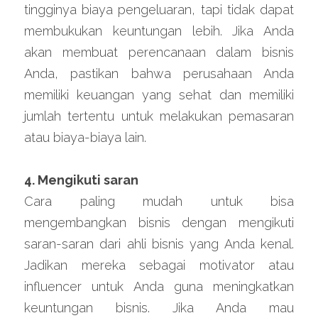
tingginya biaya pengeluaran, tapi tidak dapat 
membukukan keuntungan lebih. Jika Anda 
akan membuat perencanaan dalam bisnis 
Anda, pastikan bahwa perusahaan Anda 
memiliki keuangan yang sehat dan memiliki 
jumlah tertentu untuk melakukan pemasaran 
atau biaya-biaya lain.
4. Mengikuti saran
Cara paling mudah untuk bisa 
mengembangkan bisnis dengan mengikuti 
saran-saran dari ahli bisnis yang Anda kenal. 
Jadikan mereka sebagai motivator atau 
influencer untuk Anda guna meningkatkan 
keuntungan bisnis. Jika Anda mau 