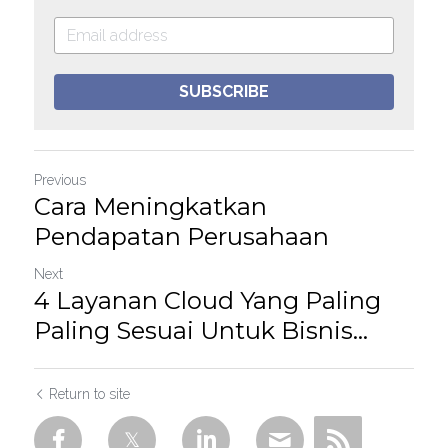
SUBSCRIBE
Previous
Cara Meningkatkan
Pendapatan Perusahaan
Next
4 Layanan Cloud Yang Paling
Paling Sesuai Untuk Bisnis...
Return to site