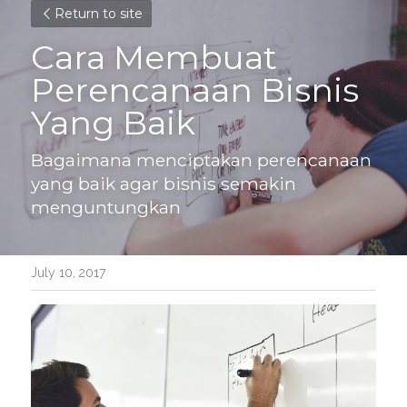
Return to site
Cara Membuat 
Perencanaan Bisnis 
Yang Baik
Bagaimana menciptakan perencanaan 
yang baik agar bisnis semakin 
menguntungkan
July 10, 2017