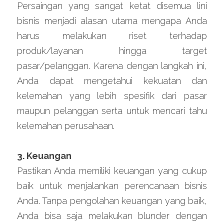
Persaingan yang sangat ketat disemua lini 
bisnis menjadi alasan utama mengapa Anda 
harus melakukan riset terhadap 
produk/layanan hingga target 
pasar/pelanggan. Karena dengan langkah ini, 
Anda dapat mengetahui kekuatan dan 
kelemahan yang lebih spesifik dari pasar 
maupun pelanggan serta untuk mencari tahu 
kelemahan perusahaan.
3. Keuangan
Pastikan Anda memiliki keuangan yang cukup 
baik untuk menjalankan perencanaan bisnis 
Anda. Tanpa pengolahan keuangan yang baik, 
Anda bisa saja melakukan blunder dengan 