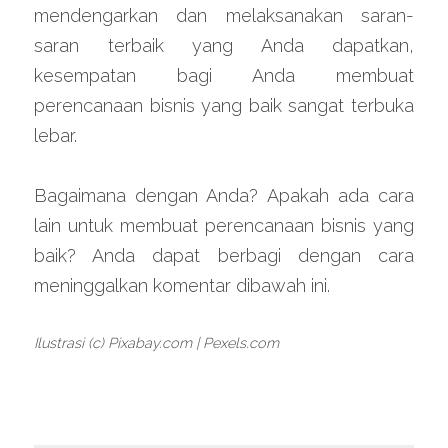
mendengarkan dan melaksanakan saran-
saran terbaik yang Anda dapatkan, 
kesempatan bagi Anda membuat 
perencanaan bisnis yang baik sangat terbuka 
lebar.
Bagaimana dengan Anda? Apakah ada cara 
lain untuk membuat perencanaan bisnis yang 
baik? Anda dapat berbagi dengan cara 
meninggalkan komentar dibawah ini.
Ilustrasi (c) Pixabay.com | Pexels.com