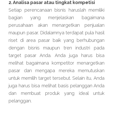
2. Analisa pasar atau tingkat kompetisi
Setiap perencanaan bisnis haruslah memiliki 
bagian yang menjelaskan bagaimana 
perusahaan akan menargetkan penjualan 
maupun pasar. Didalamnya terdapat pula hasil 
riset di area pasar baik yang berhubungan 
dengan bisnis maupun tren industri pada 
target pasar Anda. Anda juga harus bisa 
melihat bagaimana kompetitor menargetkan 
pasar dan mengapa mereka memutuskan 
untuk memilih target tersebut. Selain itu, Anda 
juga harus bisa melihat basis pelanggan Anda 
dan membuat produk yang ideal untuk 
pelanggan.