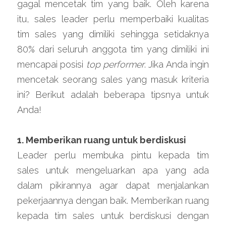
gagal mencetak tim yang baik. Oleh karena 
itu, sales leader perlu memperbaiki kualitas 
tim sales yang dimiliki sehingga setidaknya 
80% dari seluruh anggota tim yang dimiliki ini 
mencapai posisi 
top performer
. Jika Anda ingin 
mencetak seorang sales yang masuk kriteria 
ini? Berikut adalah beberapa tipsnya untuk 
Anda!
1. Memberikan ruang untuk berdiskusi
Leader perlu membuka pintu kepada tim 
sales untuk mengeluarkan apa yang ada 
dalam pikirannya agar dapat menjalankan 
pekerjaannya dengan baik. Memberikan ruang 
kepada tim sales untuk berdiskusi dengan 