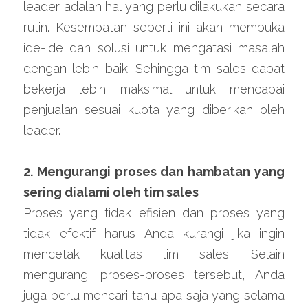
leader adalah hal yang perlu dilakukan secara 
rutin. Kesempatan seperti ini akan membuka 
ide-ide dan solusi untuk mengatasi masalah 
dengan lebih baik. Sehingga tim sales dapat 
bekerja lebih maksimal untuk mencapai 
penjualan sesuai kuota yang diberikan oleh 
leader.
2. Mengurangi proses dan hambatan yang 
sering dialami oleh tim sales
Proses yang tidak efisien dan proses yang 
tidak efektif harus Anda kurangi jika ingin 
mencetak kualitas tim sales. Selain 
mengurangi proses-proses tersebut, Anda 
juga perlu mencari tahu apa saja yang selama 