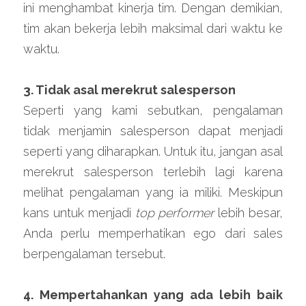
ini menghambat kinerja tim. Dengan demikian, 
tim akan bekerja lebih maksimal dari waktu ke 
waktu.
3. Tidak asal merekrut salesperson
Seperti yang kami sebutkan, pengalaman 
tidak menjamin salesperson dapat menjadi 
seperti yang diharapkan. Untuk itu, jangan asal 
merekrut salesperson terlebih lagi karena 
melihat pengalaman yang ia miliki. Meskipun 
kans untuk menjadi 
top performer 
lebih besar, 
Anda perlu memperhatikan ego dari sales 
berpengalaman tersebut.
4. Mempertahankan yang ada lebih baik 