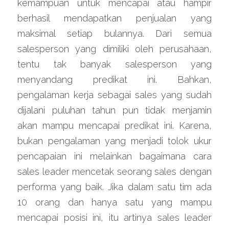
kemampuan untuk mencapai atau hampir 
berhasil mendapatkan penjualan yang 
maksimal setiap bulannya. Dari semua 
salesperson yang dimiliki oleh perusahaan, 
tentu tak banyak salesperson yang 
menyandang predikat ini. Bahkan, 
pengalaman kerja sebagai sales yang sudah 
dijalani puluhan tahun pun tidak menjamin 
akan mampu mencapai predikat ini. Karena, 
bukan pengalaman yang menjadi tolok ukur 
pencapaian ini melainkan bagaimana cara 
sales leader mencetak seorang sales dengan 
performa yang baik. Jika dalam satu tim ada 
10 orang dan hanya satu yang mampu 
mencapai posisi ini, itu artinya sales leader 