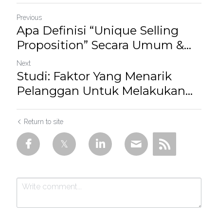
Previous
Apa Definisi “Unique Selling
Proposition” Secara Umum &...
Next
Studi: Faktor Yang Menarik
Pelanggan Untuk Melakukan...
Return to site