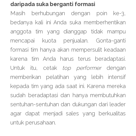
daripada suka berganti formasi
Masih berhubungan dengan poin ke-3, 
bedanya kali ini Anda suka memberhentikan 
anggota tim yang dianggap tidak mampu 
mencapai kuota penjualan. Gonta-ganti 
formasi tim hanya akan mempersulit keadaan 
karena tim Anda harus terus beradaptasi. 
Untuk itu, cetak 
top performer
 dengan 
memberikan pelatihan yang lebih intensif 
kepada tim yang ada saat ini. Karena mereka 
sudah beradaptasi dan hanya membutuhkan 
sentuhan-sentuhan dan dukungan dari leader 
agar dapat menjadi sales yang berkualitas 
untuk perusahaan.