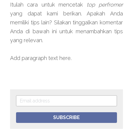
Itulah cara untuk mencetak 
top perfromer 
yang dapat kami berikan. Apakah Anda 
memiliki tips lain? Silakan tinggalkan komentar 
Anda di bawah ini untuk menambahkan tips 
yang relevan.
Add paragraph text here.
SUBSCRIBE