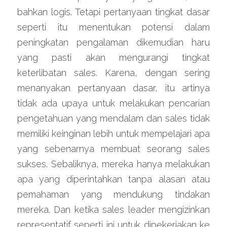
bahkan logis. Tetapi pertanyaan tingkat dasar 
seperti itu menentukan potensi dalam 
peningkatan pengalaman dikemudian haru 
yang pasti akan mengurangi tingkat 
keterlibatan sales. Karena, dengan sering 
menanyakan pertanyaan dasar, itu artinya 
tidak ada upaya untuk melakukan pencarian 
pengetahuan yang mendalam dan sales tidak 
memiliki keinginan lebih untuk mempelajari apa 
yang sebenarnya membuat seorang sales 
sukses. Sebaliknya, mereka hanya melakukan 
apa yang diperintahkan tanpa alasan atau 
pemahaman yang mendukung tindakan 
mereka. Dan ketika sales leader mengizinkan 
representatif seperti ini untuk dipekerjakan ke 