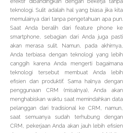
efektif dibandingkan dengan bekerja tanpa 
teknologi. Sulit adalah hal yang biasa jika kita 
memulainya dari tanpa pengetahuan apa pun. 
Saat Anda beralih dari feature phone ke 
smartphone, sebagian dari Anda juga pasti 
akan merasa sulit. Namun, pada akhirnya, 
Anda terbiasa dengan teknologi yang lebih 
canggih karena Anda mengerti bagaimana 
teknologi tersebut membuat Anda lebih 
efisien dan produktif. Sama halnya dengan 
penggunaan CRM (misalnya), Anda akan 
menghabiskan waktu saat memindahkan data 
pelanggan dari tradisional ke CRM, namun, 
saat semuanya sudah terhubung dengan 
CRM, pekerjaan Anda akan jauh lebih efisien 