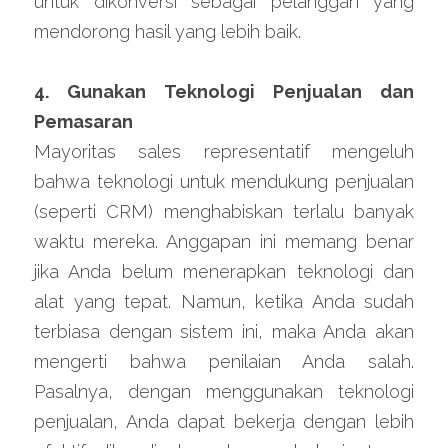
untuk dikonversi sebagai pelanggan yang 
mendorong hasil yang lebih baik.
4. Gunakan Teknologi Penjualan dan 
Pemasaran
Mayoritas sales representatif mengeluh 
bahwa teknologi untuk mendukung penjualan 
(seperti CRM) menghabiskan terlalu banyak 
waktu mereka. Anggapan ini memang benar 
jika Anda belum menerapkan teknologi dan 
alat yang tepat. Namun, ketika Anda sudah 
terbiasa dengan sistem ini, maka Anda akan 
mengerti bahwa penilaian Anda salah. 
Pasalnya, dengan menggunakan teknologi 
penjualan, Anda dapat bekerja dengan lebih 