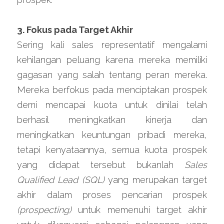
3. Fokus pada Target Akhir 
Sering kali sales representatif mengalami 
kehilangan peluang karena mereka memiliki 
gagasan yang salah tentang peran mereka. 
Mereka berfokus pada menciptakan prospek 
demi mencapai kuota untuk dinilai telah 
berhasil meningkatkan kinerja dan 
meningkatkan keuntungan pribadi mereka, 
tetapi kenyataannya, semua kuota prospek 
yang didapat tersebut bukanlah
 Sales 
Qualified Lead (SQL)
 yang merupakan target 
akhir dalam proses pencarian prospek
(prospecting) 
untuk memenuhi target akhir 