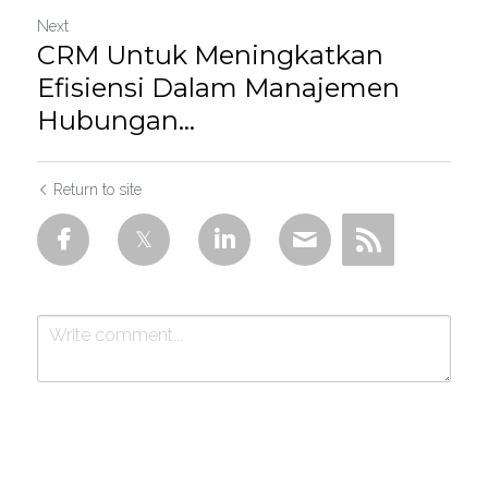
Next
CRM Untuk Meningkatkan
Efisiensi Dalam Manajemen
Hubungan...
Return to site