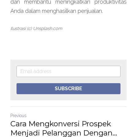
dan membantu meningkatkan produktivitas 
Anda dalam menghasilkan penjualan.
Ilustrasi (c) Unsplash.com
SUBSCRIBE
Previous
Cara Mengkonversi Prospek
Menjadi Pelanggan Dengan...