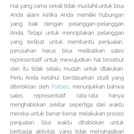
Hal yang sama sekali tidak mustahil untuk bisa 
Anda alami ketika Anda memiliki hubungan 
yang baik dengan pelanggan-pelanggan 
Anda. Tetapi untuk menciptakan pelanggan 
yang terlibat untuk membantu penjualan, 
perusahan harus bisa melibatkan sales 
representatif untuk mewujudkan hal tersebut 
dan itu tidak selalu mudah untuk dilakukan. 
Perlu Anda ketahui, berdasarkan studi yang 
diterbiktan oleh 
Forbes
, menunjukkan bahwa 
sales representatif rata-rata hanya 
menghabiskan sekitar sepertiga dari waktu 
mereka untuk benar-benar melakukan proses 
penjualan. Sisa waktu dihabiskan untuk 
berbagai aktivitas yang tidak menghasilkan 