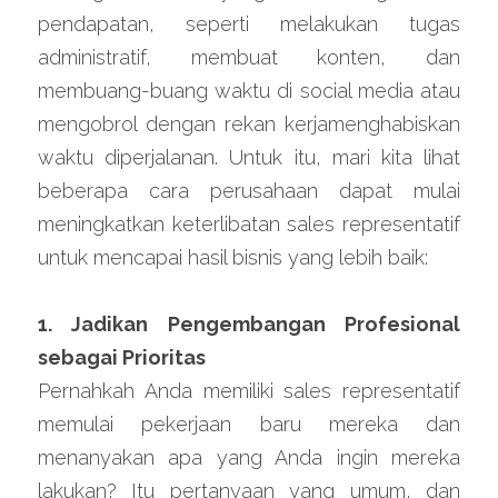
pendapatan, seperti melakukan tugas 
administratif, membuat konten, dan 
membuang-buang waktu di social media atau 
mengobrol dengan rekan kerjamenghabiskan 
waktu diperjalanan. Untuk itu, mari kita lihat 
beberapa cara perusahaan dapat mulai 
meningkatkan keterlibatan sales representatif 
untuk mencapai hasil bisnis yang lebih baik:
1. Jadikan Pengembangan Profesional 
sebagai Prioritas
Pernahkah Anda memiliki sales representatif 
memulai pekerjaan baru mereka dan 
menanyakan apa yang Anda ingin mereka 
lakukan? Itu pertanyaan yang umum, dan 