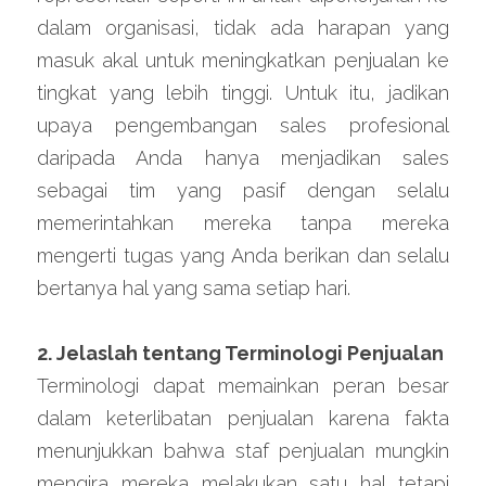
dalam organisasi, tidak ada harapan yang 
masuk akal untuk meningkatkan penjualan ke 
tingkat yang lebih tinggi. Untuk itu, jadikan 
upaya pengembangan sales profesional 
daripada Anda hanya menjadikan sales 
sebagai tim yang pasif dengan selalu 
memerintahkan mereka tanpa mereka 
mengerti tugas yang Anda berikan dan selalu 
bertanya hal yang sama setiap hari.
2. Jelaslah tentang Terminologi Penjualan
Terminologi dapat memainkan peran besar 
dalam keterlibatan penjualan karena fakta 
menunjukkan bahwa staf penjualan mungkin 
mengira mereka melakukan satu hal tetapi 