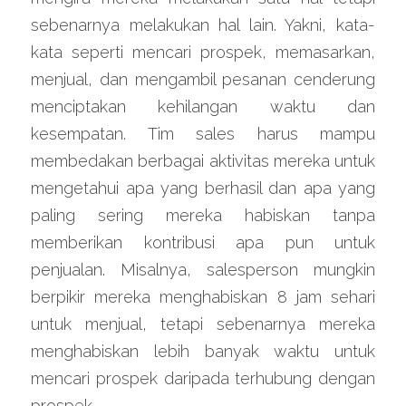
sebenarnya melakukan hal lain. Yakni, kata-
kata seperti mencari prospek, memasarkan, 
menjual, dan mengambil pesanan cenderung 
menciptakan kehilangan waktu dan 
kesempatan. Tim sales harus mampu 
membedakan berbagai aktivitas mereka untuk 
mengetahui apa yang berhasil dan apa yang 
paling sering mereka habiskan tanpa 
memberikan kontribusi apa pun untuk 
penjualan. Misalnya, salesperson mungkin 
berpikir mereka menghabiskan 8 jam sehari 
untuk menjual, tetapi sebenarnya mereka 
menghabiskan lebih banyak waktu untuk 
mencari prospek daripada terhubung dengan 
prospek.