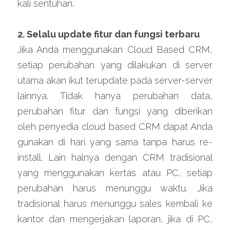
kali sentuhan.
2. Selalu update fitur dan fungsi terbaru
Jika Anda menggunakan Cloud Based CRM, 
setiap perubahan yang dilakukan di server 
utama akan ikut terupdate pada server-server 
lainnya. Tidak hanya perubahan data, 
perubahan fitur dan fungsi yang diberikan 
oleh penyedia cloud based CRM dapat Anda 
gunakan di hari yang sama tanpa harus re-
install. Lain halnya dengan CRM tradisional 
yang menggunakan kertas atau PC, setiap 
perubahan harus menunggu waktu. Jika 
tradisional harus menunggu sales kembali ke 
kantor dan mengerjakan laporan, jika di PC, 