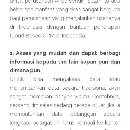
untuk perusahaan Anda sendiri. Selain itu ada 
beberapa manfaat yang akan sangat berguna 
bagi perusahaan yang menjalankan usahanya 
di Indonesia dengan bantuan penerapan 
Cloud Based CRM di Indonesia.
1. Akses yang mudah dan dapat berbagi 
informasi kepada tim lain kapan pun dan 
dimana pun.
Untuk bisa mengakses data atau 
menambahkan data secara tradisional akan 
sangat memakan banyak waktu. Contohnya, 
seorang tim sales sedang berada diluar, jika ia 
membutuhkan data pelanggan secara 
lengkap, petugas ini harus kembali ke kantor 