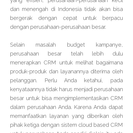
yang efisien, perusahaan-perusahaan kecil 
dan menengah di Indonesia tidak akan bisa 
bergerak dengan cepat untuk berpacu 
dengan perusahaan-perusahaan besar.
Selain masalah budget kampanye, 
perusahaan besar telah lebih dulu 
menerapkan CRM untuk melihat bagaimana 
produk-produk dan layanannya diterima oleh 
pelanggan. Perlu Anda ketahui, pada 
kenyataannya tidak harus menjadi perusahaan 
besar untuk bisa mengimplementasikan CRM 
dalam perusahaan Anda. Karena Anda dapat 
memanfaatkan layanan yang diberikan oleh 
pihak ketiga dengan sistem cloud based CRM 