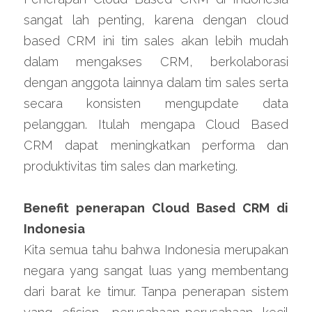
sangat lah penting, karena dengan cloud 
based CRM ini tim sales akan lebih mudah 
dalam mengakses CRM, berkolaborasi 
dengan anggota lainnya dalam tim sales serta 
secara konsisten mengupdate data 
pelanggan. Itulah mengapa Cloud Based 
CRM dapat meningkatkan performa dan 
produktivitas tim sales dan marketing.
Benefit penerapan Cloud Based CRM di 
Indonesia
Kita semua tahu bahwa Indonesia merupakan 
negara yang sangat luas yang membentang 
dari barat ke timur. Tanpa penerapan sistem 