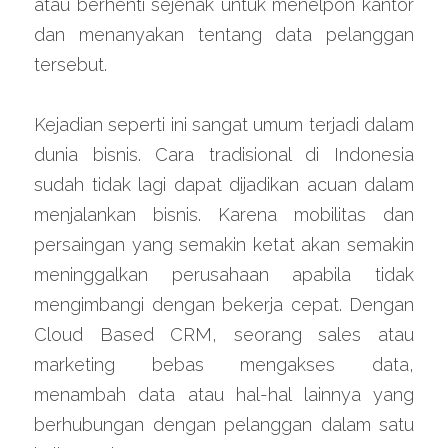
atau berhenti sejenak untuk menelpon kantor 
dan menanyakan tentang data pelanggan 
tersebut.
Kejadian seperti ini sangat umum terjadi dalam 
dunia bisnis. Cara tradisional di Indonesia 
sudah tidak lagi dapat dijadikan acuan dalam 
menjalankan bisnis. Karena mobilitas dan 
persaingan yang semakin ketat akan semakin 
meninggalkan perusahaan apabila tidak 
mengimbangi dengan bekerja cepat. Dengan 
Cloud Based CRM, seorang sales atau 
marketing bebas mengakses data, 
menambah data atau hal-hal lainnya yang 
berhubungan dengan pelanggan dalam satu 