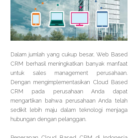
Dalam jumlah yang cukup besar, Web Based 
CRM berhasil meningkatkan banyak manfaat 
untuk sales management perusahaan. 
Dengan mengimplementasikan Cloud Based 
CRM pada perusahaan Anda dapat 
mengartikan bahwa perusahaan Anda telah 
sedikit lebih maju dalam teknologi menjaga 
hubungan dengan pelanggan.
Penerapan Cloud Based CRM di Indonesia 