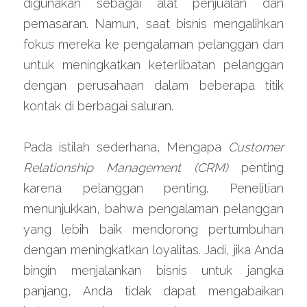
digunakan sebagai alat penjualan dan 
pemasaran. Namun, saat bisnis mengalihkan 
fokus mereka ke pengalaman pelanggan dan 
untuk meningkatkan keterlibatan pelanggan 
dengan perusahaan dalam beberapa titik 
kontak di berbagai saluran.
Pada istilah sederhana, Mengapa 
Customer 
Relationship Management (CRM)
 penting 
karena pelanggan penting. Penelitian 
menunjukkan, bahwa pengalaman pelanggan 
yang lebih baik mendorong pertumbuhan 
dengan meningkatkan loyalitas. Jadi, jika Anda 
bingin menjalankan bisnis untuk jangka 
panjang, Anda tidak dapat mengabaikan 