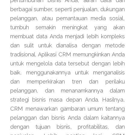
pertumbuhan bisnis Anda, aliran data dari 
berbagai sumber, seperti penjualan, dukungan 
pelanggan, atau pemantauan media sosial, 
tumbuh semakin meningkat yang akan 
membuat data Anda menjadi lebih kompleks 
dan sulit untuk dianalisa dengan metode 
tradisional. Aplikasi CRM memungkinkan Anda 
untuk mengelola data tersebut dengan lebih 
baik, menggunakannya untuk menganalisis 
dan memperkirakan tren dan perilaku 
pelanggan, dan menanamkannya dalam 
strategi bisnis masa depan Anda. Hasilnya, 
CRM menawarkan gambaran umum tentang 
pelanggan dan bisnis Anda dalam kaitannya 
dengan tujuan bisnis, profitabilitas, dan 