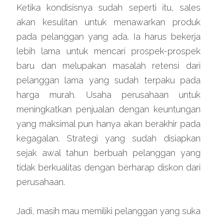
Ketika kondisisnya sudah seperti itu, sales 
akan kesulitan untuk menawarkan produk 
pada pelanggan yang ada. Ia harus bekerja 
lebih lama untuk mencari prospek-prospek 
baru dan melupakan masalah retensi dari 
pelanggan lama yang sudah terpaku pada 
harga murah. Usaha perusahaan untuk 
meningkatkan penjualan dengan keuntungan 
yang maksimal pun hanya akan berakhir pada 
kegagalan. Strategi yang sudah disiapkan 
sejak awal tahun berbuah pelanggan yang 
tidak berkualitas dengan berharap diskon dari 
perusahaan.
Jadi, masih mau memiliki pelanggan yang suka 