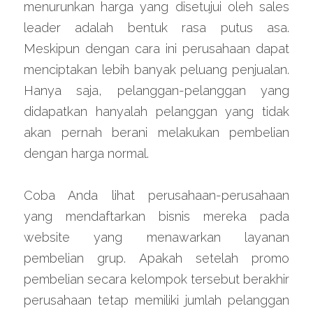
menurunkan harga yang disetujui oleh sales 
leader adalah bentuk rasa putus asa. 
Meskipun dengan cara ini perusahaan dapat 
menciptakan lebih banyak peluang penjualan. 
Hanya saja, pelanggan-pelanggan yang 
didapatkan hanyalah pelanggan yang tidak 
akan pernah berani melakukan pembelian 
dengan harga normal.
Coba Anda lihat perusahaan-perusahaan 
yang mendaftarkan bisnis mereka pada 
website yang menawarkan layanan 
pembelian grup. Apakah setelah promo 
pembelian secara kelompok tersebut berakhir 
perusahaan tetap memiliki jumlah pelanggan 