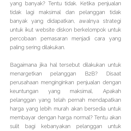
yang banyak? Tentu tidak. Ketika penjualan 
tidak lagi maksimal dan pelanggan tidak 
banyak yang didapatkan, awalnya strategi 
untuk ikut website diskon berkelompok untuk 
percobaan pemasaran menjadi cara yang 
paling sering dilakukan.
Bagaimana jika hal tersebut dilakukan untuk 
menargetkan pelanggan B2B? Disaat 
perusahaan menginginkan penjualan dengan 
keuntungan yang maksimal, Apakah 
pelanggan yang telah pernah mendapatkan 
harga yang lebih murah akan bersedia untuk 
membayar dengan harga normal? Tentu akan 
sulit bagi kebanyakan pelanggan untuk 