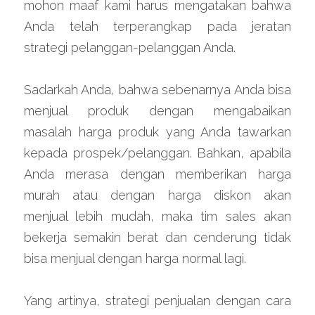
mohon maaf kami harus mengatakan bahwa 
Anda telah terperangkap pada jeratan 
strategi pelanggan-pelanggan Anda.
Sadarkah Anda, bahwa sebenarnya Anda bisa 
menjual produk dengan mengabaikan 
masalah harga produk yang Anda tawarkan 
kepada prospek/pelanggan. Bahkan, apabila 
Anda merasa dengan memberikan harga 
murah atau dengan harga diskon akan 
menjual lebih mudah, maka tim sales akan 
bekerja semakin berat dan cenderung tidak 
bisa menjual dengan harga normal lagi.
Yang artinya, strategi penjualan dengan cara 