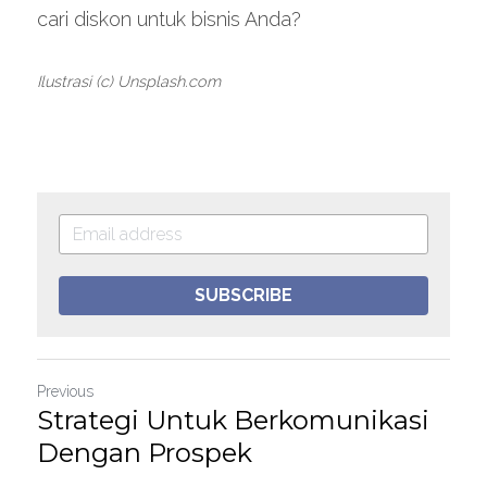
cari diskon untuk bisnis Anda?
Ilustrasi (c) Unsplash.com
SUBSCRIBE
Previous
Strategi Untuk Berkomunikasi
Dengan Prospek