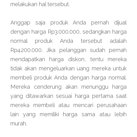
melakukan hal tersebut.
Anggap saja produk Anda pernah dijual 
dengan harga Rp3.000.000, sedangkan harga 
normal produk Anda tersebut adalah 
Rp4.200.000. Jika pelanggan sudah pernah 
mendapatkan harga diskon, tentu mereka 
tidak akan mengeluarkan uang mereka untuk 
membeli produk Anda dengan harga normal. 
Mereka cenderung akan menunggu harga 
yang ditawarkan sesuai harga pertama saat 
mereka membeli atau mencari perusahaan 
lain yang memiliki harga sama atau lebih 
murah.