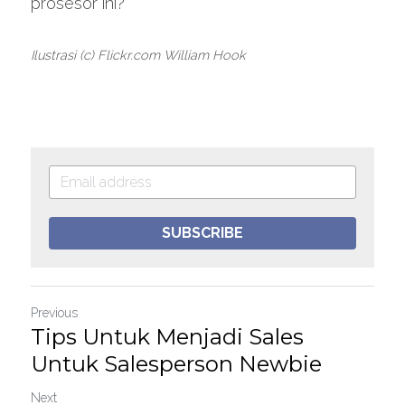
prosesor ini?
Ilustrasi (c) Flickr.com William Hook
SUBSCRIBE
Previous
Tips Untuk Menjadi Sales
Untuk Salesperson Newbie
Next