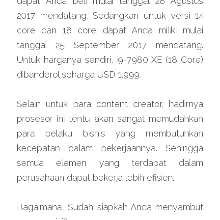
dapat Anda beli mulai tanggal 28 Agustus 
2017 mendatang. Sedangkan untuk versi 14 
core dan 18 core dapat Anda miliki mulai 
tanggal 25 September 2017 mendatang. 
Untuk harganya sendiri, i9-7980 XE (18 Core) 
dibanderol seharga USD 1.999.
Selain untuk para content creator, hadirnya 
prosesor ini tentu akan sangat memudahkan 
para pelaku bisnis yang membutuhkan 
kecepatan dalam pekerjaannya. Sehingga 
semua elemen yang terdapat dalam 
perusahaan dapat bekerja lebih efisien. 
Bagaimana, Sudah siapkah Anda menyambut 