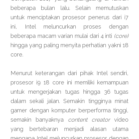
beberapa bulan lalu. Selain memutuskan 
untuk menciptakan prosesor penerus dari i7 
ini, Intel meluncurkan proses dengan 
beberapa macam varian mulai dari 4 inti 
(core) 
hingga yang paling menyita perhatian yakni 18 
core.
Menurut keterangan dari pihak Intel sendiri, 
prosesor i9 18 core ini memiliki kemampuan 
untuk mengerjakan tugas hingga 36 tugas 
dalam sekali jalan. Semakin tingginya minat 
gamer dengan komputer berperforma tinggi, 
semakin banyaknya 
content creator
 video 
yang bertebaran menjadi alasan utama 
mengapa Intel meluncurkan prosesor dengan 