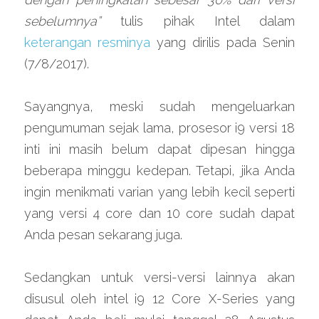
sebelumnya”
 tulis pihak Intel dalam 
keterangan resminya
 yang dirilis pada Senin 
(7/8/2017).
Sayangnya, meski sudah mengeluarkan 
pengumuman sejak lama, prosesor i9 versi 18 
inti ini masih belum dapat dipesan hingga 
beberapa minggu kedepan. Tetapi, jika Anda 
ingin menikmati varian yang lebih kecil seperti 
yang versi 4 core dan 10 core sudah dapat 
Anda pesan sekarang juga.
Sedangkan untuk versi-versi lainnya akan 
disusul oleh intel i9 12 Core X-Series yang 