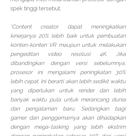
spek tinggi tersebut.
“Content creator dapat meningkatkan 
kinerjanya 20% lebih baik untuk pembuatan 
konten-konten VR maupun untuk melakukan 
pengeditan video resolusi 4K. Jika 
dibandingkan dengan versi sebelumnya, 
prosesor ini mengalami peningkatan 30% 
lebih cepat. Ini berarti akan lebih sedikit waktu 
yang diperlukan untuk render dan lebih 
banyak waktu pula untuk merancang dunia 
dan pengalaman baru. Sedangkan bagi 
gamer dan penggemarnya akan dihadapkan 
dengan mega-tasking yang lebih ekstrim 
dengan peningkatan sebesar 30% dari versi 