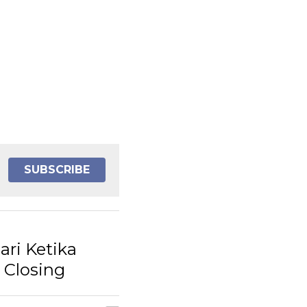
SUBSCRIBE
ari Ketika
 Closing