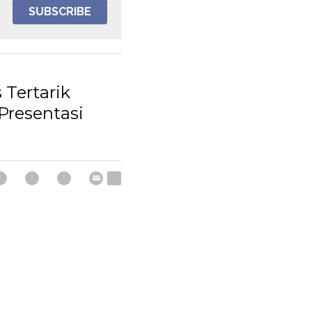
SUBSCRIBE
 Tertarik
Presentasi