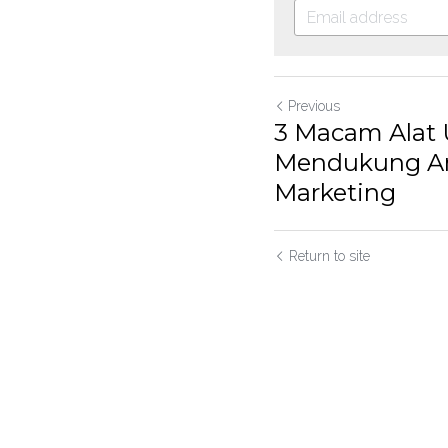
Previous
3 Macam Alat
Mendukung An
Marketing
Return to site