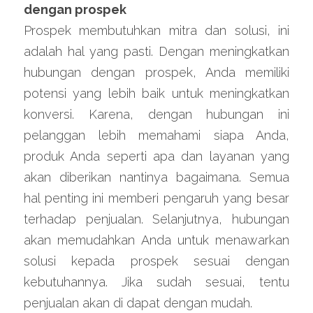
dengan prospek
Prospek membutuhkan mitra dan solusi, ini 
adalah hal yang pasti. Dengan meningkatkan 
hubungan dengan prospek, Anda memiliki 
potensi yang lebih baik untuk meningkatkan 
konversi. Karena, dengan hubungan ini 
pelanggan lebih memahami siapa Anda, 
produk Anda seperti apa dan layanan yang 
akan diberikan nantinya bagaimana. Semua 
hal penting ini memberi pengaruh yang besar 
terhadap penjualan. Selanjutnya, hubungan 
akan memudahkan Anda untuk menawarkan 
solusi kepada prospek sesuai dengan 
kebutuhannya. Jika sudah sesuai, tentu 
penjualan akan di dapat dengan mudah.