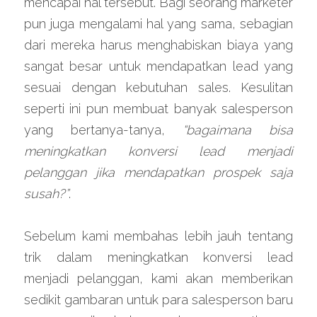
mencapai hal tersebut. Bagi seorang marketer 
pun juga mengalami hal yang sama, sebagian 
dari mereka harus menghabiskan biaya yang 
sangat besar untuk mendapatkan lead yang 
sesuai dengan kebutuhan sales. Kesulitan 
seperti ini pun membuat banyak salesperson 
yang bertanya-tanya, 
“bagaimana bisa 
meningkatkan konversi lead menjadi 
pelanggan jika mendapatkan prospek saja 
susah?”
.
Sebelum kami membahas lebih jauh tentang 
trik dalam meningkatkan konversi lead 
menjadi pelanggan, kami akan memberikan 
sedikit gambaran untuk para salesperson baru 