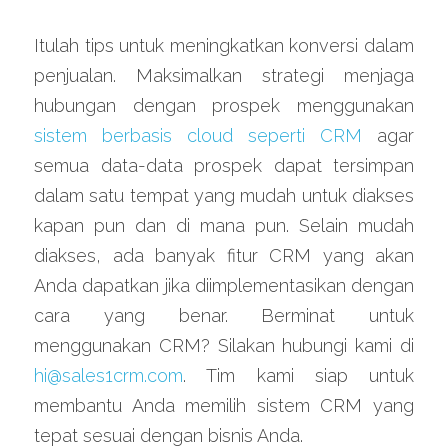
Itulah tips untuk meningkatkan konversi dalam 
penjualan. Maksimalkan strategi menjaga 
hubungan dengan prospek menggunakan 
sistem berbasis cloud seperti CRM
 agar 
semua data-data prospek dapat tersimpan 
dalam satu tempat yang mudah untuk diakses 
kapan pun dan di mana pun. Selain mudah 
diakses, ada banyak fitur CRM yang akan 
Anda dapatkan jika diimplementasikan dengan 
cara yang benar. Berminat untuk 
menggunakan CRM? Silakan hubungi kami di 
hi@sales1crm.com
. Tim kami siap untuk 
membantu Anda memilih sistem CRM yang 
tepat sesuai dengan bisnis Anda.