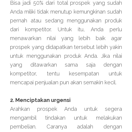
Bisa jadi 50% dari total prospek yang sudah 
Anda miliki tidak menutup kemungkinan sudah 
pernah atau sedang menggunakan produk 
dari kompetitor. Untuk itu, Anda perlu 
menawarkan nilai yang lebih baik agar 
prospek yang didapatkan tersebut lebih yakin 
untuk menggunakan produk Anda. Jika nilai 
yang ditawarkan sama saja dengan 
kompetitor, tentu kesempatan untuk 
mencapai penjualan pun akan semakin kecil.
2. Menciptakan urgensi
Arahkan prospek Anda untuk segera 
mengambil tindakan untuk melakukan 
pembelian. Caranya adalah dengan 