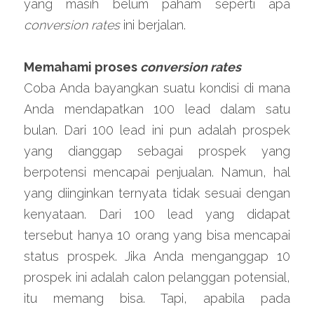
yang masih belum paham seperti apa 
conversion rates 
ini berjalan.
Memahami proses 
conversion rates 
Coba Anda bayangkan suatu kondisi di mana 
Anda mendapatkan 100 lead dalam satu 
bulan. Dari 100 lead ini pun adalah prospek 
yang dianggap sebagai prospek yang 
berpotensi mencapai penjualan. Namun, hal 
yang diinginkan ternyata tidak sesuai dengan 
kenyataan. Dari 100 lead yang didapat 
tersebut hanya 10 orang yang bisa mencapai 
status prospek. Jika Anda menganggap 10 
prospek ini adalah calon pelanggan potensial, 
itu memang bisa. Tapi, apabila pada 