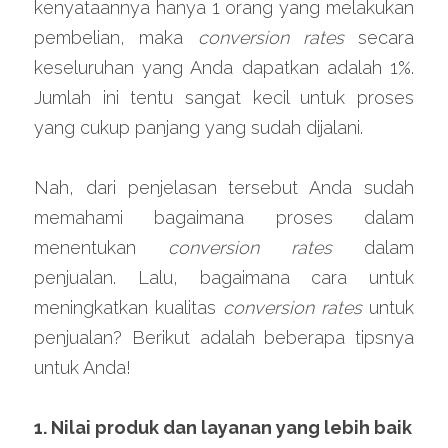
kenyataannya hanya 1 orang yang melakukan 
pembelian, maka 
conversion rates 
secara 
keseluruhan yang Anda dapatkan adalah 1%. 
Jumlah ini tentu sangat kecil untuk proses 
yang cukup panjang yang sudah dijalani.
Nah, dari penjelasan tersebut Anda sudah 
memahami bagaimana proses dalam 
menentukan 
conversion rates
 dalam 
penjualan. Lalu, bagaimana cara untuk 
meningkatkan kualitas 
conversion rates
 untuk 
penjualan? Berikut adalah beberapa tipsnya 
untuk Anda!
1. Nilai produk dan layanan yang lebih baik