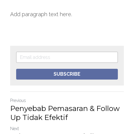
Add paragraph text here.
SUBSCRIBE
Previous
Penyebab Pemasaran & Follow
Up Tidak Efektif
Next