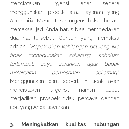
menciptakan urgensi agar segera 
menggunakan produk atau layanan yang 
Anda miliki. Menciptakan urgensi bukan berarti 
memaksa, jadi Anda harus bisa membedakan 
dua hal tersebut. Contoh yang memaksa 
adalah, “
Bapak akan kehilangan peluang jika 
tidak menggunakan sekarang, sebelum 
terlambat, saya sarankan agar Bapak 
melakukan pemesanan sekarang”
. 
Menggunakan cara seperti ini tidak akan 
menciptakan urgensi, namun dapat 
menjadikan prospek tidak percaya dengan 
apa yang Anda tawarkan.
3. Meningkatkan kualitas hubungan 