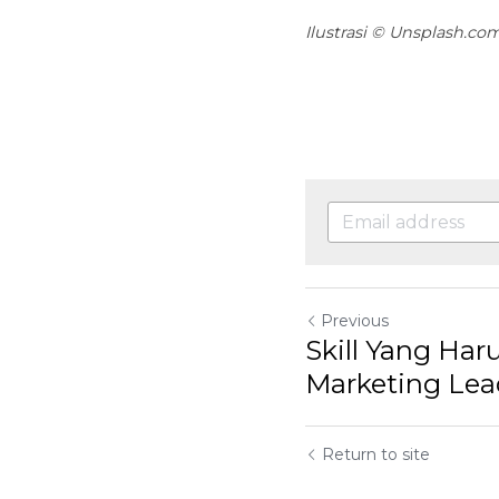
Previous
Skill Yang Har
Marketing Lea
Return to site