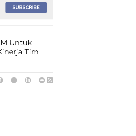
SUBSCRIBE
M Untuk
inerja Tim