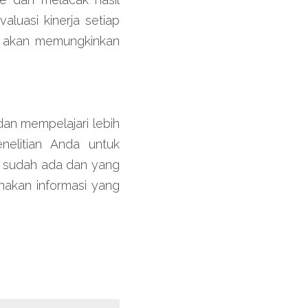
uasi kinerja setiap 
 akan memungkinkan 
 mempelajari lebih 
elitian Anda untuk 
 sudah ada dan yang 
akan informasi yang 