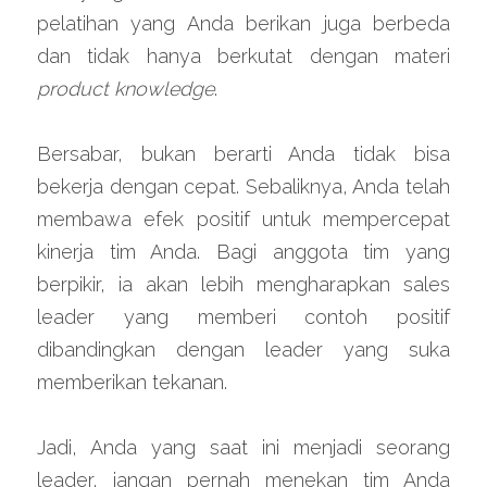
pelatihan yang Anda berikan juga berbeda 
dan tidak hanya berkutat dengan materi 
product knowledge
.
Bersabar, bukan berarti Anda tidak bisa 
bekerja dengan cepat. Sebaliknya, Anda telah 
membawa efek positif untuk mempercepat 
kinerja tim Anda. Bagi anggota tim yang 
berpikir, ia akan lebih mengharapkan sales 
leader yang memberi contoh positif 
dibandingkan dengan leader yang suka 
memberikan tekanan.
Jadi, Anda yang saat ini menjadi seorang 
leader, jangan pernah menekan tim Anda 