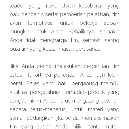
leader yang menunjukkan kesabaran yang 
baik dengan disertai pemberian pelatihan, tim 
akan termotivasi untuk bekerja sebaik 
mungkin untuk Anda. Sebaliknya, semakin 
Anda tidak menghargai tim, semakin sering 
pula tim yang keluar masuk perusahaan.
Jika Anda sering melakukan pergantian tim 
sales, itu artinya pekerjaan Anda jauh lebih 
berat. Sales yang baru bergabung memiliki 
kualitas pengetahuan terhadap produk yang 
sangat minim. Anda harus mengulang peltihan 
secara terus-menerus untuk materi yang 
sama. Sedangkan jika Anda memaksimalkan 
tim yang sudah Anda miliki, tentu materi 