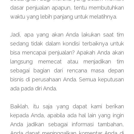
dasar penjualan apapun, tentu membutuhkan 
waktu yang lebih panjang untuk melatihnya.
Jadi, apa yang akan Anda lakukan saat tim 
sedang tidak dalam kondisi terbaiknya untuk 
bisa mencapai penjualan? Apakah Anda akan 
langsung memecat atau menjadikan tim 
sebagai bagian dari rencana masa depan 
bisnis di perusahaan Anda. Semua keputusan 
ada pada diri Anda.
Baiklah, itu saja yang dapat kami berikan 
kepada Anda, apabila ada hal lain yang ingin 
Anda jadikan sebagai informasi tambahan, 
Anda dapat meninggalkan komentar Anda di 