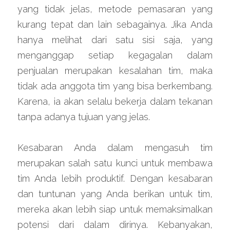
yang tidak jelas, metode pemasaran yang 
kurang tepat dan lain sebagainya. Jika Anda 
hanya melihat dari satu sisi saja, yang 
menganggap setiap kegagalan dalam 
penjualan merupakan kesalahan tim, maka 
tidak ada anggota tim yang bisa berkembang. 
Karena, ia akan selalu bekerja dalam tekanan 
tanpa adanya tujuan yang jelas.
Kesabaran Anda dalam mengasuh tim 
merupakan salah satu kunci untuk membawa 
tim Anda lebih produktif. Dengan kesabaran 
dan tuntunan yang Anda berikan untuk tim, 
mereka akan lebih siap untuk memaksimalkan 
potensi dari dalam dirinya. Kebanyakan, 