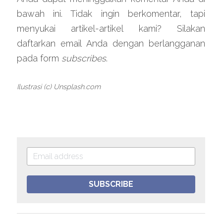
bawah ini. Tidak ingin berkomentar, tapi 
menyukai artikel-artikel kami? Silakan 
daftarkan email Anda dengan berlangganan 
pada form 
subscribes
.
Ilustrasi (c) Unsplash.com
SUBSCRIBE