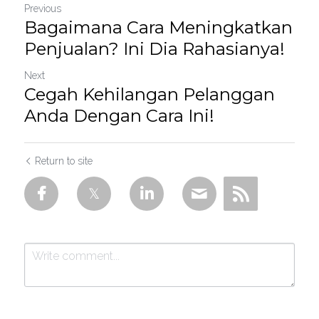
Previous
Bagaimana Cara Meningkatkan
Penjualan? Ini Dia Rahasianya!
Next
Cegah Kehilangan Pelanggan
Anda Dengan Cara Ini!
Return to site