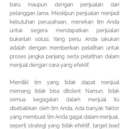
baru maupun dengan penjualan dari 
pelanggan lama. Meskipun penjualan menjadi 
kebutuhan perusahaan, menekan tim Anda 
untuk segera mendapatkan penjualan 
bukanlah solusi. Yang perlu Anda lakukan 
adalah dengan memberikan pelatihan untuk 
proses jangka panjang serta pelatihan dalam 
menjual dengan cara yang efektif.
Memiliki tim yang tidak dapat menjual 
memang tidak bisa ditolerir. Namun, tidak 
semua kegagalan dalam menjual itu 
disebabkan oleh tim Anda. Ada banyak faktor 
yang membuat tim Anda gagal dalam menjual, 
seperti strategi yang tidak efektif, target lead 