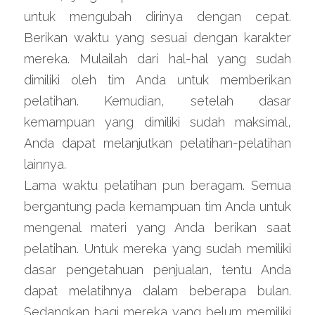
untuk mengubah dirinya dengan cepat. 
Berikan waktu yang sesuai dengan karakter 
mereka. Mulailah dari hal-hal yang sudah 
dimiliki oleh tim Anda untuk memberikan 
pelatihan. Kemudian, setelah dasar 
kemampuan yang dimiliki sudah maksimal, 
Anda dapat melanjutkan pelatihan-pelatihan 
lainnya.
Lama waktu pelatihan pun beragam. Semua 
bergantung pada kemampuan tim Anda untuk 
mengenal materi yang Anda berikan saat 
pelatihan. Untuk mereka yang sudah memiliki 
dasar pengetahuan penjualan, tentu Anda 
dapat melatihnya dalam beberapa bulan. 
Sedangkan bagi mereka yang belum memiliki 