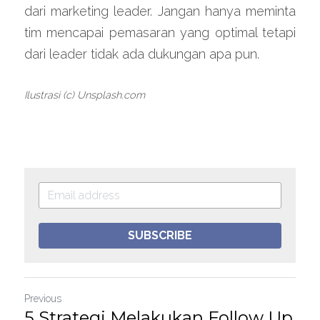
dari marketing leader. Jangan hanya meminta 
tim mencapai pemasaran yang optimal tetapi 
dari leader tidak ada dukungan apa pun.
Ilustrasi (c) Unsplash.com
SUBSCRIBE
Previous
5 Strategi Melakukan Follow Up