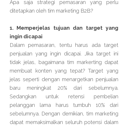
Apa saja strategi pemasaran yang perlu 
ditetapkan oleh tim marketing B2B?
1. Memperjelas tujuan dan target yang 
ingin dicapai
Dalam pemasaran, tentu harus ada target 
penjualan yang ingin dicapai. Jika target ini 
tidak jelas, bagaimana tim markerting dapat 
membuat konten yang tepat? Target yang 
jelas seperti dengan menargetkan penjualan 
baru meningkat 20% dari sebelumnya. 
Sedangkan untuk retensi pembelian 
pelanggan lama harus tumbuh 10% dari 
sebelumnya. Dengan demikian, tim marketing 
dapat memaksimalkan seluruh potensi dalam 