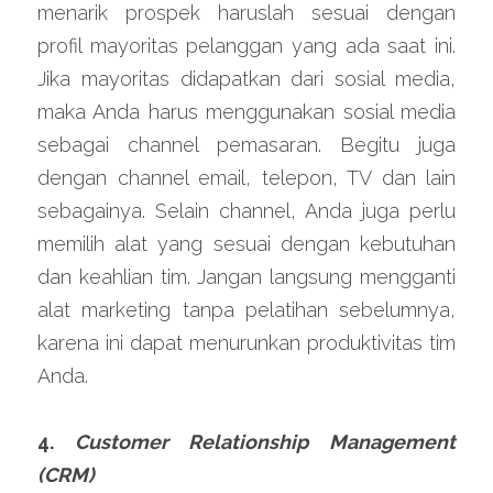
menarik prospek haruslah sesuai dengan 
profil mayoritas pelanggan yang ada saat ini. 
Jika mayoritas didapatkan dari sosial media, 
maka Anda harus menggunakan sosial media 
sebagai channel pemasaran. Begitu juga 
dengan channel email, telepon, TV dan lain 
sebagainya. Selain channel, Anda juga perlu 
memilih alat yang sesuai dengan kebutuhan 
dan keahlian tim. Jangan langsung mengganti 
alat marketing tanpa pelatihan sebelumnya, 
karena ini dapat menurunkan produktivitas tim 
Anda.
4. 
Customer Relationship Management 
(CRM)