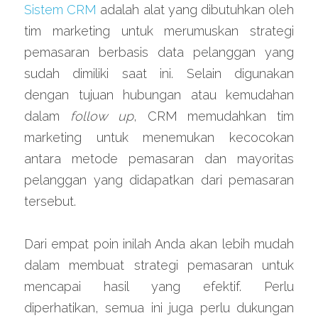
Sistem CRM
 adalah alat yang dibutuhkan oleh 
tim marketing untuk merumuskan strategi 
pemasaran berbasis data pelanggan yang 
sudah dimiliki saat ini. Selain digunakan 
dengan tujuan hubungan atau kemudahan 
dalam 
follow up
, CRM memudahkan tim 
marketing untuk menemukan kecocokan 
antara metode pemasaran dan mayoritas 
pelanggan yang didapatkan dari pemasaran 
tersebut.
Dari empat poin inilah Anda akan lebih mudah 
dalam membuat strategi pemasaran untuk 
mencapai hasil yang efektif. Perlu 
diperhatikan, semua ini juga perlu dukungan 