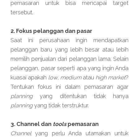
pemasaran untuk bisa mencapai target 
tersebut.
2. Fokus pelanggan dan pasar
Saat ini perusahaan ingin mendapatkan 
pelanggan baru yang lebih besar atau lebih 
memilih penjualan dari pelanggan lama. Selain 
pelanggan, pasar seperti apa yang ingin Anda 
kuasai apakah
 low, medium 
atau 
high market
? 
Tentukan fokus ini dalam pemasaran agar 
planning 
yang ditentukan tidak hanya 
planning 
yang tidak terstruktur.
3. Channel dan 
tools
 pemasaran
Channel 
yang perlu Anda utamakan untuk 