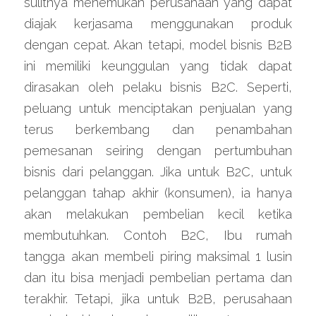
sulitnya menemukan perusahaan yang dapat 
diajak kerjasama menggunakan produk 
dengan cepat. Akan tetapi, model bisnis B2B 
ini memiliki keunggulan yang tidak dapat 
dirasakan oleh pelaku bisnis B2C. Seperti, 
peluang untuk menciptakan penjualan yang 
terus berkembang dan penambahan 
pemesanan seiring dengan pertumbuhan 
bisnis dari pelanggan. Jika untuk B2C, untuk 
pelanggan tahap akhir (konsumen), ia hanya 
akan melakukan pembelian kecil ketika 
membutuhkan. Contoh B2C, Ibu rumah 
tangga akan membeli piring maksimal 1 lusin 
dan itu bisa menjadi pembelian pertama dan 
terakhir. Tetapi, jika untuk B2B, perusahaan 