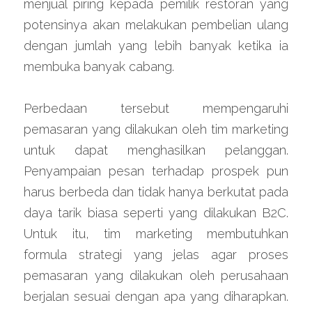
menjual piring kepada pemilik restoran yang 
potensinya akan melakukan pembelian ulang 
dengan jumlah yang lebih banyak ketika ia 
membuka banyak cabang.
Perbedaan tersebut mempengaruhi 
pemasaran yang dilakukan oleh tim marketing 
untuk dapat menghasilkan pelanggan. 
Penyampaian pesan terhadap prospek pun 
harus berbeda dan tidak hanya berkutat pada 
daya tarik biasa seperti yang dilakukan B2C. 
Untuk itu, tim marketing membutuhkan 
formula strategi yang jelas agar proses 
pemasaran yang dilakukan oleh perusahaan 
berjalan sesuai dengan apa yang diharapkan. 