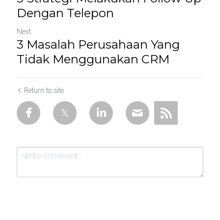
Dengan Telepon
Next
3 Masalah Perusahaan Yang
Tidak Menggunakan CRM
Return to site