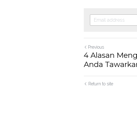
Previous
4 Alasan Meng
Anda Tawarkan
Return to site