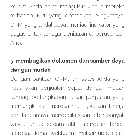
ke tim Anda serta mengukur kinerja mereka 
terhadap KPI yang ditetapkan. Singkatnya, 
CRM yang andal dapat menjadi indikator yang 
bagus untuk tenaga penjualan di perusahaan 
Anda.
5. membagikan dokumen dan sumber daya 
dengan mudah
Dengan bantuan CRM, tim sales Anda yang 
haus akan penjualan dapat dengan mudah 
berbagi perlengkapan terkait penjualan yang 
memungkinkan mereka meningkatkan kinerja 
dan karenanya mendedikasikan lebih banyak 
waktu untuk secara aktif mengejar target 
mereka. Hemat waktu, minimalkan upaya dan 