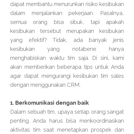
dapat membantu menurunkan risiko kesibukan 
dalam menjalankan pekerjaan. Pasalnya, 
semua orang bisa sibuk, tapi apakah 
kesibukan tersebut merupakan kesibukan 
yang efektif? Tidak, ada banyak jenis 
kesibukan yang notabene hanya 
menghabiskan waktu tim saja. Di sini, kami 
akan memberikan beberapa tips untuk Anda 
agar dapat mengurangi kesibukan tim sales 
dengan menggunakan CRM.
1. Berkomunikasi dengan baik
Dalam sebuah tim, upaya setiap orang sangat 
penting. Anda harus bisa menkoordinasikan 
aktivitas tim saat menetapkan prospek dan 