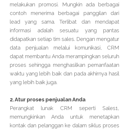
melakukan promosi. Mungkin ada berbagai 
contoh menerima berbagai panggilan dari 
lead yang sama. Terlibat dan mendapat 
informasi adalah sesuatu yang pantas 
didapatkan setiap tim sales. Dengan mengatur 
data penjualan melalui komunikasi, CRM 
dapat membantu Anda merampingkan seluruh 
proses sehingga menghasilkan pemanfaatan 
waktu yang lebih baik dan pada akhirnya hasil 
yang lebih baik juga.
2. Atur proses penjualan Anda
Perangkat lunak CRM seperti Sales1, 
memungkinkan Anda untuk menetapkan 
kontak dan pelanggan ke dalam siklus proses 