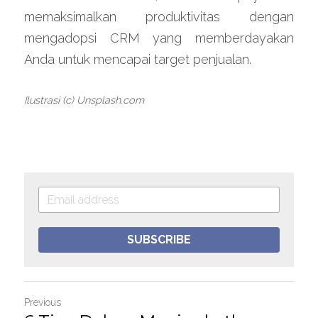
memaksimalkan produktivitas dengan 
mengadopsi CRM yang memberdayakan 
Anda untuk mencapai target penjualan.
Ilustrasi (c) Unsplash.com
SUBSCRIBE
Previous