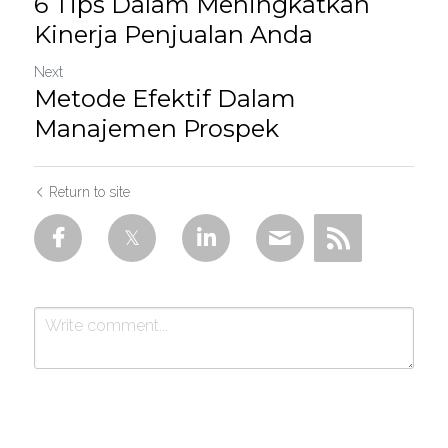
6 Tips Dalam Meningkatkan
Kinerja Penjualan Anda
Next
Metode Efektif Dalam
Manajemen Prospek
Return to site