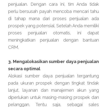
penjualan. Dengan cara ini, tim Anda tidak 
perlu bersusah payah mencoba mencari tahu 
di tahap mana dari proses penjualan ada 
prospek yang potensial. Setelah Anda memiliki 
proses penjualan otomatis, ini dapat 
meningkatkan penjualan dengan bantuan 
CRM.
3. Mengalokasikan sumber daya penjualan 
secara optimal
Alokasi sumber daya penjualan tergantung 
pada ukuran prospek dengan tingkat tindak 
lanjut, layanan dan manajemen akun yang 
diperlukan untuk masing-masing prospek dan 
pelanggan. Tentu saja, sebagai sales 