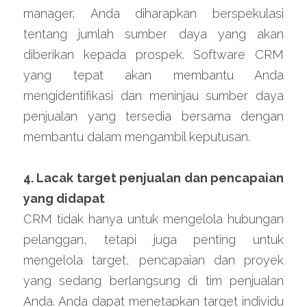
manager, Anda diharapkan berspekulasi 
tentang jumlah sumber daya yang akan 
diberikan kepada prospek. Software CRM 
yang tepat akan membantu Anda 
mengidentifikasi dan meninjau sumber daya 
penjualan yang tersedia bersama dengan 
membantu dalam mengambil keputusan.
4. Lacak target penjualan dan pencapaian 
yang didapat
CRM tidak hanya untuk mengelola hubungan 
pelanggan, tetapi juga penting untuk 
mengelola target, pencapaian dan proyek 
yang sedang berlangsung di tim penjualan 
Anda. Anda dapat menetapkan target individu 