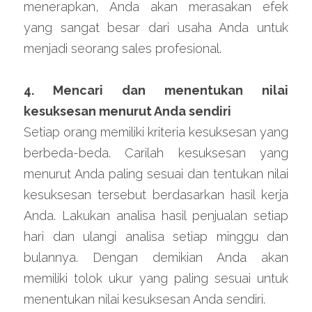
menerapkan, Anda akan merasakan efek 
yang sangat besar dari usaha Anda untuk 
menjadi seorang sales profesional.
4. Mencari dan menentukan nilai 
kesuksesan menurut Anda sendiri
Setiap orang memiliki kriteria kesuksesan yang 
berbeda-beda. Carilah kesuksesan yang 
menurut Anda paling sesuai dan tentukan nilai 
kesuksesan tersebut berdasarkan hasil kerja 
Anda. Lakukan analisa hasil penjualan setiap 
hari dan ulangi analisa setiap minggu dan 
bulannya. Dengan demikian Anda akan 
memiliki tolok ukur yang paling sesuai untuk 
menentukan nilai kesuksesan Anda sendiri.