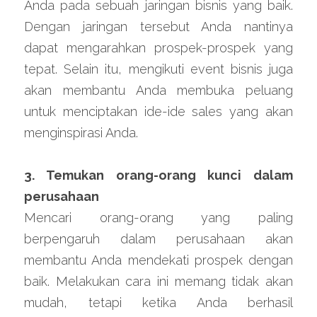
Anda pada sebuah jaringan bisnis yang baik. 
Dengan jaringan tersebut Anda nantinya 
dapat mengarahkan prospek-prospek yang 
tepat. Selain itu, mengikuti event bisnis juga 
akan membantu Anda membuka peluang 
untuk menciptakan ide-ide sales yang akan 
menginspirasi Anda.
3. Temukan orang-orang kunci dalam 
perusahaan
Mencari orang-orang yang paling 
berpengaruh dalam perusahaan akan 
membantu Anda mendekati prospek dengan 
baik. Melakukan cara ini memang tidak akan 
mudah, tetapi ketika Anda berhasil 