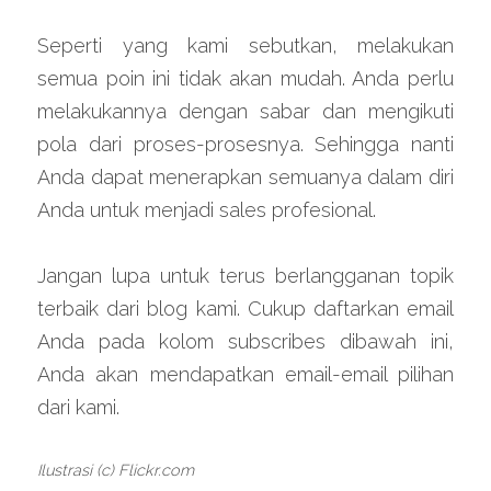
Seperti yang kami sebutkan, melakukan 
semua poin ini tidak akan mudah. Anda perlu 
melakukannya dengan sabar dan mengikuti 
pola dari proses-prosesnya. Sehingga nanti 
Anda dapat menerapkan semuanya dalam diri 
Anda untuk menjadi sales profesional.
Jangan lupa untuk terus berlangganan topik 
terbaik dari blog kami. Cukup daftarkan email 
Anda pada kolom subscribes dibawah ini, 
Anda akan mendapatkan email-email pilihan 
dari kami.
Ilustrasi (c) Flickr.com