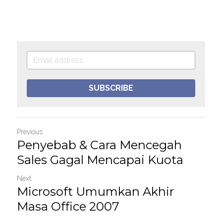
SUBSCRIBE
Previous
Penyebab & Cara Mencegah
Sales Gagal Mencapai Kuota
Next
Microsoft Umumkan Akhir
Masa Office 2007