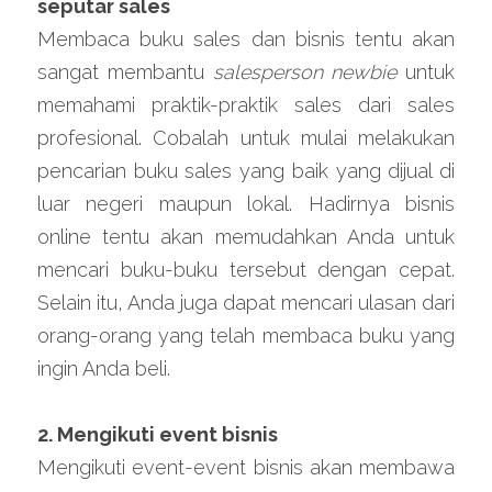
seputar sales
Membaca buku sales dan bisnis tentu akan 
sangat membantu 
salesperson newbie 
untuk 
memahami praktik-praktik sales dari sales 
profesional. Cobalah untuk mulai melakukan 
pencarian buku sales yang baik yang dijual di 
luar negeri maupun lokal. Hadirnya bisnis 
online tentu akan memudahkan Anda untuk 
mencari buku-buku tersebut dengan cepat. 
Selain itu, Anda juga dapat mencari ulasan dari 
orang-orang yang telah membaca buku yang 
ingin Anda beli.
2. Mengikuti event bisnis
Mengikuti event-event bisnis akan membawa 