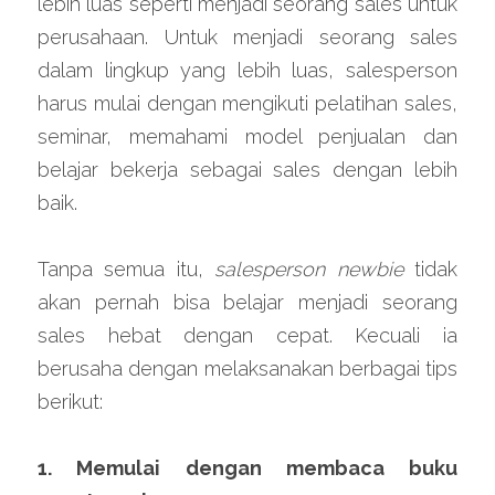
lebih luas seperti menjadi seorang sales untuk 
perusahaan. Untuk menjadi seorang sales 
dalam lingkup yang lebih luas, salesperson 
harus mulai dengan mengikuti pelatihan sales, 
seminar, memahami model penjualan dan 
belajar bekerja sebagai sales dengan lebih 
baik.
Tanpa semua itu, 
salesperson newbie
 tidak 
akan pernah bisa belajar menjadi seorang 
sales hebat dengan cepat. Kecuali ia 
berusaha dengan melaksanakan berbagai tips 
berikut:
1. Memulai dengan membaca buku 