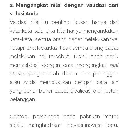
2. Mengangkat nilai dengan validasi dari 
solusi Anda
Validasi nilai itu penting, bukan hanya dari 
kata-kata saja. Jika kita hanya mengandalkan 
kata-kata, semua orang dapat melakukannya. 
Tetapi, untuk validasi tidak semua orang dapat 
melakukan hal tersebut. Disini, Anda perlu 
memvalidasi dengan cara mengangkat 
real 
stories
 yang pernah dialami oleh pelanggan 
atau Anda membuktikan dengan cara lain 
yang benar-benar dapat divalidasi oleh calon 
pelanggan.
Contoh, persaingan pada pabrikan motor 
selalu menghadirkan inovasi-inovasi baru, 