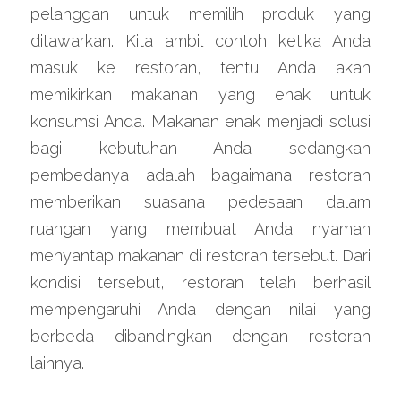
pelanggan untuk memilih produk yang 
ditawarkan. Kita ambil contoh ketika Anda 
masuk ke restoran, tentu Anda akan 
memikirkan makanan yang enak untuk 
konsumsi Anda. Makanan enak menjadi solusi 
bagi kebutuhan Anda sedangkan 
pembedanya adalah bagaimana restoran 
memberikan suasana pedesaan dalam 
ruangan yang membuat Anda nyaman 
menyantap makanan di restoran tersebut. Dari 
kondisi tersebut, restoran telah berhasil 
mempengaruhi Anda dengan nilai yang 
berbeda dibandingkan dengan restoran 
lainnya.