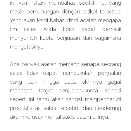
ini kami akan membahas sedikit hal yang 
masih berhubungan dengan artikel tersebut. 
Yang akan kami bahas disini adalah mengapa 
tim sales Anda tidak dapat berhasil 
menyentuh kuota penjualan dan bagaimana 
mengatasinya.
Ada banyak alasan memang kenapa seorang 
sales tidak dapat membukukan penjualan 
yang baik hingga pada akhirnya gagal 
mencapai target penjualan/kuota. Kondisi 
seperti ini tentu akan sangat mempengaruhi 
produktivitas sales tersebut dan cenderung 
akan merusak mental sales dalam dirinya.