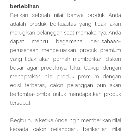
berlebihan
Berikan sebuah nilai bahwa produk Anda 
adalah produk berkualitas yang tidak akan 
merugikan pelanggan saat memakainya. Anda 
dapat meniru bagaimana perusahaan-
perusahaan mengeluarkan produk premium 
yang tidak akan pernah memberikan diskon 
besar agar produknya laku. Cukup dengan 
menciptakan nilai produk premium dengan 
edisi terbatas, calon pelanggan pun akan 
berlomba-lomba untuk mendapatkan produk 
tersebut.
Begitu pula ketika Anda ingin memberikan nilai 
kepada calon pelanggan, berikanlah nilai 