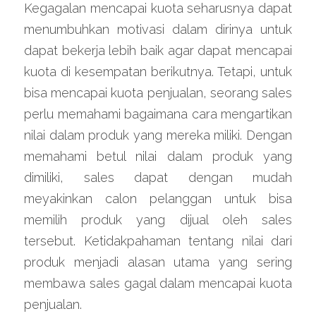
Kegagalan mencapai kuota seharusnya dapat 
menumbuhkan motivasi dalam dirinya untuk 
dapat bekerja lebih baik agar dapat mencapai 
kuota di kesempatan berikutnya. Tetapi, untuk 
bisa mencapai kuota penjualan, seorang sales 
perlu memahami bagaimana cara mengartikan 
nilai dalam produk yang mereka miliki. Dengan 
memahami betul nilai dalam produk yang 
dimiliki, sales dapat dengan mudah 
meyakinkan calon pelanggan untuk bisa 
memilih produk yang dijual oleh sales 
tersebut. Ketidakpahaman tentang nilai dari 
produk menjadi alasan utama yang sering 
membawa sales gagal dalam mencapai kuota 
penjualan.