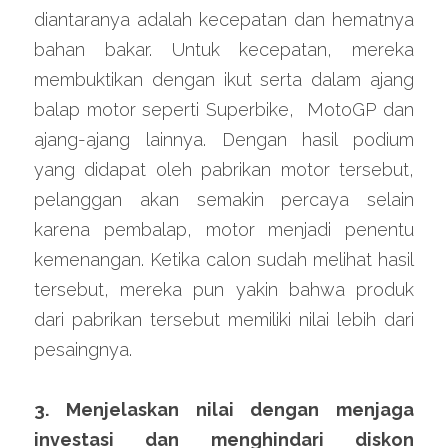
diantaranya adalah kecepatan dan hematnya 
bahan bakar. Untuk kecepatan, mereka 
membuktikan dengan ikut serta dalam ajang 
balap motor seperti Superbike,  MotoGP dan 
ajang-ajang lainnya. Dengan hasil podium 
yang didapat oleh pabrikan motor tersebut, 
pelanggan akan semakin percaya selain 
karena pembalap, motor menjadi penentu 
kemenangan. Ketika calon sudah melihat hasil 
tersebut, mereka pun yakin bahwa produk 
dari pabrikan tersebut memiliki nilai lebih dari 
pesaingnya.
3. Menjelaskan nilai dengan menjaga 
investasi dan menghindari diskon 