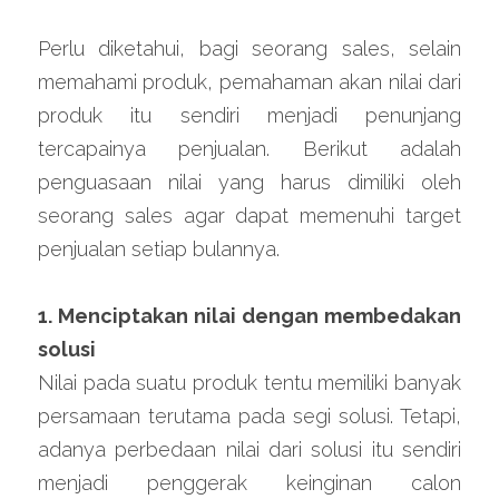
Perlu diketahui, bagi seorang sales, selain 
memahami produk, pemahaman akan nilai dari 
produk itu sendiri menjadi penunjang 
tercapainya penjualan. Berikut adalah 
penguasaan nilai yang harus dimiliki oleh 
seorang sales agar dapat memenuhi target 
penjualan setiap bulannya.
1. Menciptakan nilai dengan membedakan 
solusi
Nilai pada suatu produk tentu memiliki banyak 
persamaan terutama pada segi solusi. Tetapi, 
adanya perbedaan nilai dari solusi itu sendiri 
menjadi penggerak keinginan calon 