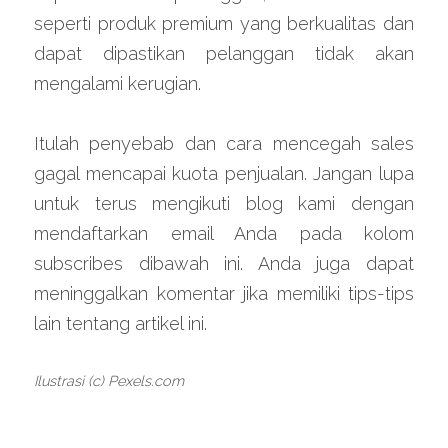
seperti produk premium yang berkualitas dan 
dapat dipastikan pelanggan tidak akan 
mengalami kerugian.
Itulah penyebab dan cara mencegah sales 
gagal mencapai kuota penjualan. Jangan lupa 
untuk terus mengikuti blog kami dengan 
mendaftarkan email Anda pada kolom 
subscribes dibawah ini. Anda juga dapat 
meninggalkan komentar jika memiliki tips-tips 
lain tentang artikel ini.
Ilustrasi (c) Pexels.com