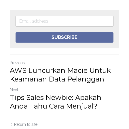
SUBSCRIBE
Previous
AWS Luncurkan Macie Untuk
Keamanan Data Pelanggan
Next
Tips Sales Newbie: Apakah
Anda Tahu Cara Menjual?
Return to site