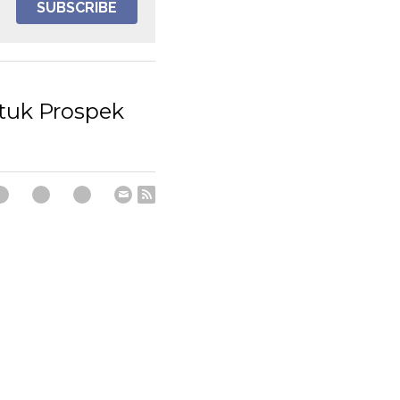
SUBSCRIBE
ntuk Prospek