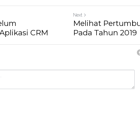
Next
belum
Melihat Pertumbu
Aplikasi CRM
Pada Tahun 2019
ancel