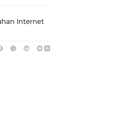
han Internet