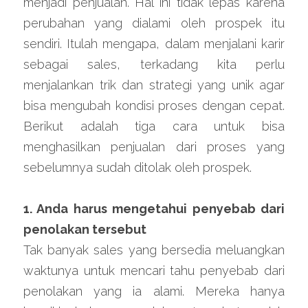
menjadi penjualan. Hal ini tidak lepas karena 
perubahan yang dialami oleh prospek itu 
sendiri. Itulah mengapa, dalam menjalani karir 
sebagai sales, terkadang kita perlu 
menjalankan trik dan strategi yang unik agar 
bisa mengubah kondisi proses dengan cepat. 
Berikut adalah tiga cara untuk bisa 
menghasilkan penjualan dari proses yang 
sebelumnya sudah ditolak oleh prospek.
1. Anda harus mengetahui penyebab dari 
penolakan tersebut
Tak banyak sales yang bersedia meluangkan 
waktunya untuk mencari tahu penyebab dari 
penolakan yang ia alami. Mereka hanya 