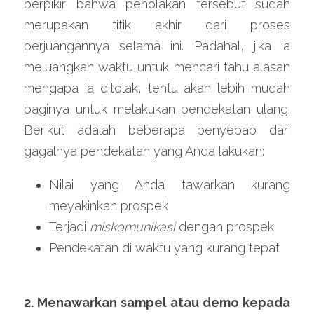
berpikir bahwa penolakan tersebut sudah 
merupakan titik akhir dari proses 
perjuangannya selama ini. Padahal, jika ia 
meluangkan waktu untuk mencari tahu alasan 
mengapa ia ditolak, tentu akan lebih mudah 
baginya untuk melakukan pendekatan ulang. 
Berikut adalah beberapa penyebab dari 
gagalnya pendekatan yang Anda lakukan:
Nilai yang Anda tawarkan kurang 
meyakinkan prospek
Terjadi 
miskomunikasi
 dengan prospek
Pendekatan di waktu yang kurang tepat
2. Menawarkan sampel atau demo kepada 