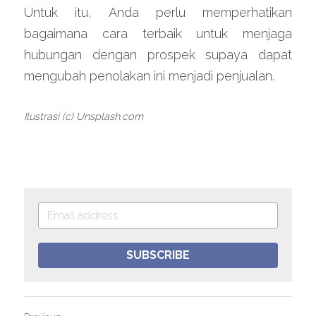
Untuk itu, Anda perlu memperhatikan 
bagaimana cara terbaik untuk menjaga 
hubungan dengan prospek supaya dapat 
mengubah penolakan ini menjadi penjualan.
Ilustrasi (c) Unsplash.com
SUBSCRIBE