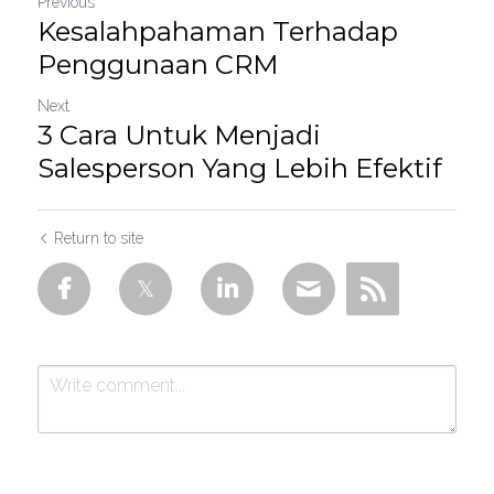
Previous
Kesalahpahaman Terhadap
Penggunaan CRM
Next
3 Cara Untuk Menjadi
Salesperson Yang Lebih Efektif
Return to site