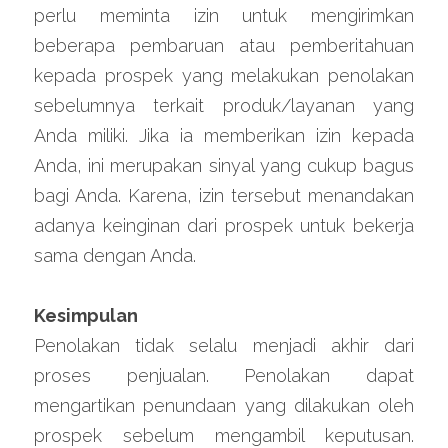
perlu meminta izin untuk mengirimkan 
beberapa pembaruan atau pemberitahuan 
kepada prospek yang melakukan penolakan 
sebelumnya terkait produk/layanan yang 
Anda miliki. Jika ia memberikan izin kepada 
Anda, ini merupakan sinyal yang cukup bagus 
bagi Anda. Karena, izin tersebut menandakan 
adanya keinginan dari prospek untuk bekerja 
sama dengan Anda.
Kesimpulan
Penolakan tidak selalu menjadi akhir dari 
proses penjualan. Penolakan dapat 
mengartikan penundaan yang dilakukan oleh 
prospek sebelum mengambil keputusan. 