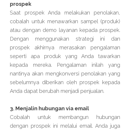
prospek
Saat prospek Anda melakukan penolakan, 
cobalah untuk menawarkan sampel (produk) 
atau dengan demo layanan kepada prospek. 
Dengan menggunakan strategi ini dan 
prospek akhirnya merasakan pengalaman 
seperti apa produk yang Anda tawarkan 
kepada mereka. Pengalaman inilah yang 
nantinya akan mengkonversi penolakan yang 
sebelumnya diberikan oleh prospek kepada 
Anda dapat berubah menjadi penjualan.
3. Menjalin hubungan via email
Cobalah untuk membangun hubungan 
dengan prospek ini melalui email. Anda juga 