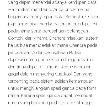
yang dapat menandai adanya kemiripan data. 
Hal ini akan membantu Anda untuk melihat 
bagaimana menyimpan data. Selain itu, sistem 
juga harus bisa membedakan antara duplikasi 
pada nama serta perusahaan pelanggan. 
Contoh, dari 3 nama Chandra misalkan, sistem 
harus bisa membedakan mana Chandra pada 
perusahaan A dan perusahaan B. Jika 
duplikasi nama pada sistem dianggap sama 
dan tidak dapat di simpan, tentu sistem ini 
gagal dalam menyaring duplikasi. Dan yang 
terpenting pada sistem adalah kemampuan 
untuk menghilangkan spasi ganda pada form 
nama. Karena spasi ganda dapat membuat 
nama yang berbeda pada sistem sehingga 