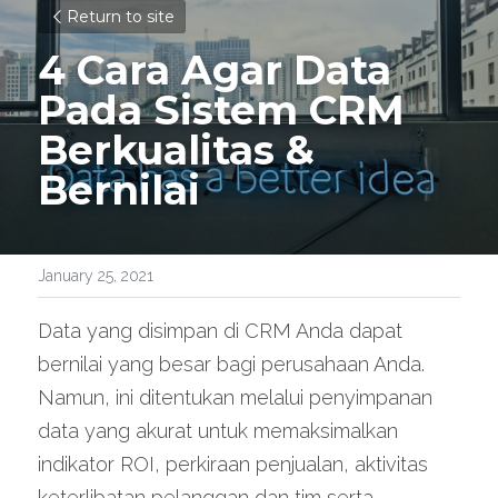
Return to site
4 Cara Agar Data 
Pada Sistem CRM 
Berkualitas & 
Bernilai
January 25, 2021
Data yang disimpan di CRM Anda dapat 
bernilai 
yang besar bagi perusahaan Anda
. 
Namun, ini ditentukan melalui penyimpanan
data yang akurat 
untuk memaksimalkan
indikator ROI, perkiraan penjualan, aktivitas 
keterlibatan
 pelanggan dan tim serta