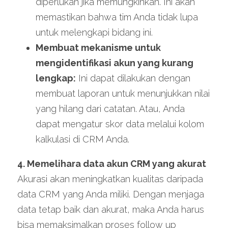
diperlukan jika memungkinkan. Ini akan 
memastikan bahwa 
tim Anda
 tidak lupa 
untuk melengkapi bidang ini.
Membuat 
mekanisme untuk 
mengidentifikasi akun yang kurang 
lengkap:
 Ini dapat dilakukan dengan 
membuat laporan untuk menunjukkan nilai 
yang hilang dari catatan. Atau, Anda 
dapat mengatur skor data melalui kolom 
kalkulasi di CRM Anda.
4. 
Memelihara data akun 
CRM
 yang akurat
Akurasi akan meningkatkan kualitas daripada 
data CRM yang Anda miliki. Dengan menjaga 
data tetap baik dan akurat, maka Anda harus 
bisa memaksimalkan proses follow up 