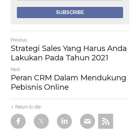
SUBSCRIBE
Previous
Strategi Sales Yang Harus Anda
Lakukan Pada Tahun 2021
Next
Peran CRM Dalam Mendukung
Pebisnis Online
Return to site